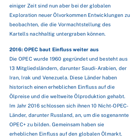
einiger Zeit sind nun aber bei der globalen
Exploration neuer Ölvorkommen Entwicklungen zu
beobachten, die die Vormachtstellung des
Kartells nachhaltig untergraben können.
2016: OPEC baut Einfluss weiter aus
Die OPEC wurde 1960 gegründet und besteht aus
13 Mitgliedsländern, darunter Saudi-Arabien, der
Iran, Irak und Venezuela. Diese Länder haben
historisch einen erheblichen Einfluss auf die
Ölpreise und die weltweite Ölproduktion gehabt.
Im Jahr 2016 schlossen sich ihnen 10 Nicht-OPEC-
Länder, darunter Russland, an, um die sogenannte
OPEC+ zu bilden. Gemeinsam haben sie
erheblichen Einfluss auf den globalen Ölmarkt.