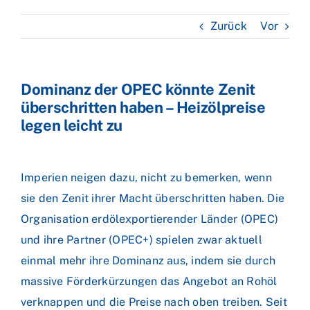
Zurück
Vor
Dominanz der OPEC könnte Zenit
überschritten haben – Heizölpreise
legen leicht zu
Imperien neigen dazu, nicht zu bemerken, wenn
sie den Zenit ihrer Macht überschritten haben. Die
Organisation erdölexportierender Länder (OPEC)
und ihre Partner (OPEC+) spielen zwar aktuell
einmal mehr ihre Dominanz aus, indem sie durch
massive Förderkürzungen das Angebot an Rohöl
verknappen und die Preise nach oben treiben. Seit