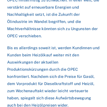
OPEC mittelfristig zu schwächen. In einer Welt, die
verstärkt auf erneuerbare Energien und
Nachhaltigkeit setzt, ist die Zukunft der
Ölindustrie im Wandel begriffen, und die
Machtverhältnisse könnten sich zu Ungunsten der
OPEC verschieben.
Bis es allerdings soweit ist, werden Kundinnen und
Kunden beim Heizölkauf weiter mit den
Auswirkungen der aktuellen
Produktionskürzungen durch die OPEC
konfrontiert. Nachdem sich die Preise für Gasöl,
dem Vorprodukt für Dieselkraftstoff und Heizöl,
zum Wochenauftakt wieder leicht verteuerte
haben, spiegelt sich diese Aufwärtsbewegung
auch bei den Heizölpreisen wider.