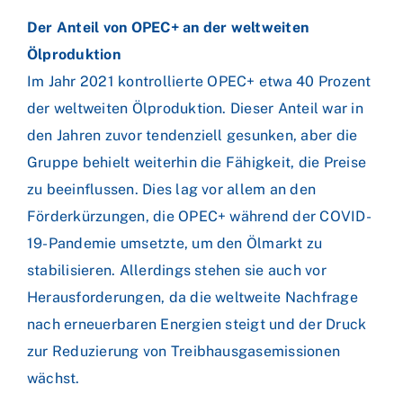
Der Anteil von OPEC+ an der weltweiten
Ölproduktion
Im Jahr 2021 kontrollierte OPEC+ etwa 40 Prozent
der weltweiten Ölproduktion. Dieser Anteil war in
den Jahren zuvor tendenziell gesunken, aber die
Gruppe behielt weiterhin die Fähigkeit, die Preise
zu beeinflussen. Dies lag vor allem an den
Förderkürzungen, die OPEC+ während der COVID-
19-Pandemie umsetzte, um den Ölmarkt zu
stabilisieren. Allerdings stehen sie auch vor
Herausforderungen, da die weltweite Nachfrage
nach erneuerbaren Energien steigt und der Druck
zur Reduzierung von Treibhausgasemissionen
wächst.