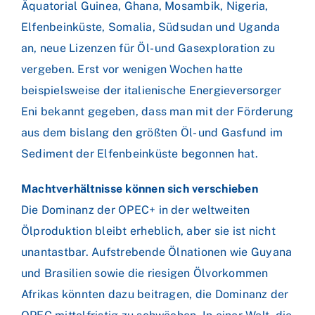
Äquatorial Guinea, Ghana, Mosambik, Nigeria,
Elfenbeinküste, Somalia, Südsudan und Uganda
an, neue Lizenzen für Öl- und Gasexploration zu
vergeben. Erst vor wenigen Wochen hatte
beispielsweise der italienische Energieversorger
Eni bekannt gegeben, dass man mit der Förderung
aus dem bislang den größten Öl- und Gasfund im
Sediment der Elfenbeinküste begonnen hat.
Machtverhältnisse können sich verschieben
Die Dominanz der OPEC+ in der weltweiten
Ölproduktion bleibt erheblich, aber sie ist nicht
unantastbar. Aufstrebende Ölnationen wie Guyana
und Brasilien sowie die riesigen Ölvorkommen
Afrikas könnten dazu beitragen, die Dominanz der