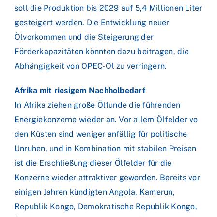
soll die Produktion bis 2029 auf 5,4 Millionen Liter
gesteigert werden. Die Entwicklung neuer
Ölvorkommen und die Steigerung der
Förderkapazitäten könnten dazu beitragen, die
Abhängigkeit von OPEC-Öl zu verringern.
Afrika mit riesigem Nachholbedarf
In Afrika ziehen große Ölfunde die führenden
Energiekonzerne wieder an. Vor allem Ölfelder vo
den Küsten sind weniger anfällig für politische
Unruhen, und in Kombination mit stabilen Preisen
ist die Erschließung dieser Ölfelder für die
Konzerne wieder attraktiver geworden. Bereits vor
einigen Jahren kündigten Angola, Kamerun,
Republik Kongo, Demokratische Republik Kongo,