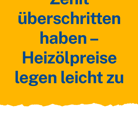
überschritten
haben –
Heizölpreise
legen leicht zu