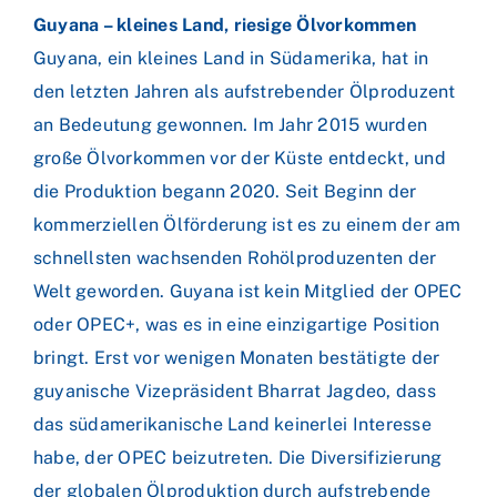
Guyana – kleines Land, riesige Ölvorkommen
Guyana, ein kleines Land in Südamerika, hat in
den letzten Jahren als aufstrebender Ölproduzent
an Bedeutung gewonnen. Im Jahr 2015 wurden
große Ölvorkommen vor der Küste entdeckt, und
die Produktion begann 2020. Seit Beginn der
kommerziellen Ölförderung ist es zu einem der am
schnellsten wachsenden Rohölproduzenten der
Welt geworden. Guyana ist kein Mitglied der OPEC
oder OPEC+, was es in eine einzigartige Position
bringt. Erst vor wenigen Monaten bestätigte der
guyanische Vizepräsident Bharrat Jagdeo, dass
das südamerikanische Land keinerlei Interesse
habe, der OPEC beizutreten. Die Diversifizierung
der globalen Ölproduktion durch aufstrebende