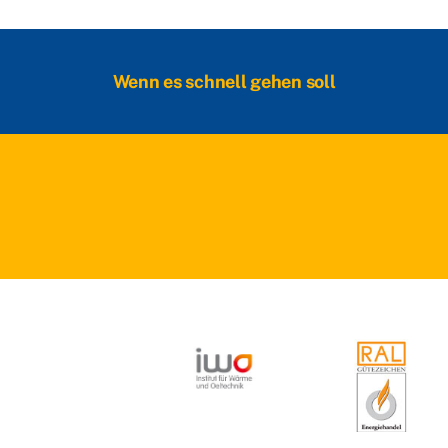
Wenn es schnell gehen soll