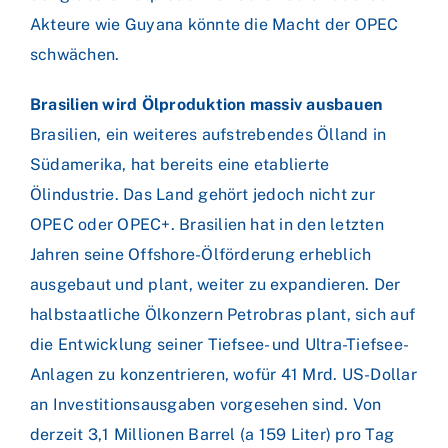
Akteure wie Guyana könnte die Macht der OPEC
schwächen.
Brasilien wird Ölproduktion massiv ausbauen
Brasilien, ein weiteres aufstrebendes Ölland in
Südamerika, hat bereits eine etablierte
Ölindustrie. Das Land gehört jedoch nicht zur
OPEC oder OPEC+. Brasilien hat in den letzten
Jahren seine Offshore-Ölförderung erheblich
ausgebaut und plant, weiter zu expandieren. Der
halbstaatliche Ölkonzern Petrobras plant, sich auf
die Entwicklung seiner Tiefsee- und Ultra-Tiefsee-
Anlagen zu konzentrieren, wofür 41 Mrd. US-Dollar
an Investitionsausgaben vorgesehen sind. Von
derzeit 3,1 Millionen Barrel (a 159 Liter) pro Tag