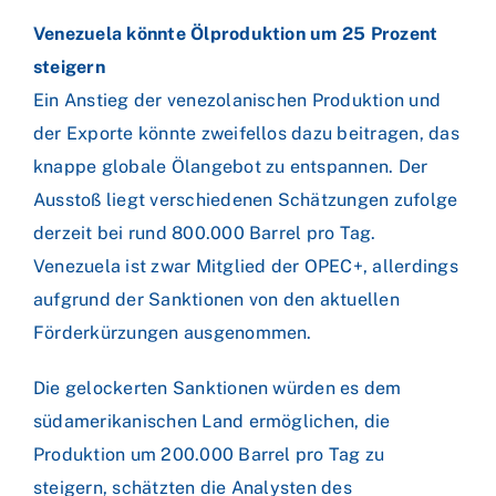
Venezuela könnte Ölproduktion um 25 Prozent
steigern
Ein Anstieg der venezolanischen Produktion und
der Exporte könnte zweifellos dazu beitragen, das
knappe globale Ölangebot zu entspannen. Der
Ausstoß liegt verschiedenen Schätzungen zufolge
derzeit bei rund 800.000 Barrel pro Tag.
Venezuela ist zwar Mitglied der OPEC+, allerdings
aufgrund der Sanktionen von den aktuellen
Förderkürzungen ausgenommen.
Die gelockerten Sanktionen würden es dem
südamerikanischen Land ermöglichen, die
Produktion um 200.000 Barrel pro Tag zu
steigern, schätzten die Analysten des