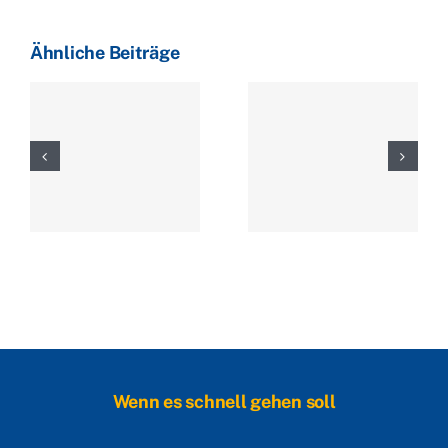
Ähnliche Beiträge
Wenn es schnell gehen soll