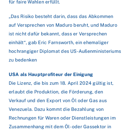
für faire Wahlen erfüllt.
„Das Risiko besteht darin, dass das Abkommen
auf Versprechen von Maduro beruht, und Maduro
ist nicht dafür bekannt, dass er Versprechen
einhält“, gab Eric Farnsworth, ein ehemaliger
hochrangiger Diplomat des US-Außenministeriums
zu bedenken
USA als Hauptprofiteur der Einigung
Die Lizenz, die bis zum 18. April 2024 gültig ist,
erlaubt die Produktion, die Förderung, den
Verkauf und den Export von Öl oder Gas aus
Venezuela. Dazu kommt die Bezahlung von
Rechnungen für Waren oder Dienstleistungen im
Zusammenhang mit dem Öl- oder Gassektor in