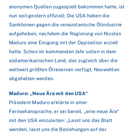
anonymen Quellen zugespielt bekommen hatte, ist
nun seit gestern offiziell: Die USA haben die
Sanktionen gegen die venezolanische Ölindustrie
aufgehoben, nachdem die Regierung von Nicolas
Maduro eine Einigung mit der Opposition erzielt
hatte. Schon im kommenden Jahr sollen in dem
südamerikanischen Land, das zugleich über die
weltweit größten Ölreserven verfügt, Neuwahlen
abgehalten werden.
Maduro: „Neue Ära mit den USA“
Präsident Maduro erklärte in einer
Fernsehansprache, er sei bereit, „eine neue Ära“
mit den USA einzuleiten: „Lasst uns das Blatt
wenden, lasst uns die Beziehungen auf der