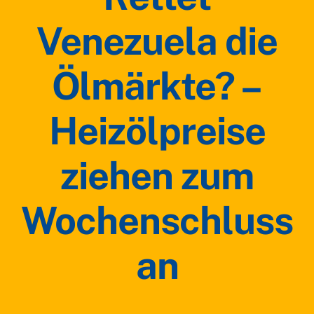
Venezuela die
Ölmärkte? –
Heizölpreise
ziehen zum
Wochenschluss
an