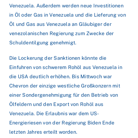
Venezuela. Außerdem werden neue Investitionen
in Öl oder Gas in Venezuela und die Lieferung von
Öl und Gas aus Venezuela an Gläubiger der
venezolanischen Regierung zum Zwecke der
Schuldentilgung genehmigt.
Die Lockerung der Sanktionen könnte die
Einfuhren von schwerem Rohöl aus Venezuela in
die USA deutlich erhöhen. Bis Mittwoch war
Chevron der einzige westliche Großkonzern mit
einer Sondergenehmigung für den Betrieb von
Ölfeldern und den Export von Rohöl aus
Venezuela. Die Erlaubnis war dem US-
Energieriesen von der Regierung Biden Ende
letzten Jahres erteilt worden.