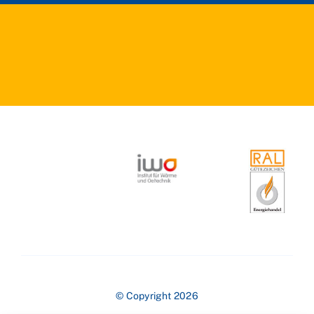
© Copyright 2026