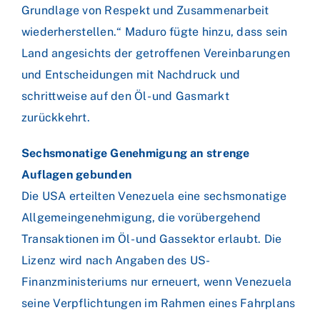
Grundlage von Respekt und Zusammenarbeit
wiederherstellen.“ Maduro fügte hinzu, dass sein
Land angesichts der getroffenen Vereinbarungen
und Entscheidungen mit Nachdruck und
schrittweise auf den Öl- und Gasmarkt
zurückkehrt.
Sechsmonatige Genehmigung an strenge
Auflagen gebunden
Die USA erteilten Venezuela eine sechsmonatige
Allgemeingenehmigung, die vorübergehend
Transaktionen im Öl- und Gassektor erlaubt. Die
Lizenz wird nach Angaben des US-
Finanzministeriums nur erneuert, wenn Venezuela
seine Verpflichtungen im Rahmen eines Fahrplans