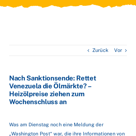
Zurück
Vor
Nach Sanktionsende: Rettet
Venezuela die Ölmärkte? –
Heizölpreise ziehen zum
Wochenschluss an
Was am Dienstag noch eine Meldung der
„Washington Post“ war, die ihre Informationen von