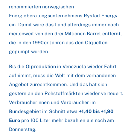
renommierten norwegischen
Energieberatungsunternehmens Rystad Energy
ein. Damit wäre das Land allerdings immer noch
meilenweit von den drei Millionen Barrel entfernt,
die in den 1990er Jahren aus den Ölquellen
gepumpt wurden.
Bis die Ölproduktion in Venezuela wieder Fahrt
aufnimmt, muss die Welt mit dem vorhandenen
Angebot zurechtkommen. Und das hat sich
gestern an den Rohstoffmärkten wieder verteuert.
Verbraucherinnen und Verbraucher im
Bundesgebiet im Schnitt etwa
+1,40 bis +1,90
Euro
pro 100 Liter mehr bezahlen als noch am
Donnerstag.