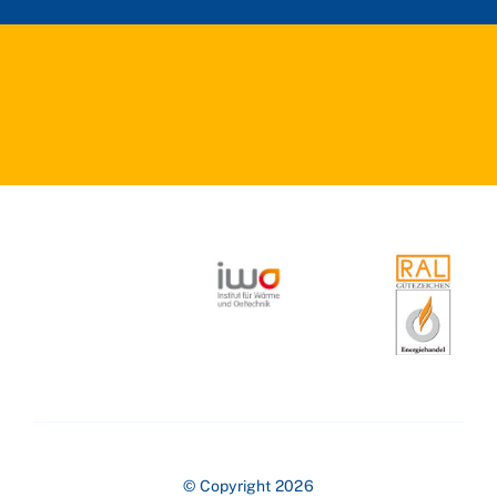
© Copyright 2026