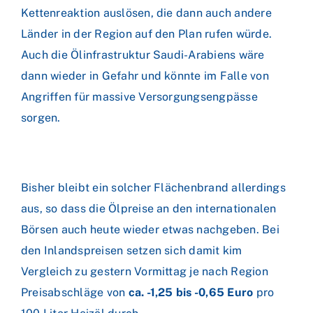
Kettenreaktion auslösen, die dann auch andere
Länder in der Region auf den Plan rufen würde.
Auch die Ölinfrastruktur Saudi-Arabiens wäre
dann wieder in Gefahr und könnte im Falle von
Angriffen für massive Versorgungsengpässe
sorgen.
Bisher bleibt ein solcher Flächenbrand allerdings
aus, so dass die Ölpreise an den internationalen
Börsen auch heute wieder etwas nachgeben. Bei
den Inlandspreisen setzen sich damit kim
Vergleich zu gestern Vormittag je nach Region
Preisabschläge von
ca. -1,25 bis -0,65 Euro
pro