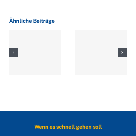
Ähnliche Beiträge
Wenn es schnell gehen soll