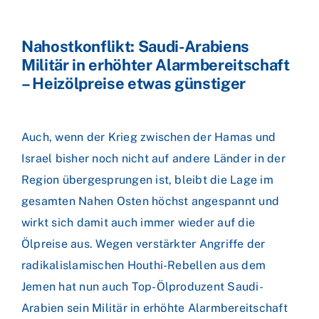
Nahostkonflikt: Saudi-Arabiens
Militär in erhöhter Alarmbereitschaft
– Heizölpreise etwas günstiger
Auch, wenn der Krieg zwischen der Hamas und
Israel bisher noch nicht auf andere Länder in der
Region übergesprungen ist, bleibt die Lage im
gesamten Nahen Osten höchst angespannt und
wirkt sich damit auch immer wieder auf die
Ölpreise aus. Wegen verstärkter Angriffe der
radikalislamischen Houthi-Rebellen aus dem
Jemen hat nun auch Top-Ölproduzent Saudi-
Arabien sein Militär in erhöhte Alarmbereitschaft