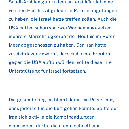
Saudi-Arabien gab zudem an, erst kürzlich eine
von den Houthis abgefeuerte Rakete abgefangen
zu haben, die Israel hatte treffen sollen. Auch die
USA hatten schon vor zwei Wochen angegeben,
mehrere Marschflugkörper der Houthis im Roten
Meer abgeschossen zu haben. Der Iran hatte
zuletzt davor gewarnt, dass sich neue Fronten
gegen die USA auftun würden, sollte diese ihre
Unterstützung für Israel fortsetzen.
Die gesamte Region bleibt damit ein Pulverfass,
dass jederzeit in die Luft gehen könnte. Sollte der
Iran sich aktiv in die Kampfhandlungen
einmischen, dürfte dies recht schnell eine