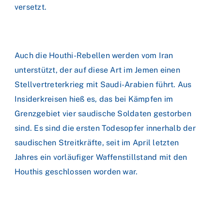
versetzt.
Auch die Houthi-Rebellen werden vom Iran
unterstützt, der auf diese Art im Jemen einen
Stellvertreterkrieg mit Saudi-Arabien führt. Aus
Insiderkreisen hieß es, das bei Kämpfen im
Grenzgebiet vier saudische Soldaten gestorben
sind. Es sind die ersten Todesopfer innerhalb der
saudischen Streitkräfte, seit im April letzten
Jahres ein vorläufiger Waffenstillstand mit den
Houthis geschlossen worden war.