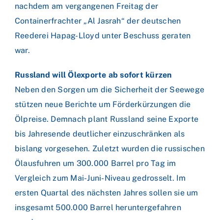
nachdem am vergangenen Freitag der
Containerfrachter „Al Jasrah“ der deutschen
Reederei Hapag-Lloyd unter Beschuss geraten
war.
Russland will Ölexporte ab sofort kürzen
Neben den Sorgen um die Sicherheit der Seewege
stützen neue Berichte um Förderkürzungen die
Ölpreise. Demnach plant Russland seine Exporte
bis Jahresende deutlicher einzuschränken als
bislang vorgesehen. Zuletzt wurden die russischen
Ölausfuhren um 300.000 Barrel pro Tag im
Vergleich zum Mai-Juni-Niveau gedrosselt. Im
ersten Quartal des nächsten Jahres sollen sie um
insgesamt 500.000 Barrel heruntergefahren