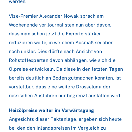
werden.
Vize-Premier Alexander Nowak sprach am
Wochenende vor Journalisten nun aber davon,
dass man schon jetzt die Exporte stärker
reduzieren wolle, in welchem Ausmaß sei aber
noch unklar. Dies dürfte nach Ansicht von
Rohstoffexperten davon abhängen, wie sich die
Ölpreise entwickeln. Da diese in den letzten Tagen
bereits deutlich an Boden gutmachen konnten, ist
vorstellbar, dass eine weitere Drosselung der
russischen Ausfuhren nur begrenzt ausfallen wird.
Heizölpreise weiter im Vorwärtsgang
Angesichts dieser Faktenlage, ergeben sich heute
bei den den Inlandspreisen im Vergleich zu