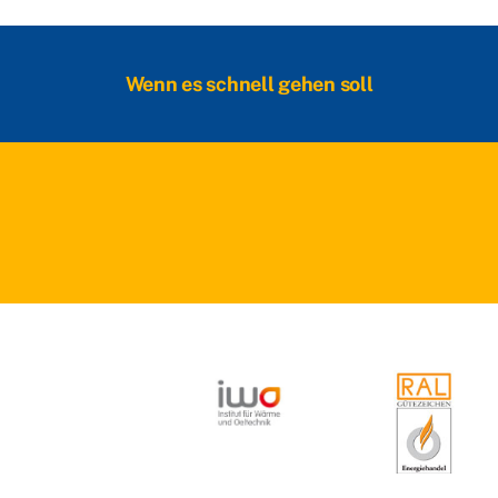
Wenn es schnell gehen soll