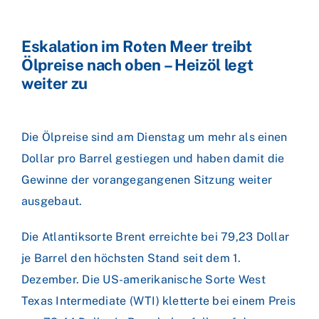
Eskalation im Roten Meer treibt
Ölpreise nach oben – Heizöl legt
weiter zu
Die Ölpreise sind am Dienstag um mehr als einen
Dollar pro Barrel gestiegen und haben damit die
Gewinne der vorangegangenen Sitzung weiter
ausgebaut.
Die Atlantiksorte Brent erreichte bei 79,23 Dollar
je Barrel den höchsten Stand seit dem 1.
Dezember. Die US-amerikanische Sorte West
Texas Intermediate (WTI) kletterte bei einem Preis