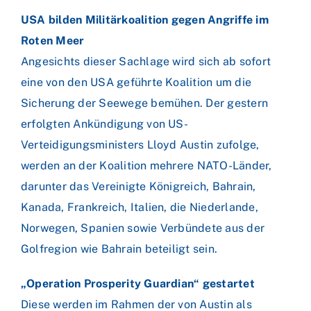
USA bilden Militärkoalition gegen Angriffe im
Roten Meer
Angesichts dieser Sachlage wird sich ab sofort
eine von den USA geführte Koalition um die
Sicherung der Seewege bemühen. Der gestern
erfolgten Ankündigung von US-
Verteidigungsministers Lloyd Austin zufolge,
werden an der Koalition mehrere NATO-Länder,
darunter das Vereinigte Königreich, Bahrain,
Kanada, Frankreich, Italien, die Niederlande,
Norwegen, Spanien sowie Verbündete aus der
Golfregion wie Bahrain beteiligt sein.
„Operation Prosperity Guardian“ gestartet
Diese werden im Rahmen der von Austin als