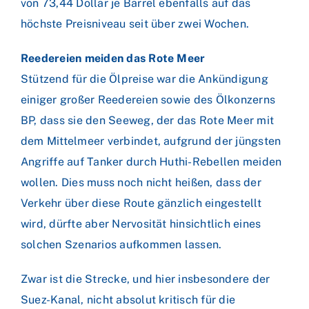
von 73,44 Dollar je Barrel ebenfalls auf das
höchste Preisniveau seit über zwei Wochen.
Reedereien meiden das Rote Meer
Stützend für die Ölpreise war die Ankündigung
einiger großer Reedereien sowie des Ölkonzerns
BP, dass sie den Seeweg, der das Rote Meer mit
dem Mittelmeer verbindet, aufgrund der jüngsten
Angriffe auf Tanker durch Huthi-Rebellen meiden
wollen. Dies muss noch nicht heißen, dass der
Verkehr über diese Route gänzlich eingestellt
wird, dürfte aber Nervosität hinsichtlich eines
solchen Szenarios aufkommen lassen.
Zwar ist die Strecke, und hier insbesondere der
Suez-Kanal, nicht absolut kritisch für die