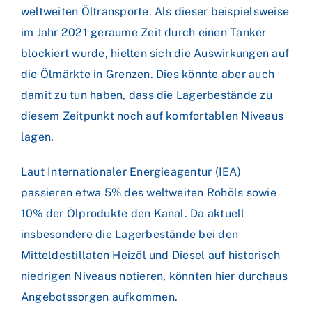
weltweiten Öltransporte. Als dieser beispielsweise
im Jahr 2021 geraume Zeit durch einen Tanker
blockiert wurde, hielten sich die Auswirkungen auf
die Ölmärkte in Grenzen. Dies könnte aber auch
damit zu tun haben, dass die Lagerbestände zu
diesem Zeitpunkt noch auf komfortablen Niveaus
lagen.
Laut Internationaler Energieagentur (IEA)
passieren etwa 5% des weltweiten Rohöls sowie
10% der Ölprodukte den Kanal. Da aktuell
insbesondere die Lagerbestände bei den
Mitteldestillaten Heizöl und Diesel auf historisch
niedrigen Niveaus notieren, könnten hier durchaus
Angebotssorgen aufkommen.