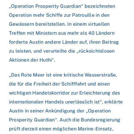
„Operation Prosperity Guardian“ bezeichneten
Operation mehr Schiffe zur Patrouille in den
Gewässern bereitstellen. In einem virtuellen
Treffen mit Ministern aus mehr als 40 Ländern
forderte Austin andere Länder auf, ihren Beitrag
zu leisten, und verurteilte die „rücksichtslosen
Aktionen der Huthi“.
„Das Rote Meer ist eine kritische Wasserstraße,
die für die Freiheit der Schifffahrt und einen
wichtigen Handelskorridor zur Erleichterung des
internationalen Handels unerlässlich ist“, erklärte
Austin in seiner Ankündigung der „Operation
Prosperity Guardian“. Auch die Bundesregierung
prüft derzeit einen möglichen Marine-Einsatz,