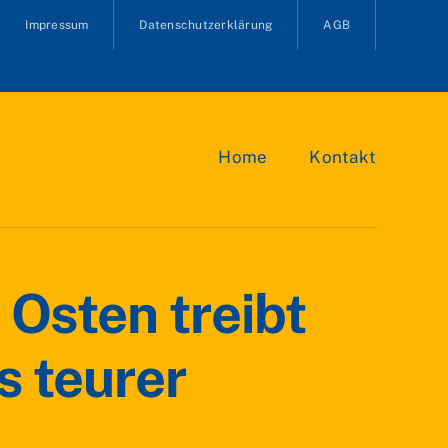
Impressum
Datenschutzerklärung
AGB
Home
Kontakt
 Osten treibt
s teurer