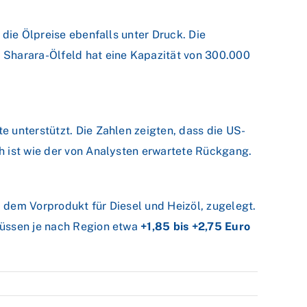
die Ölpreise ebenfalls unter Druck. Die
 Sharara-Ölfeld hat eine Kapazität von 300.000
 unterstützt. Die Zahlen zeigten, dass die US-
h ist wie der von Analysten erwartete Rückgang.
 dem Vorprodukt für Diesel und Heizöl, zugelegt.
müssen je nach Region etwa
+1,85 bis +2,75 Euro