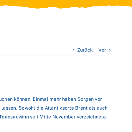
Zurück
Vor
buchen können. Einmal mehr haben Sorgen vor
lassen. Sowohl die Atlantiksorte Brent als auch
Tagesgewinn seit Mitte November verzeichnete.