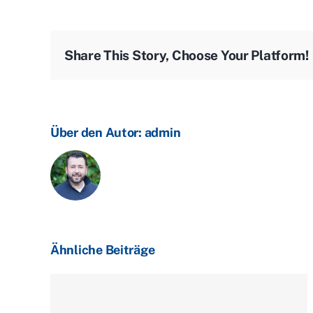
Share This Story, Choose Your Platform!
Über den Autor:
admin
Ähnliche Beiträge