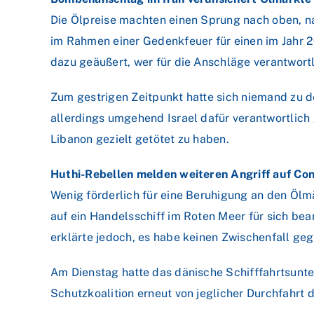
Die Ölpreise machten einen Sprung nach oben, 
im Rahmen einer Gedenkfeuer für einen im Jahr 
dazu geäußert, wer für die Anschläge verantwortli
Zum gestrigen Zeitpunkt hatte sich niemand zu d
allerdings umgehend Israel dafür verantwortlich
Libanon gezielt getötet zu haben.
Huthi-Rebellen melden weiteren Angriff auf Con
Wenig förderlich für eine Beruhigung an den Ölm
auf ein Handelsschiff im Roten Meer für sich bea
erklärte jedoch, es habe keinen Zwischenfall ge
Am Dienstag hatte das dänische Schifffahrtsunt
Schutzkoalition erneut von jeglicher Durchfahrt