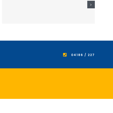
04186 / 227