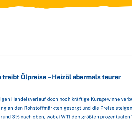
treibt Ölpreise – Heizöl abermals teurer
igen Handelsverlauf doch noch kräftige Kursgewinne ver
ng an den Rohstoffmärkten gesorgt und die Preise steigen 
 rund 3% nach oben, wobei WTI den größten prozentualen 