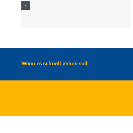
Wenn es schnell gehen soll