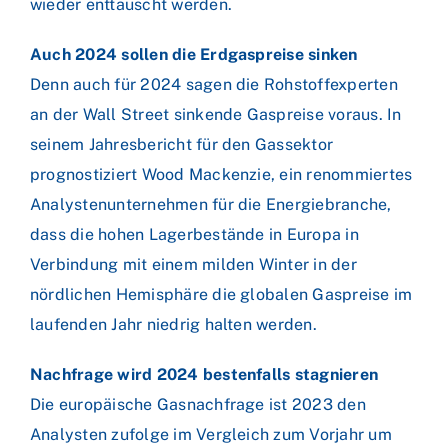
wieder enttäuscht werden.
Auch 2024 sollen die Erdgaspreise sinken
Denn auch für 2024 sagen die Rohstoffexperten
an der Wall Street sinkende Gaspreise voraus. In
seinem Jahresbericht für den Gassektor
prognostiziert Wood Mackenzie, ein renommiertes
Analystenunternehmen für die Energiebranche,
dass die hohen Lagerbestände in Europa in
Verbindung mit einem milden Winter in der
nördlichen Hemisphäre die globalen Gaspreise im
laufenden Jahr niedrig halten werden.
Nachfrage wird 2024 bestenfalls stagnieren
Die europäische Gasnachfrage ist 2023 den
Analysten zufolge im Vergleich zum Vorjahr um