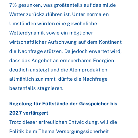
7% gesunken, was größtenteils auf das milde
Wetter zurückzuführen ist. Unter normalen
Umständen würden eine gewöhnliche
Wetterdynamik sowie ein möglicher
wirtschaftlicher Aufschwung auf dem Kontinent
die Nachfrage stützen. Da jedoch erwartet wird,
dass das Angebot an erneuerbaren Energien
deutlich ansteigt und die Atomproduktion
allmählich zunimmt, dürfte die Nachfrage
bestenfalls stagnieren.
Regelung für Füllstände der Gasspeicher bis
2027 verlängert
Trotz dieser erfreulichen Entwicklung, will die
Politik beim Thema Versorgungssicherheit