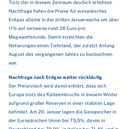
Trotz der in diesem Zeitraum deutlich erhöhten
Nachfrage fielen die Preise für europäisches
Erdgas alleine in der dritten Januarwoche um über
11% auf zeitweise rund 28 Euro pro
Megawattstunde. Damit erreichten die
Notierungen einen Tiefstand, der zuletzt Anfang
August des vergangenen Jahres zu beobachten
war.
Nachfrage nach Erdgas weiter rückläufig
Der Preisrutsch wird damit erklärt, dass sich
Europa trotz des Kälteeinbruchs in diesem Winter
aufgrund großer Reserven in einer stabilen Lage
befindet. Am 20. Januar lagen die Gasspeicher in
der Europäischen Union bei 75,5%, davon in