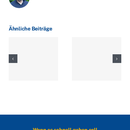
Ähnliche Beiträge
Wenn es schnell gehen soll