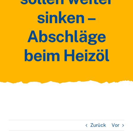
sinken –
Abschläge
beim Heizöl
Zurück
Vor