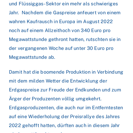
und Flüssiggas-Sektor ein mehr als schwieriges
Jahr. Nachdem die Gaspreise anfeuert von einem
wahren Kaufrausch in Europa im August 2022
noch auf einem Allzeithoch von 340 Euro pro
Megawattstunde gethront hatten, rutschten sie in
der vergangenen Woche auf unter 30 Euro pro
Megawattstunde ab.
Damit hat die boomende Produktion in Verbindung
mit dem milden Wetter die Entwicklung der
Erdgaspreise zur Freude der Endkunden und zum
Ärger der Produzenten völlig umgekehrt.
Erdgasproduzenten, die auch nur im Entferntesten
auf eine Wiederholung der Preisrallye des Jahres
2022 gehofft hatten, dürften auch in diesem Jahr