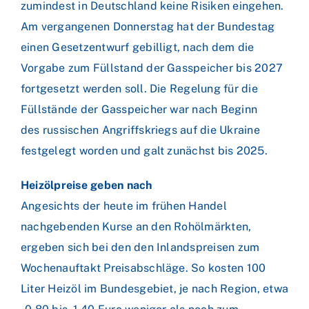
zumindest in Deutschland keine Risiken eingehen.
Am vergangenen Donnerstag hat der Bundestag
einen Gesetzentwurf gebilligt, nach dem die
Vorgabe zum Füllstand der Gasspeicher bis 2027
fortgesetzt werden soll. Die Regelung für die
Füllstände der Gasspeicher war nach Beginn
des russischen Angriffskriegs auf die Ukraine
festgelegt worden und galt zunächst bis 2025.
Heizölpreise geben nach
Angesichts der heute im frühen Handel
nachgebenden Kurse an den Rohölmärkten,
ergeben sich bei den den Inlandspreisen zum
Wochenauftakt Preisabschläge. So kosten 100
Liter Heizöl im Bundesgebiet, je nach Region, etwa