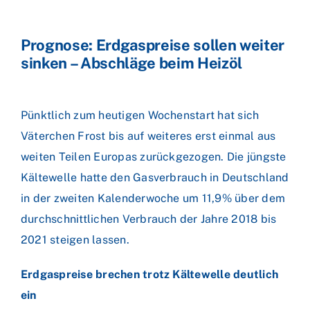
Prognose: Erdgaspreise sollen weiter
sinken – Abschläge beim Heizöl
Pünktlich zum heutigen Wochenstart hat sich
Väterchen Frost bis auf weiteres erst einmal aus
weiten Teilen Europas zurückgezogen. Die jüngste
Kältewelle hatte den Gasverbrauch in Deutschland
in der zweiten Kalenderwoche um 11,9% über dem
durchschnittlichen Verbrauch der Jahre 2018 bis
2021 steigen lassen.
Erdgaspreise brechen trotz Kältewelle deutlich
ein