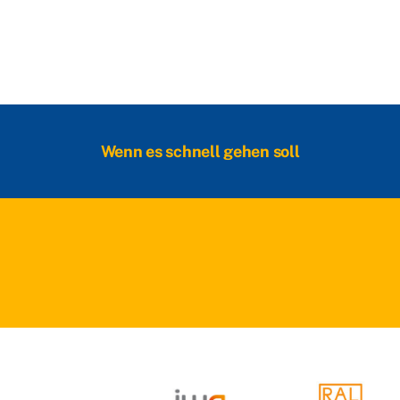
Wenn es schnell gehen soll