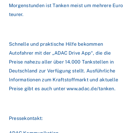
Morgenstunden ist Tanken meist um mehrere Euro
teurer.
Schnelle und praktische Hilfe bekommen
Autofahrer mit der „ADAC Drive App“, die die
Preise nahezu aller über 14.000 Tankstellen in
Deutschland zur Verfügung stellt. Ausführliche
Informationen zum Kraftstoffmarkt und aktuelle
Preise gibt es auch unter
www.adac.de/tanken
.
Pressekontakt: