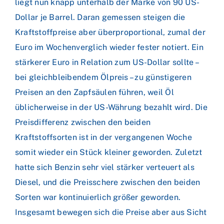
liegt nun knapp unterhalb der Marke von 90 US-
Dollar je Barrel. Daran gemessen steigen die
Kraftstoffpreise aber überproportional, zumal der
Euro im Wochenverglich wieder fester notiert. Ein
stärkerer Euro in Relation zum US-Dollar sollte –
bei gleichbleibendem Ölpreis – zu günstigeren
Preisen an den Zapfsäulen führen, weil Öl
üblicherweise in der US-Währung bezahlt wird. Die
Preisdifferenz zwischen den beiden
Kraftstoffsorten ist in der vergangenen Woche
somit wieder ein Stück kleiner geworden. Zuletzt
hatte sich Benzin sehr viel stärker verteuert als
Diesel, und die Preisschere zwischen den beiden
Sorten war kontinuierlich größer geworden.
Insgesamt bewegen sich die Preise aber aus Sicht