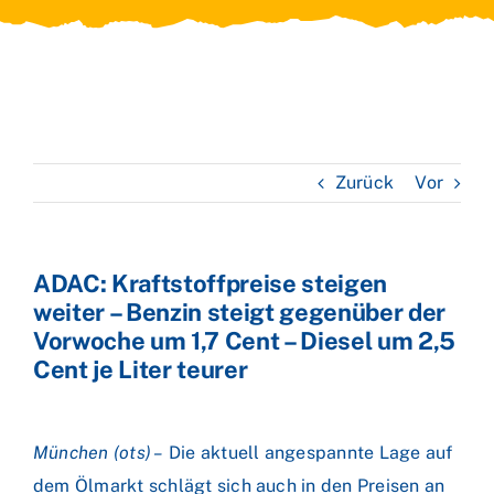
Zurück
Vor
ADAC: Kraftstoffpreise steigen
weiter – Benzin steigt gegenüber der
Vorwoche um 1,7 Cent – Diesel um 2,5
Cent je Liter teurer
München
(ots) –
Die aktuell angespannte Lage auf
dem Ölmarkt schlägt sich auch in den Preisen an