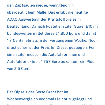
den Zapfsäulen nieder, wenngleich in
überdeutlichem Maße. Das ergibt die heutige
ADAC Auswertung der Kraftstoffpreise in
Deutschland. Danach kostet ein Liter Super E10 im
bundesweiten mittel derzeit 1,850 Euro und damit
1,7 Cent mehr als in der vergangenen Woche. Noch
drastischer ist der Preis für Diesel gestiegen: Für
einen Liter müssen die Autofahrerinnen und
Autofahrer aktuell 1,757 Euro bezahlen – ein Plus
von 2,5 Cent.
Der Ölpreis der Sorte Brent hat im
Wochenvergleich nochmals leicht zugelegt und