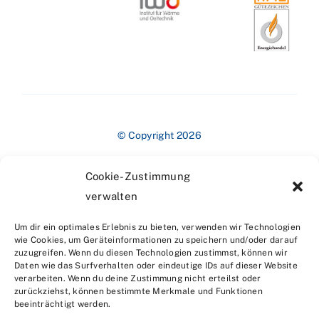
© Copyright 2026
Cookie-Zustimmung
verwalten
Um dir ein optimales Erlebnis zu bieten, verwenden wir Technologien
wie Cookies, um Geräteinformationen zu speichern und/oder darauf
zuzugreifen. Wenn du diesen Technologien zustimmst, können wir
Impressum
Daten wie das Surfverhalten oder eindeutige IDs auf dieser Website
verarbeiten. Wenn du deine Zustimmung nicht erteilst oder
zurückziehst, können bestimmte Merkmale und Funktionen
beeinträchtigt werden.