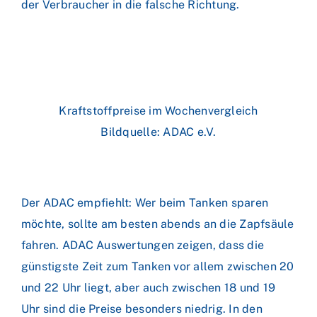
der Verbraucher in die falsche Richtung.
Kraftstoffpreise im Wochenvergleich
Bildquelle: ADAC e.V.
Der ADAC empfiehlt: Wer beim Tanken sparen
möchte, sollte am besten abends an die Zapfsäule
fahren. ADAC Auswertungen zeigen, dass die
günstigste Zeit zum Tanken vor allem zwischen 20
und 22 Uhr liegt, aber auch zwischen 18 und 19
Uhr sind die Preise besonders niedrig. In den