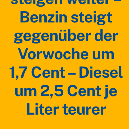
Benzin steigt
gegenüber der
Vorwoche um
1,7 Cent – Diesel
um 2,5 Cent je
Liter teurer