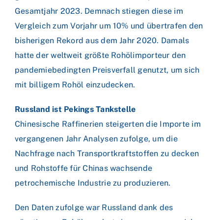
Gesamtjahr 2023. Demnach stiegen diese im
Vergleich zum Vorjahr um 10% und übertrafen den
bisherigen Rekord aus dem Jahr 2020. Damals
hatte der weltweit größte Rohölimporteur den
pandemiebedingten Preisverfall genutzt, um sich
mit billigem Rohöl einzudecken.
Russland ist Pekings Tankstelle
Chinesische Raffinerien steigerten die Importe im
vergangenen Jahr Analysen zufolge, um die
Nachfrage nach Transportkraftstoffen zu decken
und Rohstoffe für Chinas wachsende
petrochemische Industrie zu produzieren.
Den Daten zufolge war Russland dank des