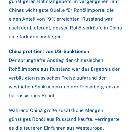
günstigeren Rohölangebots im vergangenen Jahr
Chinas wichtigste Quelle für Rohölimporte, die
einen Anteil von 19% erreichten. Russland war
auch der Lieferant, dessen Rohölverkäufe in China
am stärksten anstiegen.
China profitiert von US-Sanktionen
Der sprunghafte Anstieg der chinesischen
Rohölimporte aus Russland war das Ergebnis der
verbilligten russischen Preise aufgrund der
westlichen Sanktionen und der Preisobergrenzen
für russisches Rohöl.
Während China große zusätzliche Mengen
günstiges Rohöl aus Russland kaufte, verringerte
es die teureren Einfuhren aus Westeuropa,