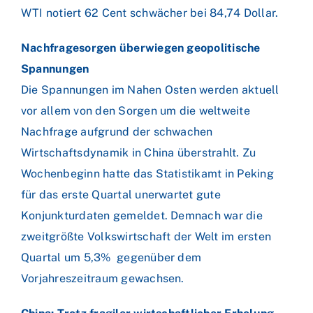
WTI notiert 62 Cent schwächer bei 84,74 Dollar.
Nachfragesorgen überwiegen geopolitische
Spannungen
Die Spannungen im Nahen Osten werden aktuell
vor allem von den Sorgen um die weltweite
Nachfrage aufgrund der schwachen
Wirtschaftsdynamik in China überstrahlt. Zu
Wochenbeginn hatte das Statistikamt in Peking
für das erste Quartal unerwartet gute
Konjunkturdaten gemeldet. Demnach war die
zweitgrößte Volkswirtschaft der Welt im ersten
Quartal um 5,3% gegenüber dem
Vorjahreszeitraum gewachsen.