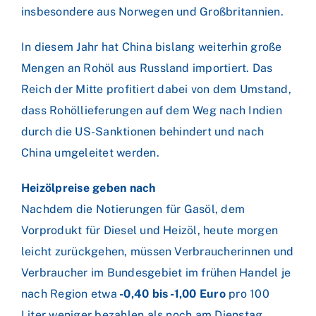
insbesondere aus Norwegen und Großbritannien.
In diesem Jahr hat China bislang weiterhin große
Mengen an Rohöl aus Russland importiert. Das
Reich der Mitte profitiert dabei von dem Umstand,
dass Rohöllieferungen auf dem Weg nach Indien
durch die US-Sanktionen behindert und nach
China umgeleitet werden.
Heizölpreise geben nach
Nachdem die Notierungen für Gasöl, dem
Vorprodukt für Diesel und Heizöl, heute morgen
leicht zurückgehen, müssen Verbraucherinnen und
Verbraucher im Bundesgebiet im frühen Handel je
nach Region etwa
-0,40 bis -1,00 Euro
pro 100
Liter weniger bezahlen als noch am Dienstag.