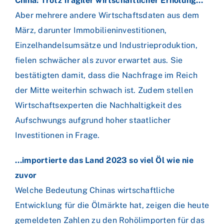
China: Trotz fragiler wirtschaftlicher Erholung…
Aber mehrere andere Wirtschaftsdaten aus dem
März, darunter Immobilieninvestitionen,
Einzelhandelsumsätze und Industrieproduktion,
fielen schwächer als zuvor erwartet aus. Sie
bestätigten damit, dass die Nachfrage im Reich
der Mitte weiterhin schwach ist. Zudem stellen
Wirtschaftsexperten die Nachhaltigkeit des
Aufschwungs aufgrund hoher staatlicher
Investitionen in Frage.
…importierte das Land 2023 so viel Öl wie nie
zuvor
Welche Bedeutung Chinas wirtschaftliche
Entwicklung für die Ölmärkte hat, zeigen die heute
gemeldeten Zahlen zu den Rohölimporten für das