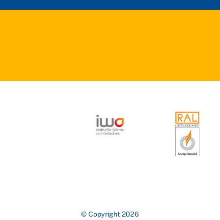
© Copyright 2026