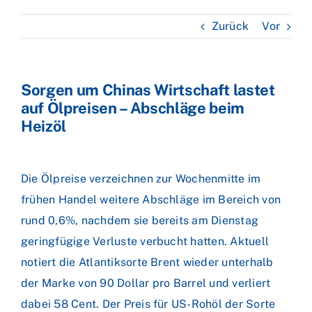
Zurück
Vor
Sorgen um Chinas Wirtschaft lastet
auf Ölpreisen – Abschläge beim
Heizöl
Die Ölpreise verzeichnen zur Wochenmitte im
frühen Handel weitere Abschläge im Bereich von
rund 0,6%, nachdem sie bereits am Dienstag
geringfügige Verluste verbucht hatten. Aktuell
notiert die Atlantiksorte Brent wieder unterhalb
der Marke von 90 Dollar pro Barrel und verliert
dabei 58 Cent. Der Preis für US-Rohöl der Sorte