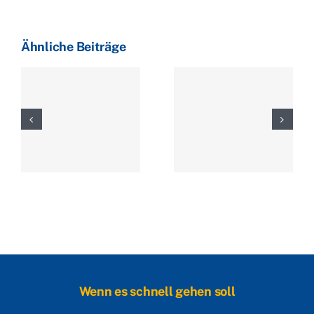
Ähnliche Beiträge
Wenn es schnell gehen soll