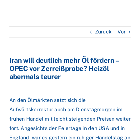
Zurück
Vor
Iran will deutlich mehr Öl fördern –
OPEC vor Zerreißprobe? Heizöl
abermals teurer
An den Ölmärkten setzt sich die
Aufwärtskorrektur auch am Dienstagmorgen im
frühen Handel mit leicht steigenden Preisen weiter
fort. Angesichts der Feiertage in den USA und in
England, war es gestern ein ruhiger Handelstag an