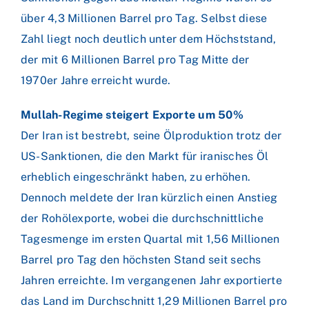
über 4,3 Millionen Barrel pro Tag. Selbst diese
Zahl liegt noch deutlich unter dem Höchststand,
der mit 6 Millionen Barrel pro Tag Mitte der
1970er Jahre erreicht wurde.
Mullah-Regime steigert Exporte um 50%
Der Iran ist bestrebt, seine Ölproduktion trotz der
US-Sanktionen, die den Markt für iranisches Öl
erheblich eingeschränkt haben, zu erhöhen.
Dennoch meldete der Iran kürzlich einen Anstieg
der Rohölexporte, wobei die durchschnittliche
Tagesmenge im ersten Quartal mit 1,56 Millionen
Barrel pro Tag den höchsten Stand seit sechs
Jahren erreichte. Im vergangenen Jahr exportierte
das Land im Durchschnitt 1,29 Millionen Barrel pro