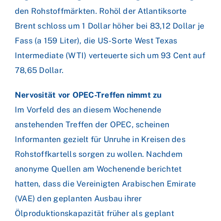
den Rohstoffmärkten. Rohöl der Atlantiksorte
Brent schloss um 1 Dollar höher bei 83,12 Dollar je
Fass (a 159 Liter), die US-Sorte West Texas
Intermediate (WTI) verteuerte sich um 93 Cent auf
78,65 Dollar.
Nervosität vor OPEC-Treffen nimmt zu
Im Vorfeld des an diesem Wochenende
anstehenden Treffen der OPEC, scheinen
Informanten gezielt für Unruhe in Kreisen des
Rohstoffkartells sorgen zu wollen. Nachdem
anonyme Quellen am Wochenende berichtet
hatten, dass die Vereinigten Arabischen Emirate
(VAE) den geplanten Ausbau ihrer
Ölproduktionskapazität früher als geplant