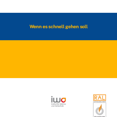
Wenn es schnell gehen soll