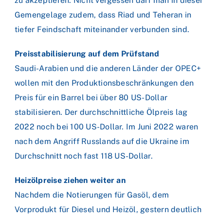
zu akzeptieren. Nicht vergessen darf man in dieser
Gemengelage zudem, dass Riad und Teheran in
tiefer Feindschaft miteinander verbunden sind.
Preisstabilisierung auf dem Prüfstand
Saudi-Arabien und die anderen Länder der OPEC+
wollen mit den Produktionsbeschränkungen den
Preis für ein Barrel bei über 80 US-Dollar
stabilisieren. Der durchschnittliche Ölpreis lag
2022 noch bei 100 US-Dollar. Im Juni 2022 waren
nach dem Angriff Russlands auf die Ukraine im
Durchschnitt noch fast 118 US-Dollar.
Heizölpreise ziehen weiter an
Nachdem die Notierungen für Gasöl, dem
Vorprodukt für Diesel und Heizöl, gestern deutlich