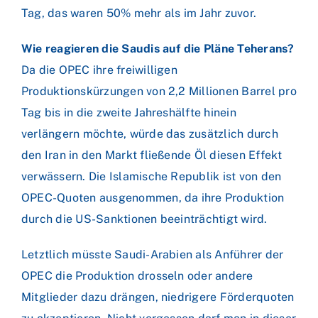
Tag, das waren 50% mehr als im Jahr zuvor.
Wie reagieren die Saudis auf die Pläne Teherans?
Da die OPEC ihre freiwilligen
Produktionskürzungen von 2,2 Millionen Barrel pro
Tag bis in die zweite Jahreshälfte hinein
verlängern möchte, würde das zusätzlich durch
den Iran in den Markt fließende Öl diesen Effekt
verwässern. Die Islamische Republik ist von den
OPEC-Quoten ausgenommen, da ihre Produktion
durch die US-Sanktionen beeinträchtigt wird.
Letztlich müsste Saudi-Arabien als Anführer der
OPEC die Produktion drosseln oder andere
Mitglieder dazu drängen, niedrigere Förderquoten