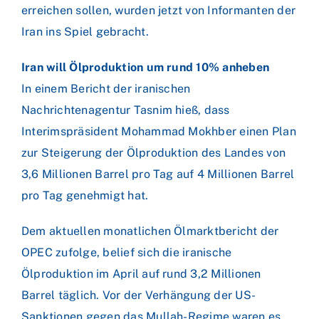
erreichen sollen, wurden jetzt von Informanten der
Iran ins Spiel gebracht.
Iran will Ölproduktion um rund 10% anheben
In einem Bericht der iranischen
Nachrichtenagentur Tasnim hieß, dass
Interimspräsident Mohammad Mokhber einen Plan
zur Steigerung der Ölproduktion des Landes von
3,6 Millionen Barrel pro Tag auf 4 Millionen Barrel
pro Tag genehmigt hat.
Dem aktuellen monatlichen Ölmarktbericht der
OPEC zufolge, belief sich die iranische
Ölproduktion im April auf rund 3,2 Millionen
Barrel täglich. Vor der Verhängung der US-
Sanktionen gegen das Mullah-Regime waren es