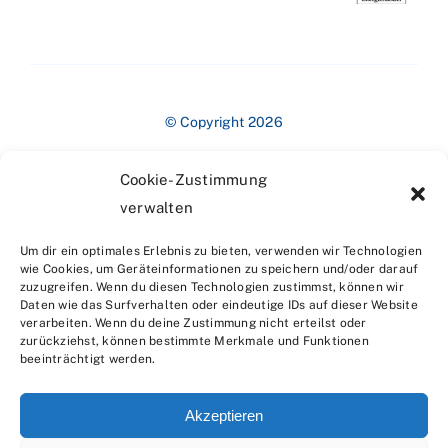
© Copyright 2026
Cookie-Zustimmung
verwalten
Um dir ein optimales Erlebnis zu bieten, verwenden wir Technologien
wie Cookies, um Geräteinformationen zu speichern und/oder darauf
zuzugreifen. Wenn du diesen Technologien zustimmst, können wir
Impressum
Daten wie das Surfverhalten oder eindeutige IDs auf dieser Website
verarbeiten. Wenn du deine Zustimmung nicht erteilst oder
zurückziehst, können bestimmte Merkmale und Funktionen
beeinträchtigt werden.
Akzeptieren