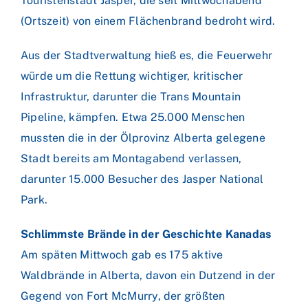
Touristenstadt Jasper, die seit Mittwochabend
(Ortszeit) von einem Flächenbrand bedroht wird.
Aus der Stadtverwaltung hieß es, die Feuerwehr
würde um die Rettung wichtiger, kritischer
Infrastruktur, darunter die Trans Mountain
Pipeline, kämpfen. Etwa 25.000 Menschen
mussten die in der Ölprovinz Alberta gelegene
Stadt bereits am Montagabend verlassen,
darunter 15.000 Besucher des Jasper National
Park.
Schlimmste Brände in der Geschichte Kanadas
Am späten Mittwoch gab es 175 aktive
Waldbrände in Alberta, davon ein Dutzend in der
Gegend von Fort McMurry, der größten