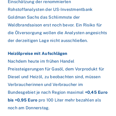
Einschätzung der renommierten
Rohstoffanalysten der US-Investmentbank
Goldman Sachs das Schlimmste der
Waldbrandsaison erst noch bevor. Ein Risiko für
die Ölversorgung wollen die Analysten angesichts
der derzeitigen Lage nicht ausschließen.
Heizölpreise mit Aufschlägen
Nachdem heute im frühen Handel
Preissteigerungen für Gasöl, dem Vorprodukt für
Diesel und Heizöl, zu beobachten sind, müssen
Verbraucherinnen und Verbraucher im
Bundesgebiet je nach Region maximal
+0,45 Euro
bis +0,95 Euro
pro 100 Liter mehr bezahlen als
noch am Donnerstag.