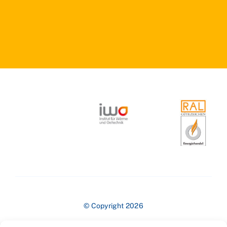
© Copyright 2026