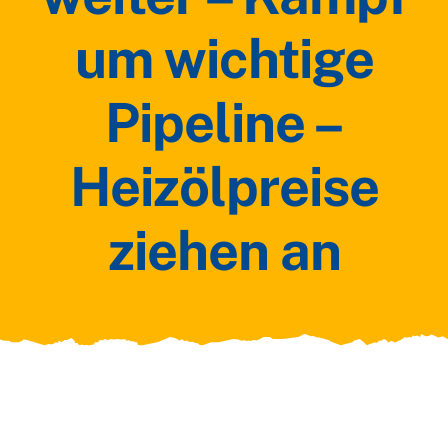
um wichtige
Pipeline –
Heizölpreise
ziehen an