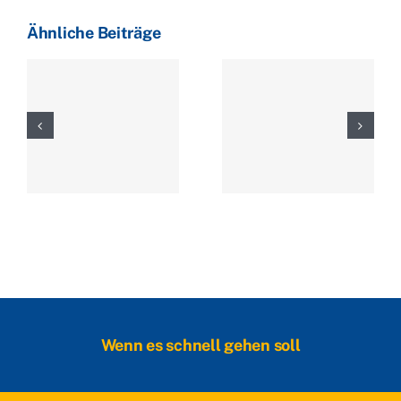
Ähnliche Beiträge
Wenn es schnell gehen soll