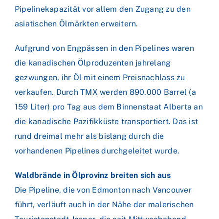
Pipelinekapazität vor allem den Zugang zu den
asiatischen Ölmärkten erweitern.
Aufgrund von Engpässen in den Pipelines waren
die kanadischen Ölproduzenten jahrelang
gezwungen, ihr Öl mit einem Preisnachlass zu
verkaufen. Durch TMX werden 890.000 Barrel (a
159 Liter) pro Tag aus dem Binnenstaat Alberta an
die kanadische Pazifikküste transportiert. Das ist
rund dreimal mehr als bislang durch die
vorhandenen Pipelines durchgeleitet wurde.
Waldbrände in Ölprovinz breiten sich aus
Die Pipeline, die von Edmonton nach Vancouver
führt, verläuft auch in der Nähe der malerischen