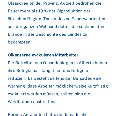
Ölsandregion der Provinz. Aktuell bedrohen die
Feuer mehr als 10 % der Ölproduktion der
ölreichen Region. Tausende von Feuerwehrleuten
aus der ganzen Welt sind dabei, die schlimmsten
Brände in der Geschichte des Landes zu
bekämpfen.
Ölkonzerne evakuieren Mitarbeiter
Die Betreiber von Ölsandanlagen in Alberta haben
ihre Belegschaft längst auf das Nötigste
reduziert. Es besteht seitens der Behörden eine
Warnung, dass Arbeiter möglicherweise kurzfristig
evakuiert werden müssen, sollten sich die
Waldbrände ausbreiten.
Bereits Anfang Juli hatte der kanadische