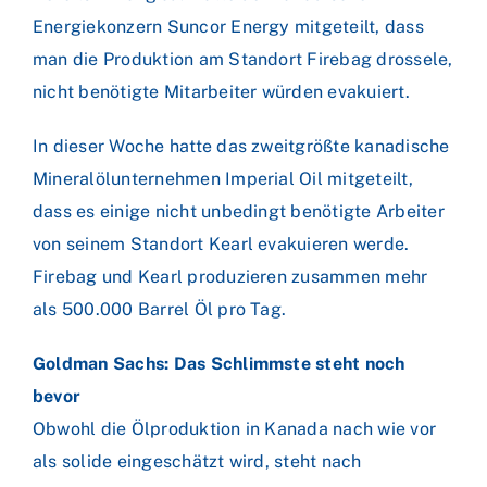
Energiekonzern Suncor Energy mitgeteilt, dass
man die Produktion am Standort Firebag drossele,
nicht benötigte Mitarbeiter würden evakuiert.
In dieser Woche hatte das zweitgrößte kanadische
Mineralölunternehmen Imperial Oil mitgeteilt,
dass es einige nicht unbedingt benötigte Arbeiter
von seinem Standort Kearl evakuieren werde.
Firebag und Kearl produzieren zusammen mehr
als 500.000 Barrel Öl pro Tag.
Goldman Sachs: Das Schlimmste steht noch
bevor
Obwohl die Ölproduktion in Kanada nach wie vor
als solide eingeschätzt wird, steht nach