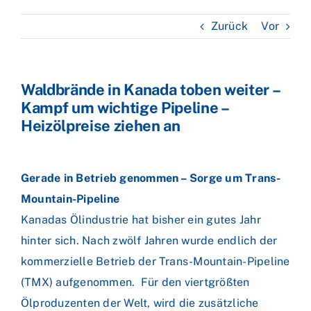
Zurück
Vor
Waldbrände in Kanada toben weiter –
Kampf um wichtige Pipeline –
Heizölpreise ziehen an
Gerade in Betrieb genommen – Sorge um Trans-
Mountain-Pipeline
Kanadas Ölindustrie hat bisher ein gutes Jahr
hinter sich. Nach zwölf Jahren wurde endlich der
kommerzielle Betrieb der Trans-Mountain-Pipeline
(TMX) aufgenommen. Für den viertgrößten
Ölproduzenten der Welt, wird die zusätzliche