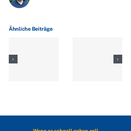
Ähnliche Beiträge
Wenn es schnell gehen soll