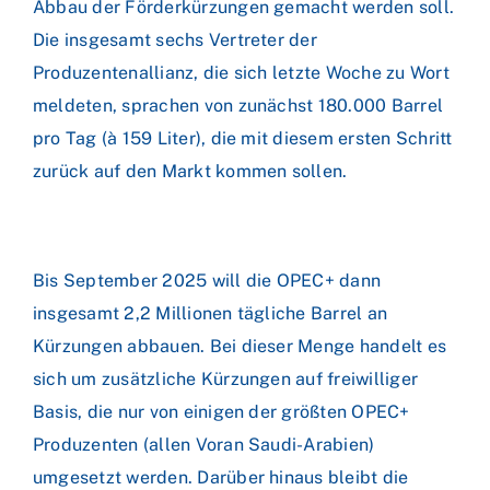
Abbau der Förderkürzungen gemacht werden soll.
Die insgesamt sechs Vertreter der
Produzentenallianz, die sich letzte Woche zu Wort
meldeten, sprachen von zunächst 180.000 Barrel
pro Tag (à 159 Liter), die mit diesem ersten Schritt
zurück auf den Markt kommen sollen.
Bis September 2025 will die OPEC+ dann
insgesamt 2,2 Millionen tägliche Barrel an
Kürzungen abbauen. Bei dieser Menge handelt es
sich um zusätzliche Kürzungen auf freiwilliger
Basis, die nur von einigen der größten OPEC+
Produzenten (allen Voran Saudi-Arabien)
umgesetzt werden. Darüber hinaus bleibt die