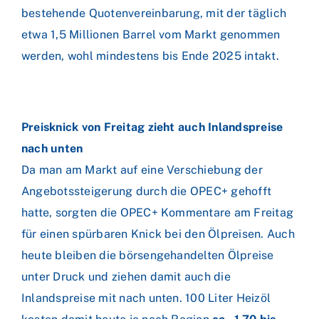
bestehende Quotenvereinbarung, mit der täglich
etwa 1,5 Millionen Barrel vom Markt genommen
werden, wohl mindestens bis Ende 2025 intakt.
Preisknick von Freitag zieht auch Inlandspreise
nach unten
Da man am Markt auf eine Verschiebung der
Angebotssteigerung durch die OPEC+ gehofft
hatte, sorgten die OPEC+ Kommentare am Freitag
für einen spürbaren Knick bei den Ölpreisen. Auch
heute bleiben die börsengehandelten Ölpreise
unter Druck und ziehen damit auch die
Inlandspreise mit nach unten. 100 Liter Heizöl