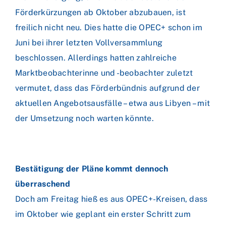
Förderkürzungen ab Oktober abzubauen, ist
freilich nicht neu. Dies hatte die OPEC+ schon im
Juni bei ihrer letzten Vollversammlung
beschlossen. Allerdings hatten zahlreiche
Marktbeobachterinne und -beobachter zuletzt
vermutet, dass das Förderbündnis aufgrund der
aktuellen Angebotsausfälle – etwa aus Libyen – mit
der Umsetzung noch warten könnte.
Bestätigung der Pläne kommt dennoch
überraschend
Doch am Freitag hieß es aus OPEC+-Kreisen, dass
im Oktober wie geplant ein erster Schritt zum