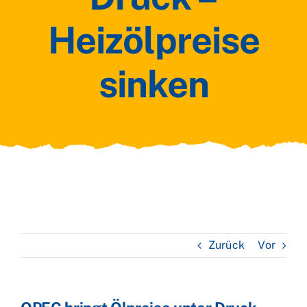
Heizölpreise
sinken
Zurück
Vor