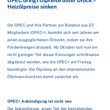
OPEC bringt Ölpreise unter Druck –
Heizölpreise sinken
Die OPEC und ihre Partner, ein Bündnis aus 22
Mitgliedern (OPEC+), bemüht sich seit Jahren um
einen ausgeglichenen Ölmarkt, indem sie ihre
Fördermengen drosselt. Ab Oktober soll nun ein
nicht geringer Teil dieser Kürzungen schrittweise
abgebaut werden, wie die OPEC+ am Freitag
bestätigte. Die Ölpreise an den internationalen
Ölbörsen knickten damit zunächst ein.
OPEC+ Ankündigung ist nicht neu
Die Ankündigung, einen Teil der bestehenden