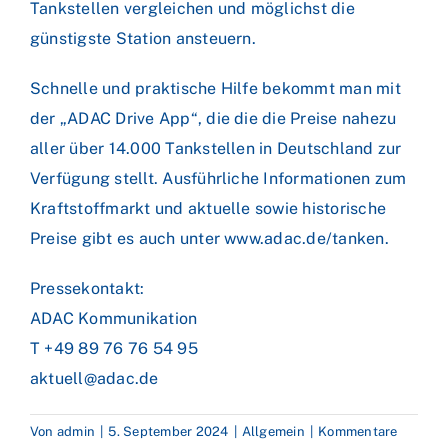
Tankstellen vergleichen und möglichst die
günstigste Station ansteuern.
Schnelle und praktische Hilfe bekommt man mit
der „ADAC Drive App“, die die die Preise nahezu
aller über 14.000 Tankstellen in Deutschland zur
Verfügung stellt. Ausführliche Informationen zum
Kraftstoffmarkt und aktuelle sowie historische
Preise gibt es auch unter www.adac.de/tanken.
Pressekontakt:
ADAC Kommunikation
T +49 89 76 76 54 95
aktuell@adac.de
Von
admin
|
5. September 2024
|
Allgemein
|
Kommentare