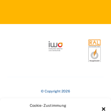
© Copyright 2026
Cookie-Zustimmung