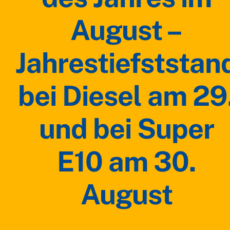
August –
Jahrestiefststan
bei Diesel am 29
und bei Super
E10 am 30.
August