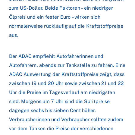
zum US-Dollar. Beide Faktoren – ein niedriger
Ölpreis und ein fester Euro – wirken sich
normalerweise rückläufig auf die Kraftstoffpreise
aus.
Der ADAC empfiehlt Autofahrerinnen und
Autofahrern, abends zur Tankstelle zu fahren. Eine
ADAC Auswertung der Kraftstoffpreise zeigt, dass
zwischen 19 und 20 Uhr sowie zwischen 21 und 22
Uhr die Preise im Tagesverlauf am niedrigsten
sind. Morgens um 7 Uhr sind die Spritpreise
dagegen sechs bis sieben Cent höher.
Verbraucherinnen und Verbraucher sollten zudem
vor dem Tanken die Preise der verschiedenen