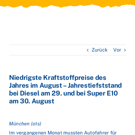
Zurück
Vor
Niedrigste Kraftstoffpreise des
Jahres im August – Jahrestiefststand
bei Diesel am 29. und bei Super E10
am 30. August
München (ots)
Im vergangenen Monat mussten Autofahrer für