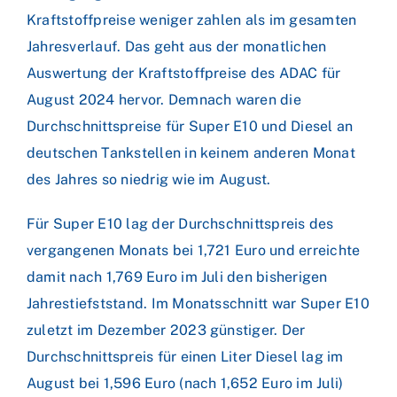
Kraftstoffpreise weniger zahlen als im gesamten
Jahresverlauf. Das geht aus der monatlichen
Auswertung der Kraftstoffpreise des ADAC für
August 2024 hervor. Demnach waren die
Durchschnittspreise für Super E10 und Diesel an
deutschen Tankstellen in keinem anderen Monat
des Jahres so niedrig wie im August.
Für Super E10 lag der Durchschnittspreis des
vergangenen Monats bei 1,721 Euro und erreichte
damit nach 1,769 Euro im Juli den bisherigen
Jahrestiefststand. Im Monatsschnitt war Super E10
zuletzt im Dezember 2023 günstiger. Der
Durchschnittspreis für einen Liter Diesel lag im
August bei 1,596 Euro (nach 1,652 Euro im Juli)