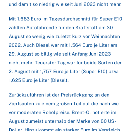
und damit so niedrig wie seit Juni 2023 nicht mehr.
Mit 1,683 Euro im Tagesdurchschnitt für Super E10
zahlten Autofahrende für den Kraftstoff am 30.
August so wenig wie zuletzt kurz vor Weihnachten
2022. Auch Diesel war mit 1,564 Euro je Liter am
29. August so billig wie seit Anfang Juni 2023
nicht mehr. Teuerster Tag war für beide Sorten der
2. August mit 1,757 Euro je Liter (Super E10) bzw.
1,625 Euro je Liter (Diesel).
Zurückzuführen ist der Preisrückgang an den
Zapfsäulen zu einem großen Teil auf die nach wie
vor moderaten Rohölpreise. Brent-Öl notierte im
August zumeist unterhalb der Marke von 80 US-
Dollar. Hinzu kommt ein starker Euro im Vergleich