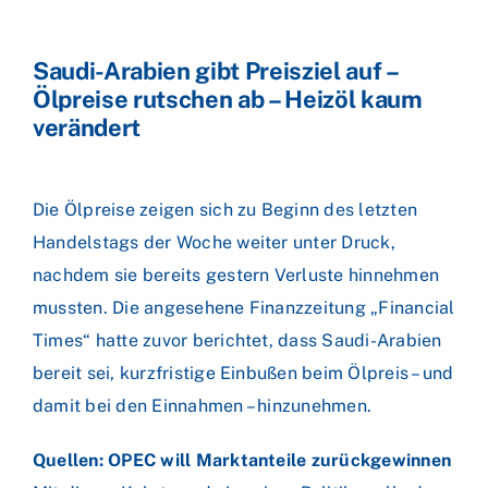
Saudi-Arabien gibt Preisziel auf –
Ölpreise rutschen ab – Heizöl kaum
verändert
Die Ölpreise zeigen sich zu Beginn des letzten
Handelstags der Woche weiter unter Druck,
nachdem sie bereits gestern Verluste hinnehmen
mussten. Die angesehene Finanzzeitung „Financial
Times“ hatte zuvor berichtet, dass Saudi-Arabien
bereit sei, kurzfristige Einbußen beim Ölpreis – und
damit bei den Einnahmen – hinzunehmen.
Quellen: OPEC will Marktanteile zurückgewinnen