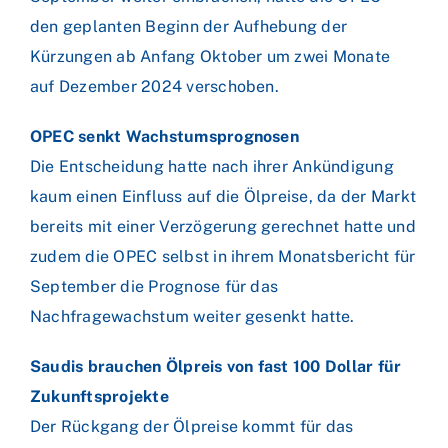
den geplanten Beginn der Aufhebung der
Kürzungen ab Anfang Oktober um zwei Monate
auf Dezember 2024 verschoben.
OPEC senkt Wachstumsprognosen
Die Entscheidung hatte nach ihrer Ankündigung
kaum einen Einfluss auf die Ölpreise, da der Markt
bereits mit einer Verzögerung gerechnet hatte und
zudem die OPEC selbst in ihrem Monatsbericht für
September die Prognose für das
Nachfragewachstum weiter gesenkt hatte.
Saudis brauchen Ölpreis von fast 100 Dollar für
Zukunftsprojekte
Der Rückgang der Ölpreise kommt für das