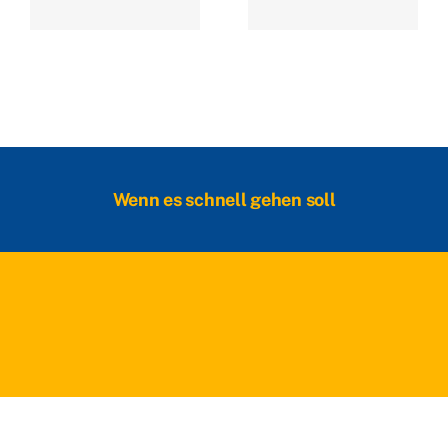
Wenn es schnell gehen soll