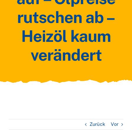
rutschen ab –
Heizöl kaum
verändert
Zurück
Vor