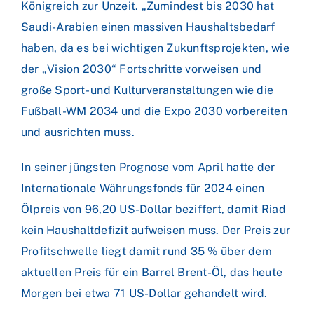
Königreich zur Unzeit. „Zumindest bis 2030 hat
Saudi-Arabien einen massiven Haushaltsbedarf
haben, da es bei wichtigen Zukunftsprojekten, wie
der „Vision 2030“ Fortschritte vorweisen und
große Sport- und Kulturveranstaltungen wie die
Fußball-WM 2034 und die Expo 2030 vorbereiten
und ausrichten muss.
In seiner jüngsten Prognose vom April hatte der
Internationale Währungsfonds für 2024 einen
Ölpreis von 96,20 US-Dollar beziffert, damit Riad
kein Haushaltdefizit aufweisen muss. Der Preis zur
Profitschwelle liegt damit rund 35 % über dem
aktuellen Preis für ein Barrel Brent-Öl, das heute
Morgen bei etwa 71 US-Dollar gehandelt wird.