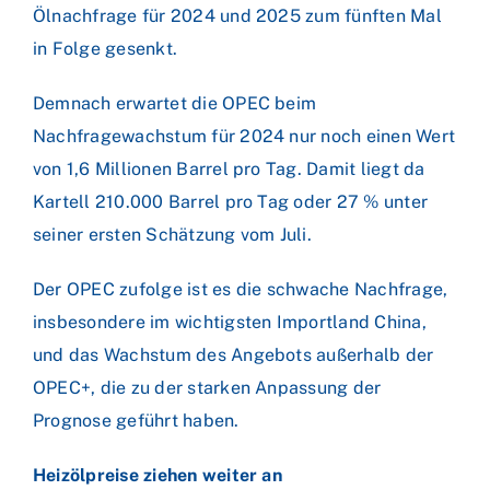
Ölnachfrage für 2024 und 2025 zum fünften Mal
in Folge gesenkt.
Demnach erwartet die OPEC beim
Nachfragewachstum für 2024 nur noch einen Wert
von 1,6 Millionen Barrel pro Tag. Damit liegt da
Kartell 210.000 Barrel pro Tag oder 27 % unter
seiner ersten Schätzung vom Juli.
Der OPEC zufolge ist es die schwache Nachfrage,
insbesondere im wichtigsten Importland China,
und das Wachstum des Angebots außerhalb der
OPEC+, die zu der starken Anpassung der
Prognose geführt haben.
Heizölpreise ziehen weiter an