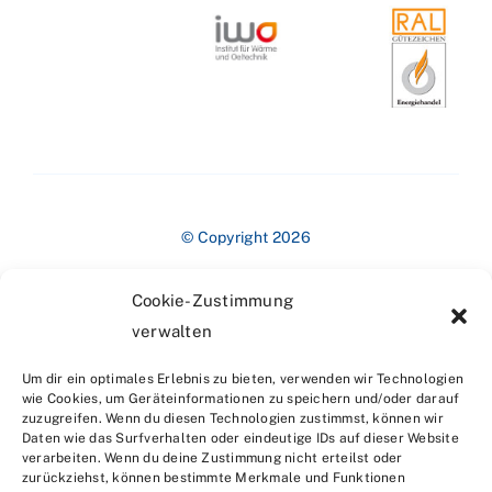
© Copyright 2026
Cookie-Zustimmung
verwalten
Um dir ein optimales Erlebnis zu bieten, verwenden wir Technologien
wie Cookies, um Geräteinformationen zu speichern und/oder darauf
zuzugreifen. Wenn du diesen Technologien zustimmst, können wir
Impressum
Daten wie das Surfverhalten oder eindeutige IDs auf dieser Website
verarbeiten. Wenn du deine Zustimmung nicht erteilst oder
zurückziehst, können bestimmte Merkmale und Funktionen