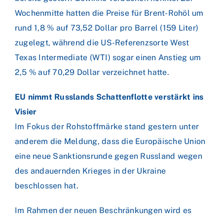
Wochenmitte hatten die Preise für Brent-Rohöl um
rund 1,8 % auf 73,52 Dollar pro Barrel (159 Liter)
zugelegt, während die US-Referenzsorte West
Texas Intermediate (WTI) sogar einen Anstieg um
2,5 % auf 70,29 Dollar verzeichnet hatte.
EU nimmt Russlands Schattenflotte verstärkt ins
Visier
Im Fokus der Rohstoffmärke stand gestern unter
anderem die Meldung, dass die Europäische Union
eine neue Sanktionsrunde gegen Russland wegen
des andauernden Krieges in der Ukraine
beschlossen hat.
Im Rahmen der neuen Beschränkungen wird es