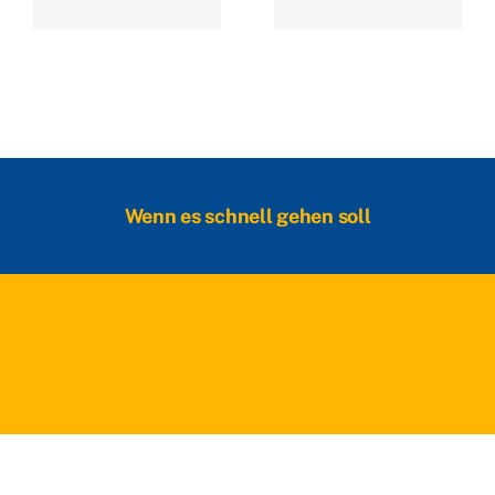
Wenn es schnell gehen soll