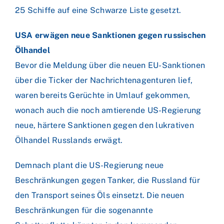
25 Schiffe auf eine Schwarze Liste gesetzt.
USA erwägen neue Sanktionen gegen russischen
Ölhandel
Bevor die Meldung über die neuen EU-Sanktionen
über die Ticker der Nachrichtenagenturen lief,
waren bereits Gerüchte in Umlauf gekommen,
wonach auch die noch amtierende US-Regierung
neue, härtere Sanktionen gegen den lukrativen
Ölhandel Russlands erwägt.
Demnach plant die US-Regierung neue
Beschränkungen gegen Tanker, die Russland für
den Transport seines Öls einsetzt. Die neuen
Beschränkungen für die sogenannte