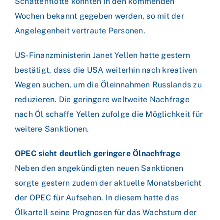
Schattenflotte könnten in den kommenden
Wochen bekannt gegeben werden, so mit der
Angelegenheit vertraute Personen.
US-Finanzministerin Janet Yellen hatte gestern
bestätigt, dass die USA weiterhin nach kreativen
Wegen suchen, um die Öleinnahmen Russlands zu
reduzieren. Die geringere weltweite Nachfrage
nach Öl schaffe Yellen zufolge die Möglichkeit für
weitere Sanktionen.
OPEC sieht deutlich geringere Ölnachfrage
Neben den angekündigten neuen Sanktionen
sorgte gestern zudem der aktuelle Monatsbericht
der OPEC für Aufsehen. In diesem hatte das
Ölkartell seine Prognosen für das Wachstum der