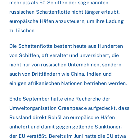
mehr als als 50 Schiffen der sogenannten
russischen Schattenflotte nicht länger erlaubt,
europäische Häfen anzusteuern, um ihre Ladung
zu löschen.
Die Schattenflotte besteht heute aus Hunderten
von Schiffen, oft veraltet und unversichert, die
nicht nur von russischen Unternehmen, sondern
auch von Drittländern wie China, Indien und
einigen afrikanischen Nationen betrieben werden.
Ende September hatte eine Recherche der
Umweltorganisation Greenpeace aufgedeckt, dass
Russland direkt Rohöl an europäische Häfen
anliefert und damit gegen geltende Sanktionen
der EU verstößt. Bereits im Juni hatte die EU etwa