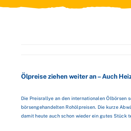
Ölpreise ziehen weiter an – Auch Hei
Die Preisrallye an den internationalen Ölbörsen 
börsengehandelten Rohölpreisen. Die kurze Abwärt
damit heute auch schon wieder ein gutes Stück t