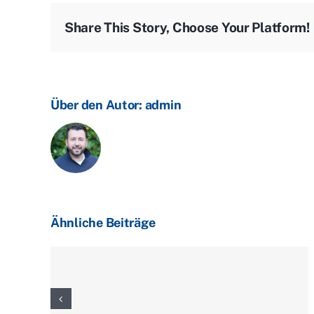
Share This Story, Choose Your Platform!
Über den Autor:
admin
Ähnliche Beiträge