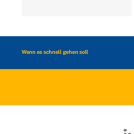
Wenn es schnell gehen soll