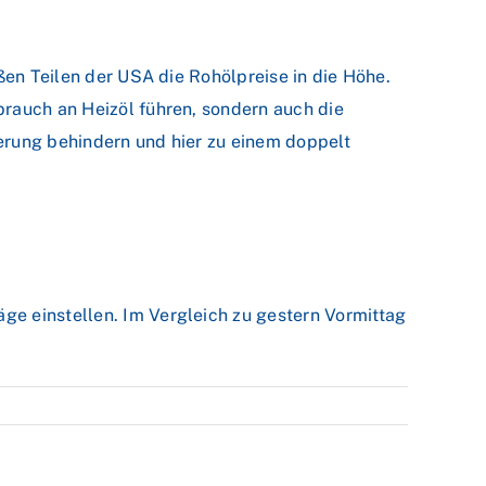
ßen Teilen der USA die Rohölpreise in die Höhe.
brauch an Heizöl führen, sondern auch die
erung behindern und hier zu einem doppelt
ge einstellen. Im Vergleich zu gestern Vormittag