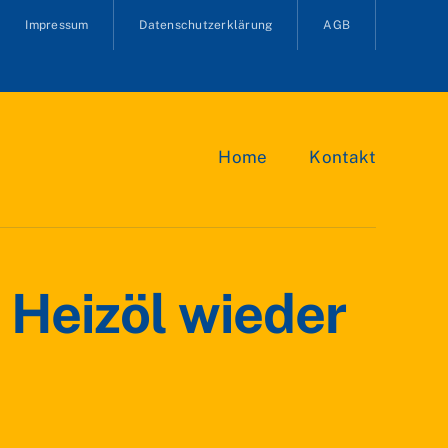
Impressum
Datenschutzerklärung
AGB
Home
Kontakt
 Heizöl wieder