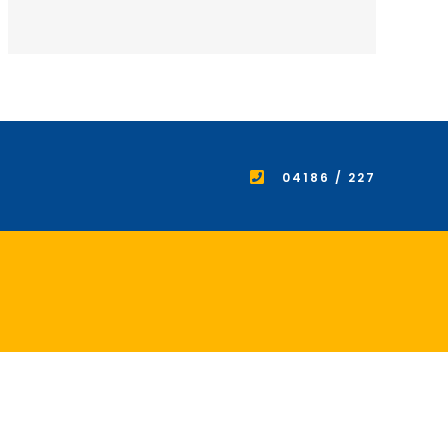
04186 / 227