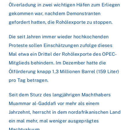
Ölverladung in zwei wichtigen Häfen zum Erliegen
gekommen war, nachdem Demonstranten
gefordert hatten, die Rohölexporte zu stoppen.
Die seit Jahren immer wieder hochkochenden
Proteste sollen Einschätzungen zufolge dieses
Mal etwa ein Drittel der Rohölexporte des OPEC-
Mitglieds behindern. Im Dezember hatte die
Ölförderung knapp 1,3 Millionen Barrel (159 Liter)
pro Tag betragen.
Seit dem Sturz des langjährigen Machthabers
Muammar al-Gaddafi vor mehr als einem
Jahrzehnt, herrscht in dem nordafrikanischen Land
ein mal mehr, mal weniger ausgeprägtes
Machtvakuum.