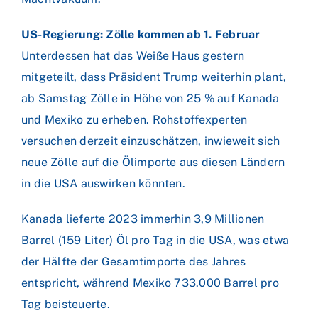
US-Regierung: Zölle kommen ab 1. Februar
Unterdessen hat das Weiße Haus gestern
mitgeteilt, dass Präsident Trump weiterhin plant,
ab Samstag Zölle in Höhe von 25 % auf Kanada
und Mexiko zu erheben. Rohstoffexperten
versuchen derzeit einzuschätzen, inwieweit sich
neue Zölle auf die Ölimporte aus diesen Ländern
in die USA auswirken könnten.
Kanada lieferte 2023 immerhin 3,9 Millionen
Barrel (159 Liter) Öl pro Tag in die USA, was etwa
der Hälfte der Gesamtimporte des Jahres
entspricht, während Mexiko 733.000 Barrel pro
Tag beisteuerte.