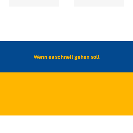
Wenn es schnell gehen soll