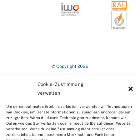
© Copyright 2026
Cookie-Zustimmung
verwalten
Um dir ein optimales Erlebnis zu bieten, verwenden wir Technologien
wie Cookies, um Geräteinformationen zu speichern und/oder darauf
zuzugreifen. Wenn du diesen Technologien zustimmst, können wir
Impressum
Daten wie das Surfverhalten oder eindeutige IDs auf dieser Website
verarbeiten. Wenn du deine Zustimmung nicht erteilst oder
zurückziehst, können bestimmte Merkmale und Funktionen