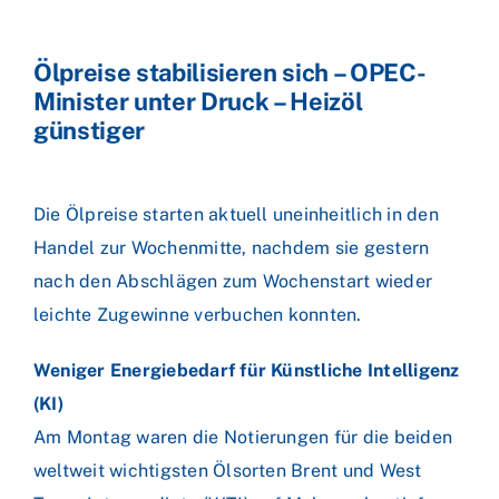
Ölpreise stabilisieren sich – OPEC-
Minister unter Druck – Heizöl
günstiger
Die Ölpreise starten aktuell uneinheitlich in den
Handel zur Wochenmitte, nachdem sie gestern
nach den Abschlägen zum Wochenstart wieder
leichte Zugewinne verbuchen konnten.
Weniger Energiebedarf für Künstliche Intelligenz
(KI)
Am Montag waren die Notierungen für die beiden
weltweit wichtigsten Ölsorten Brent und West