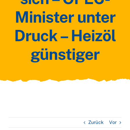
Minister unter
Druck – Heizöl
günstiger
Zurück
Vor