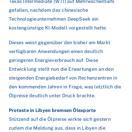
Texas Intermediate (WTI) auf Mehrwochentiefs
gefallen, nachdem das chinesische
Technologieunternehmen DeepSeek ein
kostengünstige KI-Modell vorgestellt hatte.
Dieses weist gegenüber den bisher am Markt
verfügbaren Anwendungen einen deutlich
geringeren Energieverbrauch auf. Diese
Entwicklung stellt nun die Erwartungen an den
steigenden Energiebedarf von Rechenzentren in
den kommenden Jahren in Frage, was letztlich die
Ölpreise deutlich unter Druck brachte.
Proteste in Libyen bremsen Ölexporte
Stützend auf die Ölpreise wirkte sich gestern
zudem die Meldung aus, dass in Libyen die