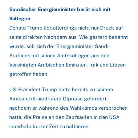
Saudischer Energieminister berät sich mit
Kollegen
Donald Trump übt allerdings nicht nur Druck auf
seine direkten Nachbarn aus. Wie gestern bekannt
wurde, soll sich der Energieminister Saudi-
Arabiens mit seinen Amtskollegen aus den
Vereinigten Arabischen Emiraten, Irak und Libyen
getroffen haben.
US-Präsident Trump hatte bereits zu seinem
Amtsantritt niedrigere Ölpreise gefordert,
nachdem er während des Wahlkamps versprochen
hatte, die Preise an den Zapfsäulen in den USA
innerhalb kurzer Zeit zu halbieren.