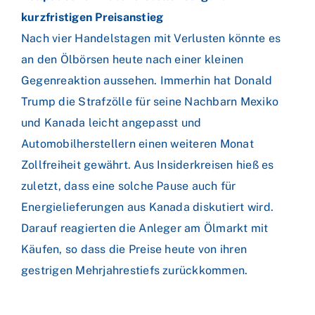
kurzfristigen Preisanstieg
Nach vier Handelstagen mit Verlusten könnte es
an den Ölbörsen heute nach einer kleinen
Gegenreaktion aussehen. Immerhin hat Donald
Trump die Strafzölle für seine Nachbarn Mexiko
und Kanada leicht angepasst und
Automobilherstellern einen weiteren Monat
Zollfreiheit gewährt. Aus Insiderkreisen hieß es
zuletzt, dass eine solche Pause auch für
Energielieferungen aus Kanada diskutiert wird.
Darauf reagierten die Anleger am Ölmarkt mit
Käufen, so dass die Preise heute von ihren
gestrigen Mehrjahrestiefs zurückkommen.