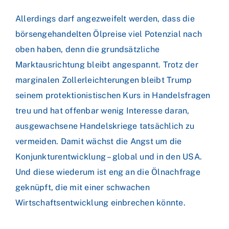
Allerdings darf angezweifelt werden, dass die
börsengehandelten Ölpreise viel Potenzial nach
oben haben, denn die grundsätzliche
Marktausrichtung bleibt angespannt. Trotz der
marginalen Zollerleichterungen bleibt Trump
seinem protektionistischen Kurs in Handelsfragen
treu und hat offenbar wenig Interesse daran,
ausgewachsene Handelskriege tatsächlich zu
vermeiden. Damit wächst die Angst um die
Konjunkturentwicklung – global und in den USA.
Und diese wiederum ist eng an die Ölnachfrage
geknüpft, die mit einer schwachen
Wirtschaftsentwicklung einbrechen könnte.