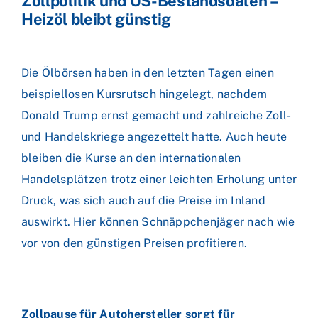
Zollpolitik und US-Bestandsdaten –
Heizöl bleibt günstig
Die Ölbörsen haben in den letzten Tagen einen
beispiellosen Kursrutsch hingelegt, nachdem
Donald Trump ernst gemacht und zahlreiche Zoll-
und Handelskriege angezettelt hatte. Auch heute
bleiben die Kurse an den internationalen
Handelsplätzen trotz einer leichten Erholung unter
Druck, was sich auch auf die Preise im Inland
auswirkt. Hier können Schnäppchenjäger nach wie
vor von den günstigen Preisen profitieren.
Zollpause für Autohersteller sorgt für