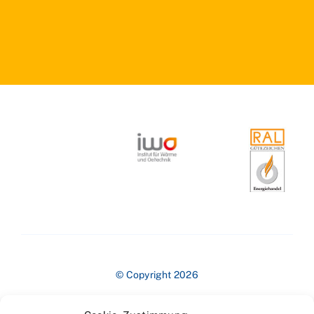
© Copyright 2026