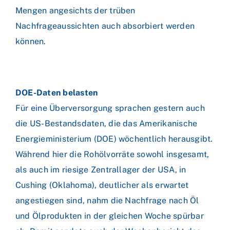
Mengen angesichts der trüben
Nachfrageaussichten auch absorbiert werden
können.
DOE-Daten belasten
Für eine Überversorgung sprachen gestern auch
die US-Bestandsdaten, die das Amerikanische
Energieministerium (DOE) wöchentlich herausgibt.
Während hier die Rohölvorräte sowohl insgesamt,
als auch im riesige Zentrallager der USA, in
Cushing (Oklahoma), deutlicher als erwartet
angestiegen sind, nahm die Nachfrage nach Öl
und Ölprodukten in der gleichen Woche spürbar