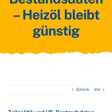
– Heizöl bleibt
günstig
Zurück
Vor