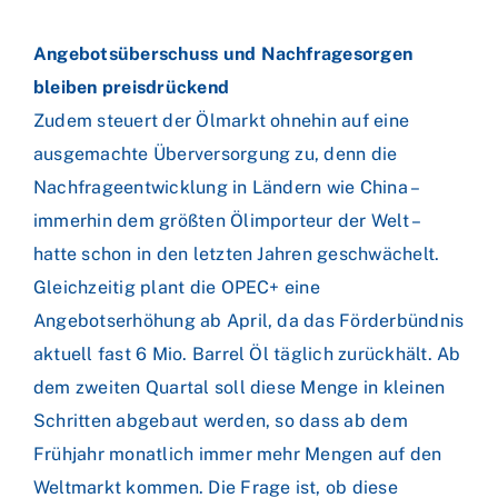
Angebotsüberschuss und Nachfragesorgen
bleiben preisdrückend
Zudem steuert der Ölmarkt ohnehin auf eine
ausgemachte Überversorgung zu, denn die
Nachfrageentwicklung in Ländern wie China –
immerhin dem größten Ölimporteur der Welt –
hatte schon in den letzten Jahren geschwächelt.
Gleichzeitig plant die OPEC+ eine
Angebotserhöhung ab April, da das Förderbündnis
aktuell fast 6 Mio. Barrel Öl täglich zurückhält. Ab
dem zweiten Quartal soll diese Menge in kleinen
Schritten abgebaut werden, so dass ab dem
Frühjahr monatlich immer mehr Mengen auf den
Weltmarkt kommen. Die Frage ist, ob diese