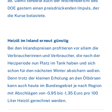
ab. Damit sendete auch der Wochenbericht des
DOE gestern einen preisdrückenden Impuls, der
die Kurse belastete.
Heizöl im Inland erneut günstig
Bei den Inlandspreisen profitieren vor allem die
Verbraucherinnen und Verbraucher, die nach der
Heizperiode nun Platz im Tank haben und sich
schon für den nächsten Winter absichern wollen.
Denn trotz der kleinen Erholung an den Ölbörsen
kann auch heute im Bundesgebiet je nach Region
mit Abschlägen von -0,95 bis -1,35 Euro pro 100
Liter Heizöl gerechnet werden.