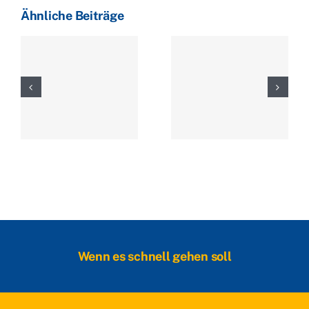
Ähnliche Beiträge
Wenn es schnell gehen soll