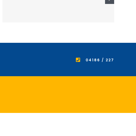
04186 / 227