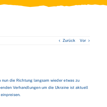
Zurück
Vor
h nun die Richtung langsam wieder etwas zu
penden Verhandlungen um die Ukraine ist aktuell
einpreisen.