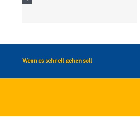
Wenn es schnell gehen soll