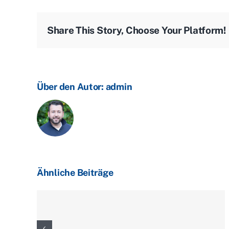
Share This Story, Choose Your Platform!
Über den Autor:
admin
Ähnliche Beiträge