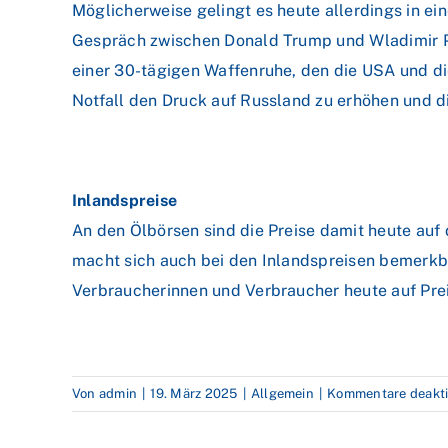
Möglicherweise gelingt es heute allerdings in ei
Gespräch zwischen Donald Trump und Wladimir Pu
einer 30-tägigen Waffenruhe, den die USA und di
Notfall den Druck auf Russland zu erhöhen und d
Inlandspreise
An den Ölbörsen sind die Preise damit heute auf 
macht sich auch bei den Inlandspreisen bemerkb
Verbraucherinnen und Verbraucher heute auf Pre
Von
admin
|
19. März 2025
|
Allgemein
|
Kommentare deakti