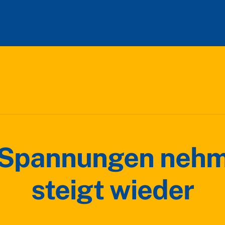
 Spannungen nehme
steigt wieder