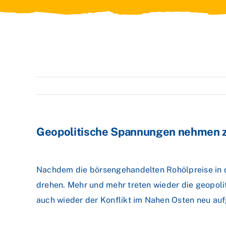
Geopolitische Spannungen nehmen zu
Nachdem die börsengehandelten Rohölpreise in d
drehen. Mehr und mehr treten wieder die geopoli
auch wieder der Konflikt im Nahen Osten neu auf