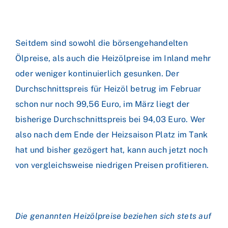
Seitdem sind sowohl die börsengehandelten
Ölpreise, als auch die Heizölpreise im Inland mehr
oder weniger kontinuierlich gesunken. Der
Durchschnittspreis für Heizöl betrug im Februar
schon nur noch 99,56 Euro, im März liegt der
bisherige Durchschnittspreis bei 94,03 Euro. Wer
also nach dem Ende der Heizsaison Platz im Tank
hat und bisher gezögert hat, kann auch jetzt noch
von vergleichsweise niedrigen Preisen profitieren.
Die genannten Heizölpreise beziehen sich stets auf