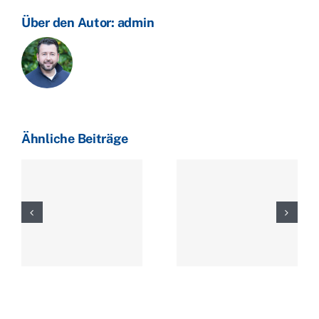
Über den Autor:
admin
Ähnliche Beiträge