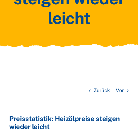
leicht
Zurück
Vor
Preisstatistik: Heizölpreise steigen
wieder leicht