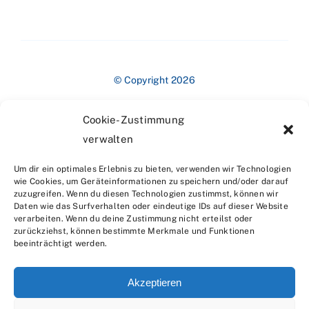
© Copyright 2026
Cookie-Zustimmung
verwalten
Um dir ein optimales Erlebnis zu bieten, verwenden wir Technologien
wie Cookies, um Geräteinformationen zu speichern und/oder darauf
zuzugreifen. Wenn du diesen Technologien zustimmst, können wir
Impressum
Daten wie das Surfverhalten oder eindeutige IDs auf dieser Website
verarbeiten. Wenn du deine Zustimmung nicht erteilst oder
zurückziehst, können bestimmte Merkmale und Funktionen
beeinträchtigt werden.
Akzeptieren