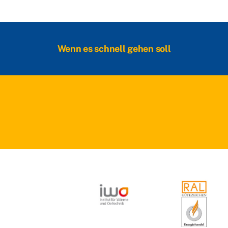
Wenn es schnell gehen soll