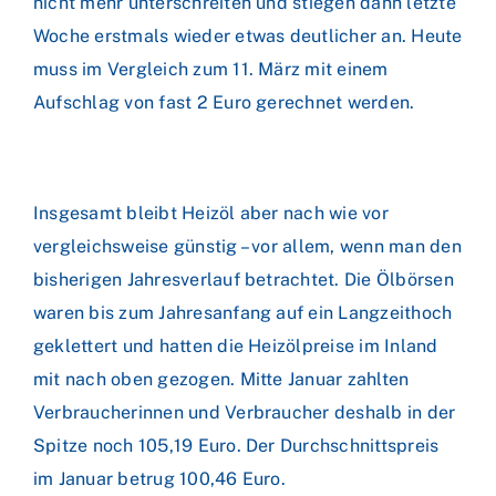
nicht mehr unterschreiten und stiegen dann letzte
Woche erstmals wieder etwas deutlicher an. Heute
muss im Vergleich zum 11. März mit einem
Aufschlag von fast 2 Euro gerechnet werden.
Insgesamt bleibt Heizöl aber nach wie vor
vergleichsweise günstig – vor allem, wenn man den
bisherigen Jahresverlauf betrachtet. Die Ölbörsen
waren bis zum Jahresanfang auf ein Langzeithoch
geklettert und hatten die Heizölpreise im Inland
mit nach oben gezogen. Mitte Januar zahlten
Verbraucherinnen und Verbraucher deshalb in der
Spitze noch 105,19 Euro. Der Durchschnittspreis
im Januar betrug 100,46 Euro.