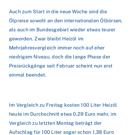
Auch zum Start in die neue Woche sind die
Ölpreise sowohl an den internationalen Ölbörsen,
als auch im Bundesgebiet wieder etwas teurer
geworden. Zwar bleibt Heizöl im
Mehrjahresvergleich immer noch auf eher
niedrigem Niveau, doch die lange Phase der
Preisrückgänge seit Februar scheint nun erst
einmal beendet.
Im Vergleich zu Freitag kosten 100 Liter Heizöl
heute im Durchschnitt etwa 0,29 Euro mehr, im
Vergleich zu letzten Montag beträgt der
Aufschlag für 100 Liter sogar schon 1,38 Euro