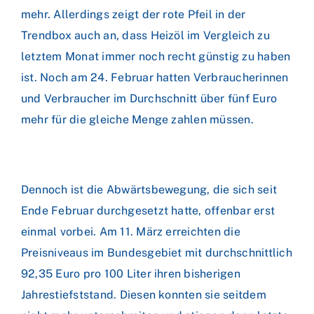
mehr. Allerdings zeigt der rote Pfeil in der
Trendbox auch an, dass Heizöl im Vergleich zu
letztem Monat immer noch recht günstig zu haben
ist. Noch am 24. Februar hatten Verbraucherinnen
und Verbraucher im Durchschnitt über fünf Euro
mehr für die gleiche Menge zahlen müssen.
Dennoch ist die Abwärtsbewegung, die sich seit
Ende Februar durchgesetzt hatte, offenbar erst
einmal vorbei. Am 11. März erreichten die
Preisniveaus im Bundesgebiet mit durchschnittlich
92,35 Euro pro 100 Liter ihren bisherigen
Jahrestiefststand. Diesen konnten sie seitdem