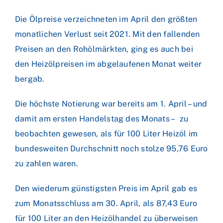
Die Ölpreise verzeichneten im April den größten
monatlichen Verlust seit 2021. Mit den fallenden
Preisen an den Rohölmärkten, ging es auch bei
den Heizölpreisen im abgelaufenen Monat weiter
bergab.
Die höchste Notierung war bereits am 1. April – und
damit am ersten Handelstag des Monats – zu
beobachten gewesen, als für 100 Liter Heizöl im
bundesweiten Durchschnitt noch stolze 95,76 Euro
zu zahlen waren.
Den wiederum günstigsten Preis im April gab es
zum Monatsschluss am 30. April, als 87,43 Euro
für 100 Liter an den Heizölhandel zu überweisen