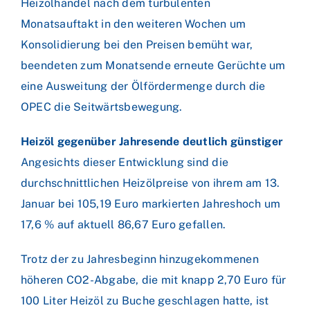
Heizölhandel nach dem turbulenten
Monatsauftakt in den weiteren Wochen um
Konsolidierung bei den Preisen bemüht war,
beendeten zum Monatsende erneute Gerüchte um
eine Ausweitung der Ölfördermenge durch die
OPEC die Seitwärtsbewegung.
Heizöl gegenüber Jahresende deutlich günstiger
Angesichts dieser Entwicklung sind die
durchschnittlichen Heizölpreise von ihrem am 13.
Januar bei 105,19 Euro markierten Jahreshoch um
17,6 % auf aktuell 86,67 Euro gefallen.
Trotz der zu Jahresbeginn hinzugekommenen
höheren CO2-Abgabe, die mit knapp 2,70 Euro für
100 Liter Heizöl zu Buche geschlagen hatte, ist