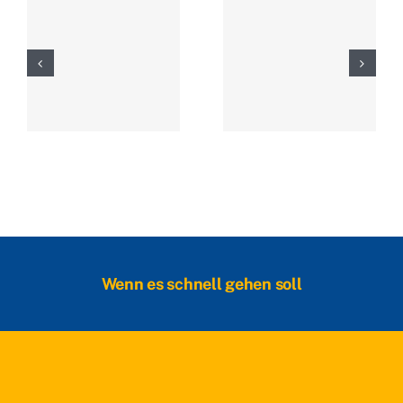
Wenn es schnell gehen soll