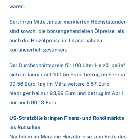
waren.
Seit ihren Mitte Januar markierten Höchstständen
sind sowohl die börsengehandelten Ölpreise, als
auch die Heizölpreise im Inland nahezu
kontinuierlich gesunken.
Der Durchschnittspreis für 100 Liter Heizöl belief
sich im Januar auf 100,55 Euro, betrug im Februar
99,56 Euro, lag im März weitere 5,57 Euro
niedriger bei nur 93,99 Euro und betrug im April
nur noch 90,13 Euro.
US-Strafzölle bringen Finanz- und Rohölmärkte
ins Rutschen
Nachdem im März die Heizölpreise zum Ende des