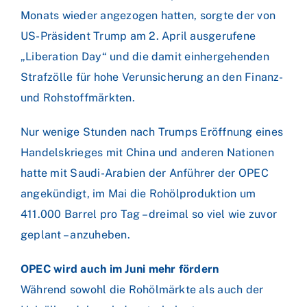
Monats wieder angezogen hatten, sorgte der von
US-Präsident Trump am 2. April ausgerufene
„Liberation Day“ und die damit einhergehenden
Strafzölle für hohe Verunsicherung an den Finanz-
und Rohstoffmärkten.
Nur wenige Stunden nach Trumps Eröffnung eines
Handelskrieges mit China und anderen Nationen
hatte mit Saudi-Arabien der Anführer der OPEC
angekündigt, im Mai die Rohölproduktion um
411.000 Barrel pro Tag – dreimal so viel wie zuvor
geplant – anzuheben.
OPEC wird auch im Juni mehr fördern
Während sowohl die Rohölmärkte als auch der