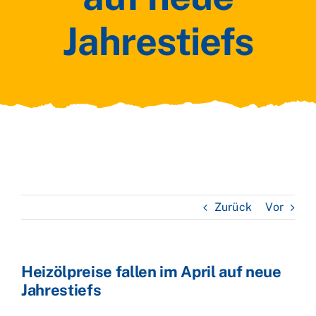
Jahrestiefs
Zurück
Vor
Heizölpreise fallen im April auf neue
Jahrestiefs