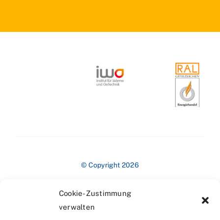
© Copyright 2026
Cookie-Zustimmung
verwalten