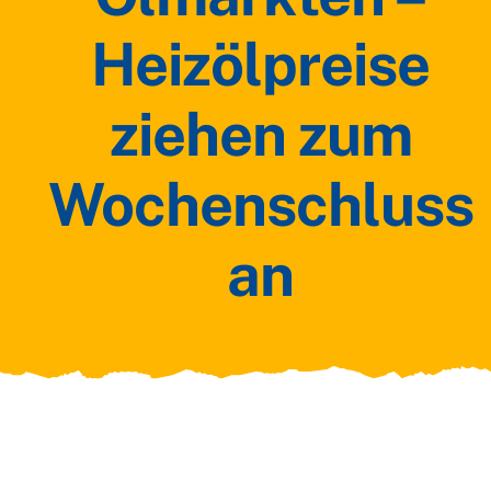
Heizölpreise
ziehen zum
Wochenschluss
an