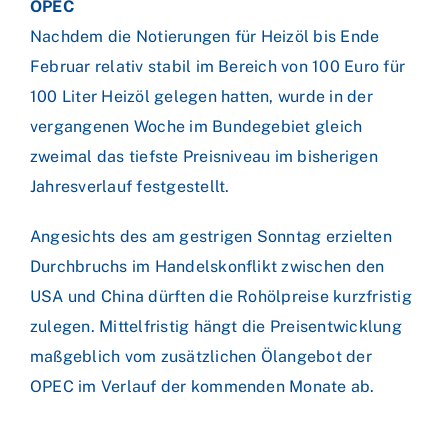
OPEC
Nachdem die Notierungen für Heizöl bis Ende
Februar relativ stabil im Bereich von 100 Euro für
100 Liter Heizöl gelegen hatten, wurde in der
vergangenen Woche im Bundegebiet gleich
zweimal das tiefste Preisniveau im bisherigen
Jahresverlauf festgestellt.
Angesichts des am gestrigen Sonntag erzielten
Durchbruchs im Handelskonflikt zwischen den
USA und China dürften die Rohölpreise kurzfristig
zulegen. Mittelfristig hängt die Preisentwicklung
maßgeblich vom zusätzlichen Ölangebot der
OPEC im Verlauf der kommenden Monate ab.