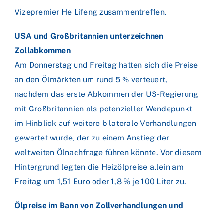
Vizepremier He Lifeng zusammentreffen.
USA und Großbritannien unterzeichnen
Zollabkommen
Am Donnerstag und Freitag hatten sich die Preise
an den Ölmärkten um rund 5 % verteuert,
nachdem das erste Abkommen der US-Regierung
mit Großbritannien als potenzieller Wendepunkt
im Hinblick auf weitere bilaterale Verhandlungen
gewertet wurde, der zu einem Anstieg der
weltweiten Ölnachfrage führen könnte. Vor diesem
Hintergrund legten die Heizölpreise allein am
Freitag um 1,51 Euro oder 1,8 % je 100 Liter zu.
Ölpreise im Bann von Zollverhandlungen und