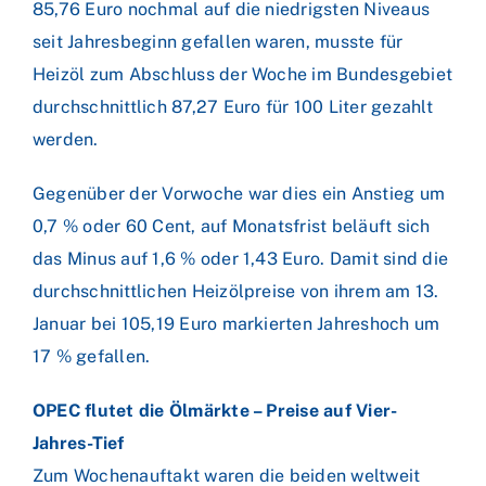
85,76 Euro nochmal auf die niedrigsten Niveaus
seit Jahresbeginn gefallen waren, musste für
Heizöl zum Abschluss der Woche im Bundesgebiet
durchschnittlich 87,27 Euro für 100 Liter gezahlt
werden.
Gegenüber der Vorwoche war dies ein Anstieg um
0,7 % oder 60 Cent, auf Monatsfrist beläuft sich
das Minus auf 1,6 % oder 1,43 Euro. Damit sind die
durchschnittlichen Heizölpreise von ihrem am 13.
Januar bei 105,19 Euro markierten Jahreshoch um
17 % gefallen.
OPEC flutet die Ölmärkte – Preise auf Vier-
Jahres-Tief
Zum Wochenauftakt waren die beiden weltweit