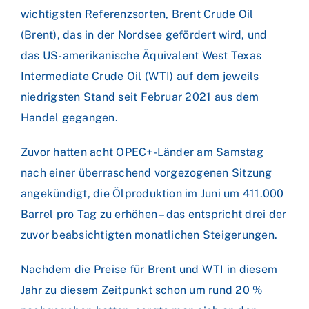
wichtigsten Referenzsorten, Brent Crude Oil
(Brent), das in der Nordsee gefördert wird, und
das US-amerikanische Äquivalent West Texas
Intermediate Crude Oil (WTI) auf dem jeweils
niedrigsten Stand seit Februar 2021 aus dem
Handel gegangen.
Zuvor hatten acht OPEC+-Länder am Samstag
nach einer überraschend vorgezogenen Sitzung
angekündigt, die Ölproduktion im Juni um 411.000
Barrel pro Tag zu erhöhen – das entspricht drei der
zuvor beabsichtigten monatlichen Steigerungen.
Nachdem die Preise für Brent und WTI in diesem
Jahr zu diesem Zeitpunkt schon um rund 20 %