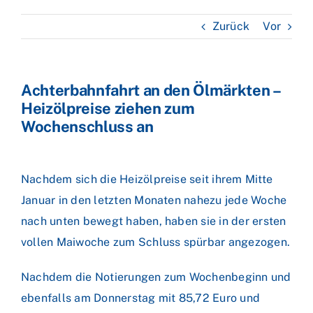
Zurück
Vor
Achterbahnfahrt an den Ölmärkten –
Heizölpreise ziehen zum
Wochenschluss an
Nachdem sich die Heizölpreise seit ihrem Mitte
Januar in den letzten Monaten nahezu jede Woche
nach unten bewegt haben, haben sie in der ersten
vollen Maiwoche zum Schluss spürbar angezogen.
Nachdem die Notierungen zum Wochenbeginn und
ebenfalls am Donnerstag mit 85,72 Euro und