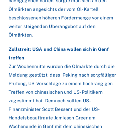
nachgegeben hatten, sorgte man sich an den
Ölmärkten angesichts der vom Öl-Kartell
beschlossenen höheren Fördermenge vor einem
weiter steigenden Überangebot auf den
Ölmärkten.
Zollstreit: USA und China wollen sich in Genf
treffen
Zur Wochenmitte wurden die Ölmärkte durch die
Meldung gestützt, dass Peking nach sorgfältiger
Prüfung, US-Vorschläge zu einem hochrangigen
Treffen von chinesischen und US-Politikern
zugestimmt hat. Demnach sollten US-
Finanzminister Scott Bessent und der US-
Handelsbeauftragte Jamieson Greer am
Wochenende in Genf mit dem chinesischen