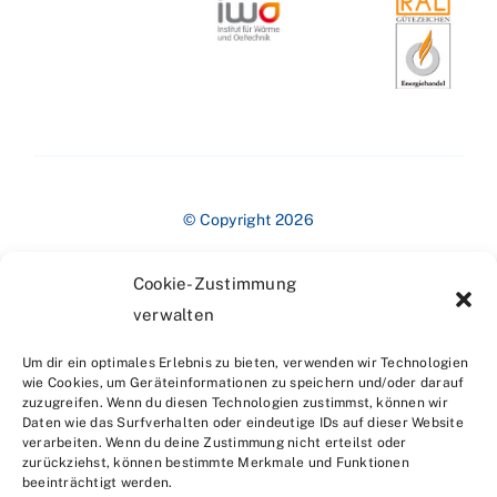
© Copyright 2026
Cookie-Zustimmung
verwalten
Um dir ein optimales Erlebnis zu bieten, verwenden wir Technologien
wie Cookies, um Geräteinformationen zu speichern und/oder darauf
zuzugreifen. Wenn du diesen Technologien zustimmst, können wir
Impressum
Daten wie das Surfverhalten oder eindeutige IDs auf dieser Website
verarbeiten. Wenn du deine Zustimmung nicht erteilst oder
zurückziehst, können bestimmte Merkmale und Funktionen
beeinträchtigt werden.