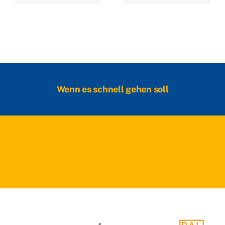
Wenn es schnell gehen soll