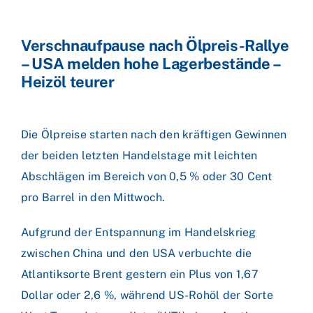
Verschnaufpause nach Ölpreis-Rallye
– USA melden hohe Lagerbestände –
Heizöl teurer
Die Ölpreise starten nach den kräftigen Gewinnen
der beiden letzten Handelstage mit leichten
Abschlägen im Bereich von 0,5 % oder 30 Cent
pro Barrel in den Mittwoch.
Aufgrund der Entspannung im Handelskrieg
zwischen China und den USA verbuchte die
Atlantiksorte Brent gestern ein Plus von 1,67
Dollar oder 2,6 %, während US-Rohöl der Sorte