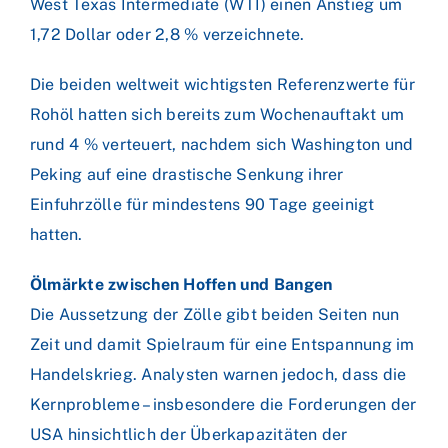
West Texas Intermediate (WTI) einen Anstieg um
1,72 Dollar oder 2,8 % verzeichnete.
Die beiden weltweit wichtigsten Referenzwerte für
Rohöl hatten sich bereits zum Wochenauftakt um
rund 4 % verteuert, nachdem sich Washington und
Peking auf eine drastische Senkung ihrer
Einfuhrzölle für mindestens 90 Tage geeinigt
hatten.
Ölmärkte zwischen Hoffen und Bangen
Die Aussetzung der Zölle gibt beiden Seiten nun
Zeit und damit Spielraum für eine Entspannung im
Handelskrieg. Analysten warnen jedoch, dass die
Kernprobleme – insbesondere die Forderungen der
USA hinsichtlich der Überkapazitäten der