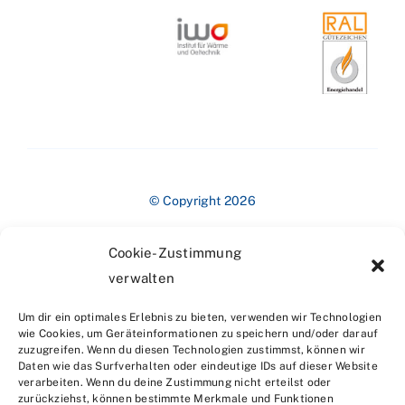
© Copyright 2026
Cookie-Zustimmung
verwalten
Um dir ein optimales Erlebnis zu bieten, verwenden wir Technologien
wie Cookies, um Geräteinformationen zu speichern und/oder darauf
zuzugreifen. Wenn du diesen Technologien zustimmst, können wir
Impressum
Daten wie das Surfverhalten oder eindeutige IDs auf dieser Website
verarbeiten. Wenn du deine Zustimmung nicht erteilst oder
zurückziehst, können bestimmte Merkmale und Funktionen