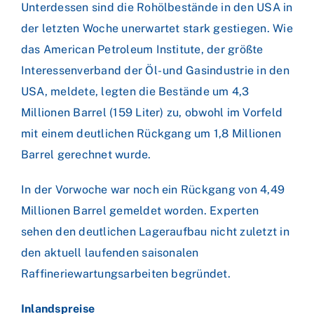
Unterdessen sind die Rohölbestände in den USA in
der letzten Woche unerwartet stark gestiegen. Wie
das American Petroleum Institute, der größte
Interessenverband der Öl- und Gasindustrie in den
USA, meldete, legten die Bestände um 4,3
Millionen Barrel (159 Liter) zu, obwohl im Vorfeld
mit einem deutlichen Rückgang um 1,8 Millionen
Barrel gerechnet wurde.
In der Vorwoche war noch ein Rückgang von 4,49
Millionen Barrel gemeldet worden. Experten
sehen den deutlichen Lageraufbau nicht zuletzt in
den aktuell laufenden saisonalen
Raffineriewartungsarbeiten begründet.
Inlandspreise