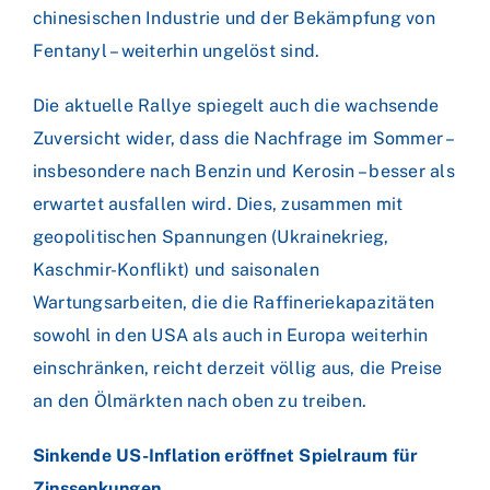
chinesischen Industrie und der Bekämpfung von
Fentanyl – weiterhin ungelöst sind.
Die aktuelle Rallye spiegelt auch die wachsende
Zuversicht wider, dass die Nachfrage im Sommer –
insbesondere nach Benzin und Kerosin – besser als
erwartet ausfallen wird. Dies, zusammen mit
geopolitischen Spannungen (Ukrainekrieg,
Kaschmir-Konflikt) und saisonalen
Wartungsarbeiten, die die Raffineriekapazitäten
sowohl in den USA als auch in Europa weiterhin
einschränken, reicht derzeit völlig aus, die Preise
an den Ölmärkten nach oben zu treiben.
Sinkende US-Inflation eröffnet Spielraum für
Zinssenkungen