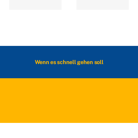
Wenn es schnell gehen soll