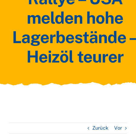
melden hohe
Lagerbestände 
Heizöl teurer
Zurück
Vor