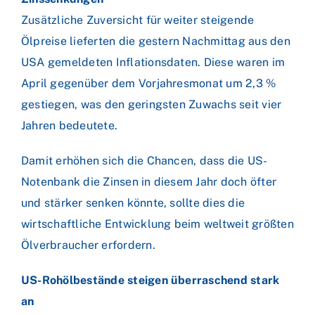
Zusätzliche Zuversicht für weiter steigende
Ölpreise lieferten die gestern Nachmittag aus den
USA gemeldeten Inflationsdaten. Diese waren im
April gegenüber dem Vorjahresmonat um 2,3 %
gestiegen, was den geringsten Zuwachs seit vier
Jahren bedeutete.
Damit erhöhen sich die Chancen, dass die US-
Notenbank die Zinsen in diesem Jahr doch öfter
und stärker senken könnte, sollte dies die
wirtschaftliche Entwicklung beim weltweit größten
Ölverbraucher erfordern.
US-Rohölbestände steigen überraschend stark
an