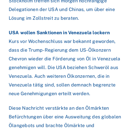
Stockholm treffen sich morgen hochrangige
Delegationen der USA und Chinas, um über eine
Lösung im Zollstreit zu beraten.
USA wollen Sanktionen in Venezuela lockern
Kurs vor Wochenschluss war bekannt geworden,
dass die Trump-Regierung dem US-Ölkonzern
Chevron wieder die Förderung von Öl in Venezuela
genehmigen will. Die USA beziehen Schweröl aus
Venezuela. Auch weiteren Ölkonzernen, die in
Venezuela tätig sind, sollen demnach begrenzte
neue Genehmigungen erteilt werden.
Diese Nachricht verstärkte an den Ölmärkten
Befürchtungen über eine Ausweitung des globalen
Ölangebots und brachte Ölmärkte und