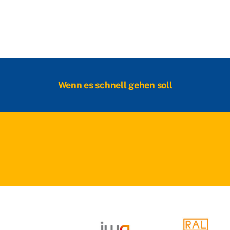
Wenn es schnell gehen soll