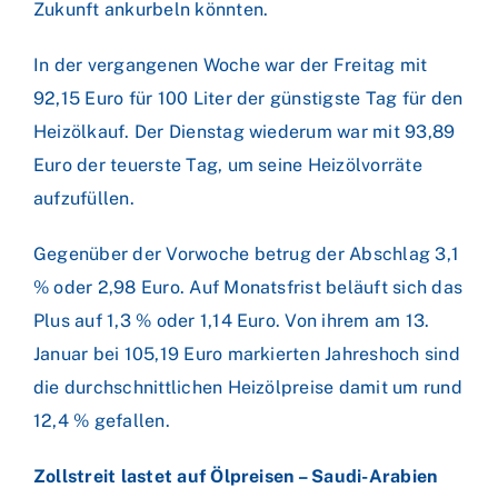
Zukunft ankurbeln könnten.
In der vergangenen Woche war der Freitag mit
92,15 Euro für 100 Liter der günstigste Tag für den
Heizölkauf. Der Dienstag wiederum war mit 93,89
Euro der teuerste Tag, um seine Heizölvorräte
aufzufüllen.
Gegenüber der Vorwoche betrug der Abschlag 3,1
% oder 2,98 Euro. Auf Monatsfrist beläuft sich das
Plus auf 1,3 % oder 1,14 Euro. Von ihrem am 13.
Januar bei 105,19 Euro markierten Jahreshoch sind
die durchschnittlichen Heizölpreise damit um rund
12,4 % gefallen.
Zollstreit lastet auf Ölpreisen – Saudi-Arabien