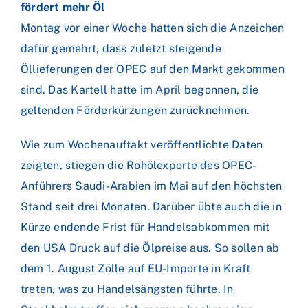
fördert mehr Öl
Montag vor einer Woche hatten sich die Anzeichen
dafür gemehrt, dass zuletzt steigende
Öllieferungen der OPEC auf den Markt gekommen
sind. Das Kartell hatte im April begonnen, die
geltenden Förderkürzungen zurücknehmen.
Wie zum Wochenauftakt veröffentlichte Daten
zeigten, stiegen die Rohölexporte des OPEC-
Anführers Saudi-Arabien im Mai auf den höchsten
Stand seit drei Monaten. Darüber übte auch die in
Kürze endende Frist für Handelsabkommen mit
den USA Druck auf die Ölpreise aus. So sollen ab
dem 1. August Zölle auf EU-Importe in Kraft
treten, was zu Handelsängsten führte. In