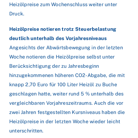
Heizölpreise zum Wochenschluss weiter unter
Druck.
Heizölpreise notieren trotz Steuerbelastung
deutlich unterhalb des Vorjahresniveaus
Angesichts der Abwärtsbewegung in der letzten
Woche notieren die Heizölpreise selbst unter
Berücksichtigung der zu Jahresbeginn
hinzugekommenen höheren CO2-Abgabe, die mit
knapp 2,70 Euro für 100 Liter Heizöl zu Buche
geschlagen hatte, weiter rund 5 % unterhalb des
vergleichbaren Vorjahreszeitraums. Auch die vor
zwei Jahren festgestellten Kursniveaus haben die
Heizölpreise in der letzten Woche wieder leicht
unterschritten.