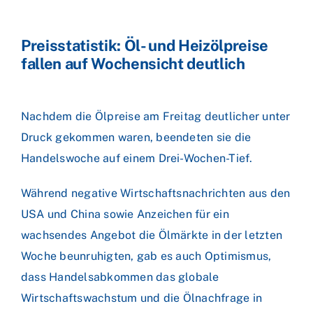
Preisstatistik: Öl- und Heizölpreise
fallen auf Wochensicht deutlich
Nachdem die Ölpreise am Freitag deutlicher unter
Druck gekommen waren, beendeten sie die
Handelswoche auf einem Drei-Wochen-Tief.
Während negative Wirtschaftsnachrichten aus den
USA und China sowie Anzeichen für ein
wachsendes Angebot die Ölmärkte in der letzten
Woche beunruhigten, gab es auch Optimismus,
dass Handelsabkommen das globale
Wirtschaftswachstum und die Ölnachfrage in