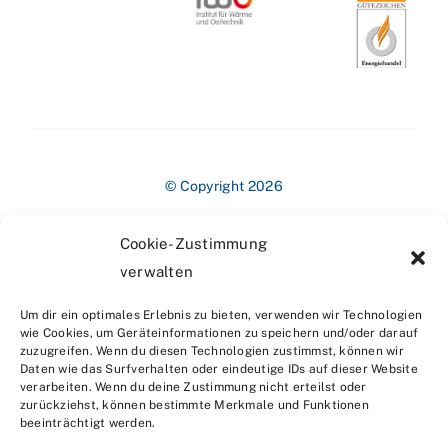
© Copyright 2026
Cookie-Zustimmung
verwalten
Um dir ein optimales Erlebnis zu bieten, verwenden wir Technologien
wie Cookies, um Geräteinformationen zu speichern und/oder darauf
zuzugreifen. Wenn du diesen Technologien zustimmst, können wir
Impressum
Daten wie das Surfverhalten oder eindeutige IDs auf dieser Website
verarbeiten. Wenn du deine Zustimmung nicht erteilst oder
zurückziehst, können bestimmte Merkmale und Funktionen
beeinträchtigt werden.