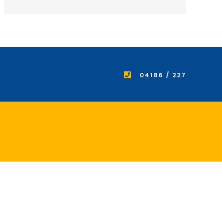
04186 / 227