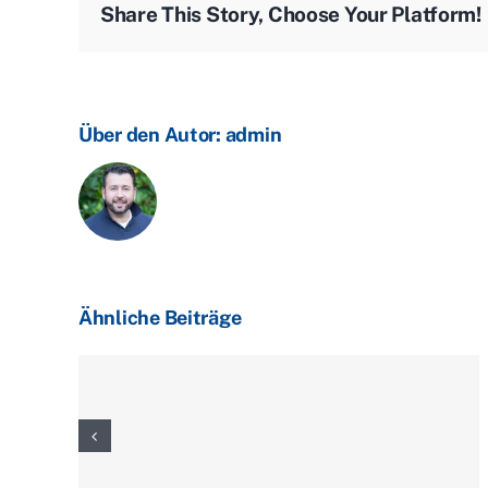
Share This Story, Choose Your Platform!
Über den Autor:
admin
Ähnliche Beiträge