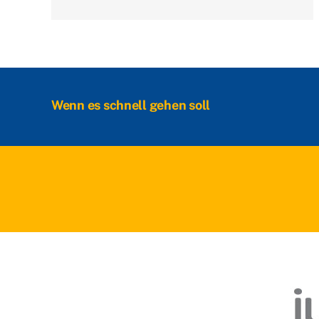
Wenn es schnell gehen soll