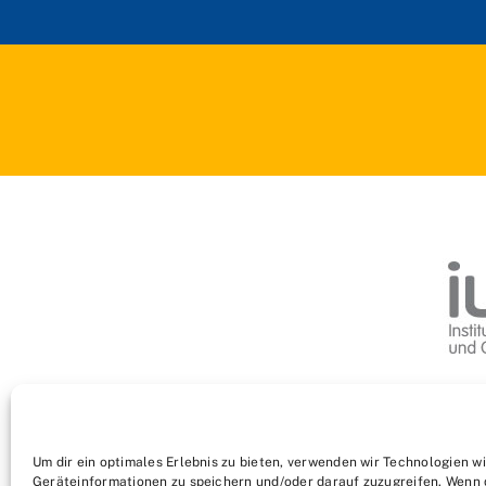
Um dir ein optimales Erlebnis zu bieten, verwenden wir Technologien w
Geräteinformationen zu speichern und/oder darauf zuzugreifen. Wenn 