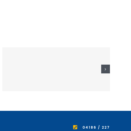
04186 / 227