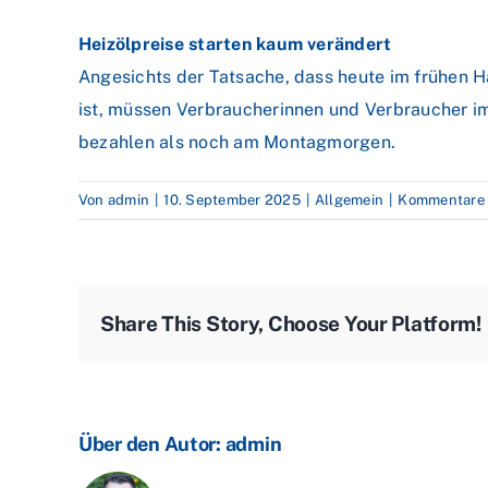
Heizölpreise starten kaum verändert
Angesichts der Tatsache, dass heute im frühen H
ist, müssen Verbraucherinnen und Verbraucher i
bezahlen als noch am Montagmorgen.
Von
admin
|
10. September 2025
|
Allgemein
|
Kommentare d
Share This Story, Choose Your Platform!
Über den Autor:
admin