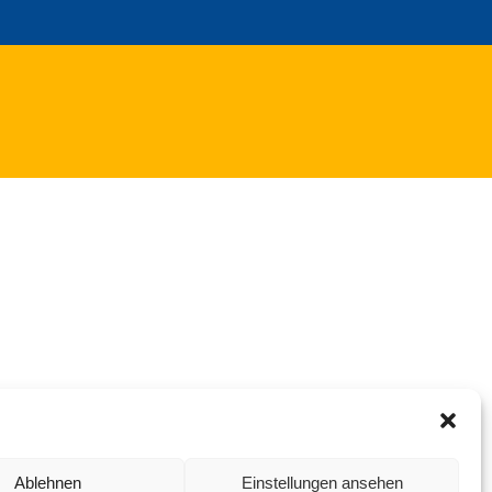
Ablehnen
Einstellungen ansehen