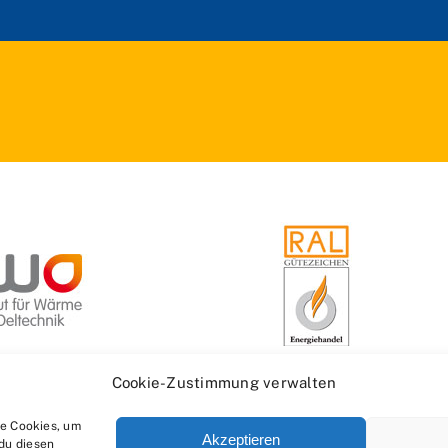
Cookie-Zustimmung verwalten
ie Cookies, um
Akzeptieren
du diesen