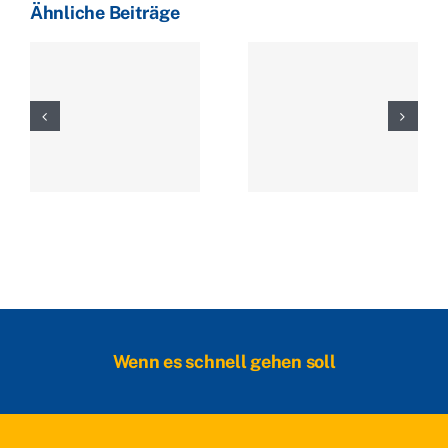
Ähnliche Beiträge
Wenn es schnell gehen soll