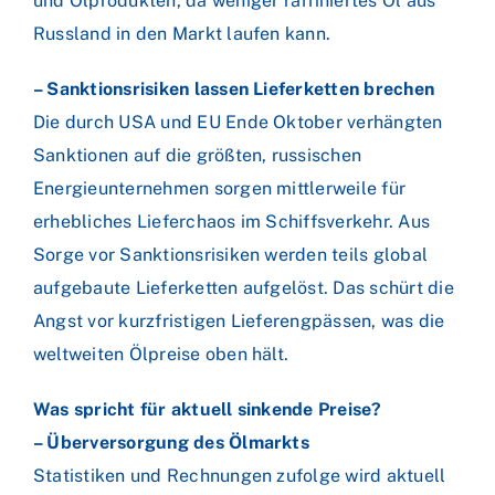
und Ölprodukten, da weniger raffiniertes Öl aus
Russland in den Markt laufen kann.
– Sanktionsrisiken lassen Lieferketten brechen
Die durch USA und EU Ende Oktober verhängten
Sanktionen auf die größten, russischen
Energieunternehmen sorgen mittlerweile für
erhebliches Lieferchaos im Schiffsverkehr. Aus
Sorge vor Sanktionsrisiken werden teils global
aufgebaute Lieferketten aufgelöst. Das schürt die
Angst vor kurzfristigen Lieferengpässen, was die
weltweiten Ölpreise oben hält.
Was spricht für aktuell sinkende Preise?
– Überversorgung des Ölmarkts
Statistiken und Rechnungen zufolge wird aktuell