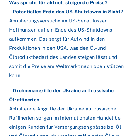
Was spricht für aktuell steigende Preise?
– Potentielles Ende des US-Shutdowns in Sicht?
Annäherungsversuche im US-Senat lassen
Hoffnungen auf ein Ende des US-Shutdowns
aufkommen. Das sorgt für Aufwind in den
Produktionen in den USA, was den Öl- und
Ölproduktbedarf des Landes steigen lässt und
somit die Preise am Weltmarkt nach oben stützen
kann.
– Drohnenangriffe der Ukraine auf russische
Ölraffinerien
Anhaltende Angriffe der Ukraine auf russische
Raffinerien sorgen im internationalen Handel bei
einigen Kunden für Versorgungsengpässe bei Öl