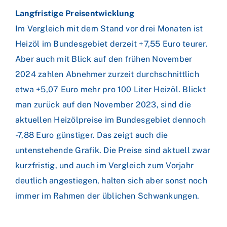
Langfristige Preisentwicklung
Im Vergleich mit dem Stand vor drei Monaten ist
Heizöl im Bundesgebiet derzeit +7,55 Euro teurer.
Aber auch mit Blick auf den frühen November
2024 zahlen Abnehmer zurzeit durchschnittlich
etwa +5,07 Euro mehr pro 100 Liter Heizöl. Blickt
man zurück auf den November 2023, sind die
aktuellen Heizölpreise im Bundesgebiet dennoch
-7,88 Euro günstiger. Das zeigt auch die
untenstehende Grafik. Die Preise sind aktuell zwar
kurzfristig, und auch im Vergleich zum Vorjahr
deutlich angestiegen, halten sich aber sonst noch
immer im Rahmen der üblichen Schwankungen.