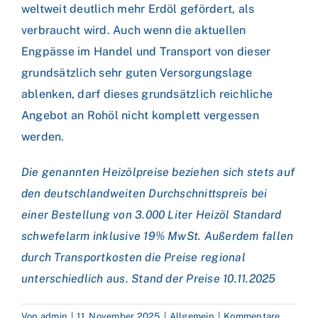
weltweit deutlich mehr Erdöl gefördert, als
verbraucht wird. Auch wenn die aktuellen
Engpässe im Handel und Transport von dieser
grundsätzlich sehr guten Versorgungslage
ablenken, darf dieses grundsätzlich reichliche
Angebot an Rohöl nicht komplett vergessen
werden.
Die genannten Heizölpreise beziehen sich stets auf
den deutschlandweiten Durchschnittspreis bei
einer Bestellung von 3.000 Liter Heizöl Standard
schwefelarm inklusive 19% MwSt. Außerdem fallen
durch Transportkosten die Preise regional
unterschiedlich aus. Stand der Preise 10.11.2025
Von
admin
|
11. November 2025
|
Allgemein
|
Kommentare