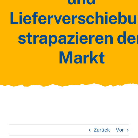
Lieferverschieb
strapazieren de
Markt
Zurück
Vor