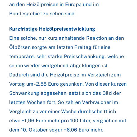
an den Heizölpreisen in Europa und im
Bundesgebiet zu sehen sind.
Kurzfristige Heizölpreisentwicklung
Eine solche, nur kurz anhaltende Reaktion an den
Ölbörsen sorgte am letzten Freitag für eine
temporäre, sehr starke Preisschwankung, welche
schon wieder weitgehend abgeklungen ist.
Dadurch sind die Heizölpreise im Vergleich zum
Vortag um -2,58 Euro gesunken. Von dieser kurzen
Schwankung abgesehen, setzt sich das Bild der
letzten Wochen fort. So zahlen Verbraucher im
Vergleich zu vor einer Woche durchschnittlich
etwa +1,96 Euro mehr pro 100 Liter, verglichen mit
dem 10. Oktober sogar +6,06 Euro mehr.