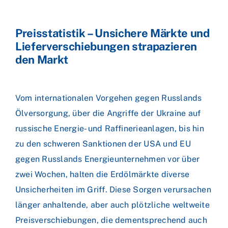
Preisstatistik – Unsichere Märkte und
Lieferverschiebungen strapazieren
den Markt
Vom internationalen Vorgehen gegen Russlands
Ölversorgung, über die Angriffe der Ukraine auf
russische Energie- und Raffinerieanlagen, bis hin
zu den schweren Sanktionen der USA und EU
gegen Russlands Energieunternehmen vor über
zwei Wochen, halten die Erdölmärkte diverse
Unsicherheiten im Griff. Diese Sorgen verursachen
länger anhaltende, aber auch plötzliche weltweite
Preisverschiebungen, die dementsprechend auch