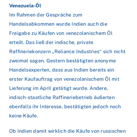
Venezuela-Öl
Im Rahmen der Gespräche zum
Handelsabkommen wurde Indien auch die
Freigabe zu Käufen von venezolanischem Öl
erteilt. Das ließ der indische, private
Raffineriekonzern „Reliance Industries“ sich nicht
zweimal sagen. Gestern bestätigten anonyme
Handelsexperten, dass aus Indien bereits ein
erster Kaufauftrag von venezolanischem Öl mit
Lieferung im April getätigt wurde. Andere,
indisch-staatliche Raffineriebetrieb äußerten
ebenfalls ihr Interesse, bestätigten jedoch noch
keine Käufe.
Ob Indien damit wirklich die Käufe von russischen