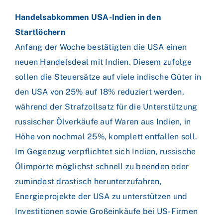
Handelsabkommen USA-Indien in den
Startlöchern
Anfang der Woche bestätigten die USA einen
neuen Handelsdeal mit Indien. Diesem zufolge
sollen die Steuersätze auf viele indische Güter in
den USA von 25% auf 18% reduziert werden,
während der Strafzollsatz für die Unterstützung
russischer Ölverkäufe auf Waren aus Indien, in
Höhe von nochmal 25%, komplett entfallen soll.
Im Gegenzug verpflichtet sich Indien, russische
Ölimporte möglichst schnell zu beenden oder
zumindest drastisch herunterzufahren,
Energieprojekte der USA zu unterstützen und
Investitionen sowie Großeinkäufe bei US-Firmen