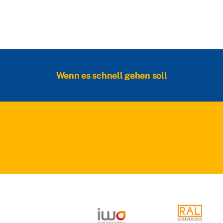
Wenn es schnell gehen soll