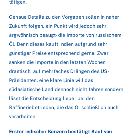
tätigen.
Genaue Details zu den Vorgaben sollen in naher
Zukunft folgen, ein Punkt wird jedoch sehr
argwöhnisch beäugt- die Importe von russischem
Öl. Denn dieses kauft Indien aufgrund sehr
günstiger Preise entsprechend gerne. Zwar
sanken die Importe in den letzten Wochen
drastisch, auf mehrfaches Drängen des US-
Präsidenten, eine klare Linie will das
südasiatische Land dennoch nicht fahren sondern
lässt die Entscheidung lieber bei den
Raffineriebetrieben, die das Öl schließlich auch
verarbeiten
Erster indischer Konzern bestätigt Kauf von