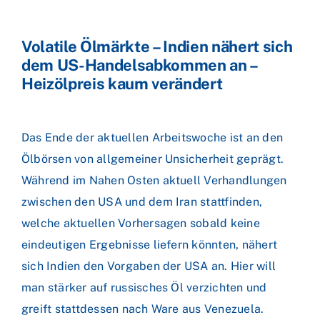
Volatile Ölmärkte – Indien nähert sich
dem US-Handelsabkommen an –
Heizölpreis kaum verändert
Das Ende der aktuellen Arbeitswoche ist an den
Ölbörsen von allgemeiner Unsicherheit geprägt.
Während im Nahen Osten aktuell Verhandlungen
zwischen den USA und dem Iran stattfinden,
welche aktuellen Vorhersagen sobald keine
eindeutigen Ergebnisse liefern könnten, nähert
sich Indien den Vorgaben der USA an. Hier will
man stärker auf russisches Öl verzichten und
greift stattdessen nach Ware aus Venezuela.