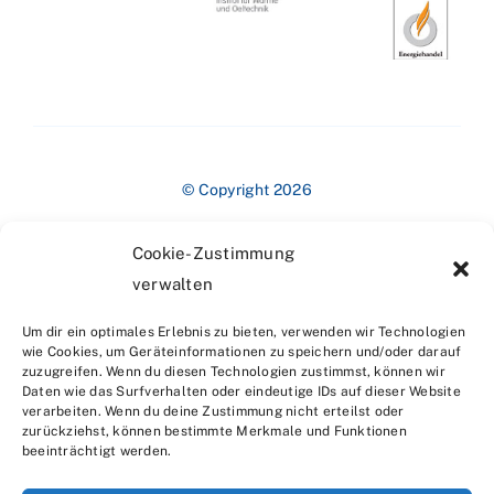
© Copyright 2026
Cookie-Zustimmung
verwalten
Um dir ein optimales Erlebnis zu bieten, verwenden wir Technologien
wie Cookies, um Geräteinformationen zu speichern und/oder darauf
zuzugreifen. Wenn du diesen Technologien zustimmst, können wir
Impressum
Daten wie das Surfverhalten oder eindeutige IDs auf dieser Website
verarbeiten. Wenn du deine Zustimmung nicht erteilst oder
zurückziehst, können bestimmte Merkmale und Funktionen
beeinträchtigt werden.