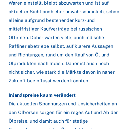
Waren einstellt, bleibt abzuwarten und ist auf
aktueller Sicht auch eher unwahrscheinlich, schon
alleine aufgrund bestehender kurz- und
mittelfristiger Kaufverträge bei russischen
Ölfirmen. Daher warten viele, auch indische
Raffineriebetriebe selbst, auf klarere Aussagen
und Richtungen, rund um den Kauf von Öl und
Ölprodukten nach Indien. Daher ist auch noch
nicht sicher, wie stark die Märkte davon in naher
Zukunft beeinflusst werden könnten.
Inlandspreise kaum verändert
Die aktuellen Spannungen und Unsicherheiten an
den Ölbörsen sorgen für ein reges Auf und Ab der
Ölpreise, und damit auch für stetige