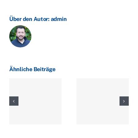
Über den Autor:
admin
Ähnliche Beiträge