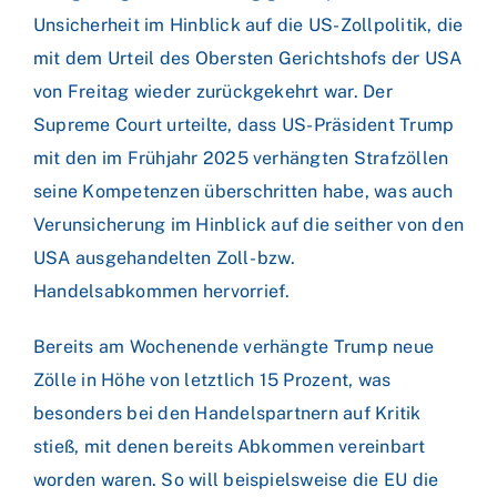
Unsicherheit im Hinblick auf die US-Zollpolitik, die
mit dem Urteil des Obersten Gerichtshofs der USA
von Freitag wieder zurückgekehrt war. Der
Supreme Court urteilte, dass US-Präsident Trump
mit den im Frühjahr 2025 verhängten Strafzöllen
seine Kompetenzen überschritten habe, was auch
Verunsicherung im Hinblick auf die seither von den
USA ausgehandelten Zoll- bzw.
Handelsabkommen hervorrief.
Bereits am Wochenende verhängte Trump neue
Zölle in Höhe von letztlich 15 Prozent, was
besonders bei den Handelspartnern auf Kritik
stieß, mit denen bereits Abkommen vereinbart
worden waren. So will beispielsweise die EU die