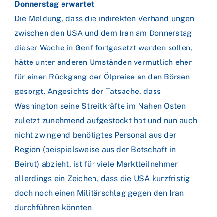
Donnerstag erwartet
Die Meldung, dass die indirekten Verhandlungen
zwischen den USA und dem Iran am Donnerstag
dieser Woche in Genf fortgesetzt werden sollen,
hätte unter anderen Umständen vermutlich eher
für einen Rückgang der Ölpreise an den Börsen
gesorgt. Angesichts der Tatsache, dass
Washington seine Streitkräfte im Nahen Osten
zuletzt zunehmend aufgestockt hat und nun auch
nicht zwingend benötigtes Personal aus der
Region (beispielsweise aus der Botschaft in
Beirut) abzieht, ist für viele Marktteilnehmer
allerdings ein Zeichen, dass die USA kurzfristig
doch noch einen Militärschlag gegen den Iran
durchführen könnten.