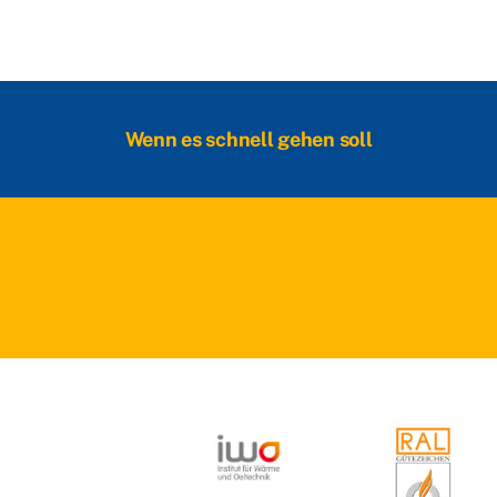
Wenn es schnell gehen soll