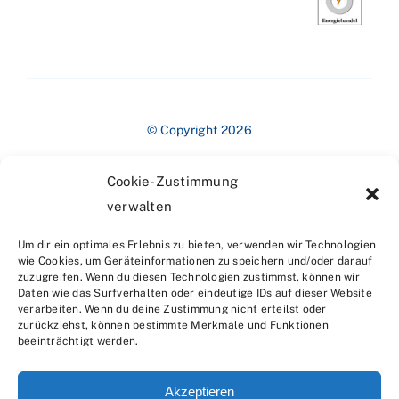
© Copyright 2026
Cookie-Zustimmung
verwalten
Um dir ein optimales Erlebnis zu bieten, verwenden wir Technologien
wie Cookies, um Geräteinformationen zu speichern und/oder darauf
zuzugreifen. Wenn du diesen Technologien zustimmst, können wir
Impressum
Daten wie das Surfverhalten oder eindeutige IDs auf dieser Website
verarbeiten. Wenn du deine Zustimmung nicht erteilst oder
zurückziehst, können bestimmte Merkmale und Funktionen
beeinträchtigt werden.
Akzeptieren