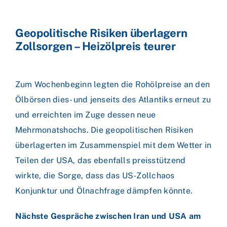
Geopolitische Risiken überlagern
Zollsorgen – Heizölpreis teurer
Zum Wochenbeginn legten die Rohölpreise an den
Ölbörsen dies- und jenseits des Atlantiks erneut zu
und erreichten im Zuge dessen neue
Mehrmonatshochs. Die geopolitischen Risiken
überlagerten im Zusammenspiel mit dem Wetter in
Teilen der USA, das ebenfalls preisstützend
wirkte, die Sorge, dass das US-Zollchaos
Konjunktur und Ölnachfrage dämpfen könnte.
Nächste Gespräche zwischen Iran und USA am