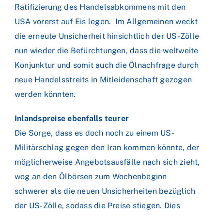
Ratifizierung des Handelsabkommens mit den
USA vorerst auf Eis legen. Im Allgemeinen weckt
die erneute Unsicherheit hinsichtlich der US-Zölle
nun wieder die Befürchtungen, dass die weltweite
Konjunktur und somit auch die Ölnachfrage durch
neue Handelsstreits in Mitleidenschaft gezogen
werden könnten.
Inlandspreise ebenfalls teurer
Die Sorge, dass es doch noch zu einem US-
Militärschlag gegen den Iran kommen könnte, der
möglicherweise Angebotsausfälle nach sich zieht,
wog an den Ölbörsen zum Wochenbeginn
schwerer als die neuen Unsicherheiten bezüglich
der US-Zölle, sodass die Preise stiegen. Dies