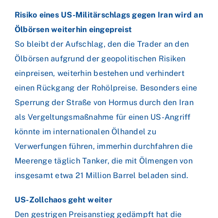
Risiko eines US-Militärschlags gegen Iran wird an
Ölbörsen weiterhin eingepreist
So bleibt der Aufschlag, den die Trader an den
Ölbörsen aufgrund der geopolitischen Risiken
einpreisen, weiterhin bestehen und verhindert
einen Rückgang der Rohölpreise. Besonders eine
Sperrung der Straße von Hormus durch den Iran
als Vergeltungsmaßnahme für einen US-Angriff
könnte im internationalen Ölhandel zu
Verwerfungen führen, immerhin durchfahren die
Meerenge täglich Tanker, die mit Ölmengen von
insgesamt etwa 21 Million Barrel beladen sind.
US-Zollchaos geht weiter
Den gestrigen Preisanstieg gedämpft hat die