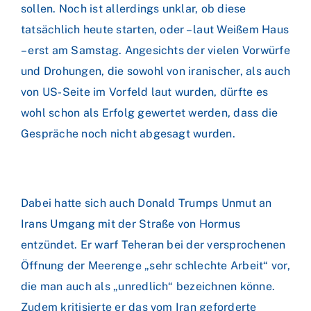
sollen. Noch ist allerdings unklar, ob diese
tatsächlich heute starten, oder – laut Weißem Haus
– erst am Samstag. Angesichts der vielen Vorwürfe
und Drohungen, die sowohl von iranischer, als auch
von US-Seite im Vorfeld laut wurden, dürfte es
wohl schon als Erfolg gewertet werden, dass die
Gespräche noch nicht abgesagt wurden.
Dabei hatte sich auch Donald Trumps Unmut an
Irans Umgang mit der Straße von Hormus
entzündet. Er warf Teheran bei der versprochenen
Öffnung der Meerenge „sehr schlechte Arbeit“ vor,
die man auch als „unredlich“ bezeichnen könne.
Zudem kritisierte er das vom Iran geforderte