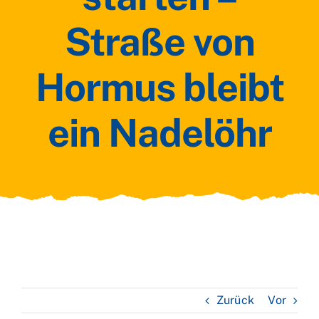
Straße von
Hormus bleibt
ein Nadelöhr
Zurück
Vor