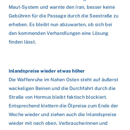
Maut-System und warnte den Iran, besser keine
Gebühren für die Passage durch die Seestraße zu
erheben. Es bleibt nun abzuwarten, ob sich bei
den kommenden Verhandlungen eine Lösung
finden lässt.
Inlandspreise wieder etwas höher
Die Waffenruhe im Nahen Osten steht auf äußerst
wackeligen Beinen und die Durchfahrt durch die
Straße von Hormus bleibt faktisch blockiert.
Entsprechend klettern die Ölpreise zum Ende der
Woche wieder und ziehen auch die Inlandspreise
wieder mit nach oben. Verbraucherinnen und