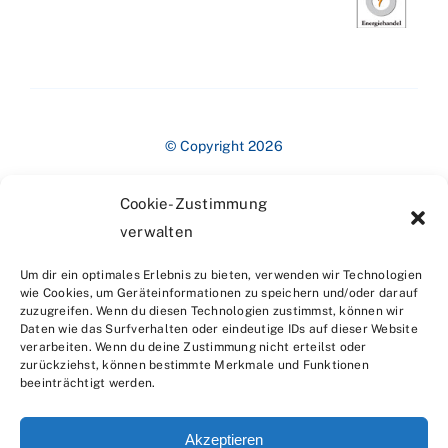
© Copyright 2026
Cookie-Zustimmung
verwalten
Um dir ein optimales Erlebnis zu bieten, verwenden wir Technologien
wie Cookies, um Geräteinformationen zu speichern und/oder darauf
zuzugreifen. Wenn du diesen Technologien zustimmst, können wir
Impressum
Daten wie das Surfverhalten oder eindeutige IDs auf dieser Website
verarbeiten. Wenn du deine Zustimmung nicht erteilst oder
zurückziehst, können bestimmte Merkmale und Funktionen
beeinträchtigt werden.
Akzeptieren