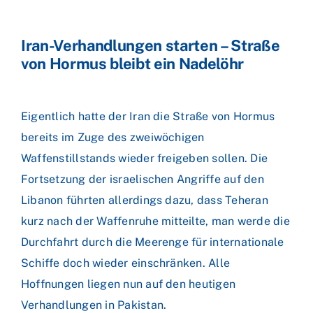
Iran-Verhandlungen starten – Straße
von Hormus bleibt ein Nadelöhr
Eigentlich hatte der Iran die Straße von Hormus
bereits im Zuge des zweiwöchigen
Waffenstillstands wieder freigeben sollen. Die
Fortsetzung der israelischen Angriffe auf den
Libanon führten allerdings dazu, dass Teheran
kurz nach der Waffenruhe mitteilte, man werde die
Durchfahrt durch die Meerenge für internationale
Schiffe doch wieder einschränken. Alle
Hoffnungen liegen nun auf den heutigen
Verhandlungen in Pakistan.