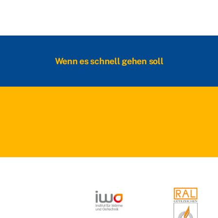
Wenn es schnell gehen soll