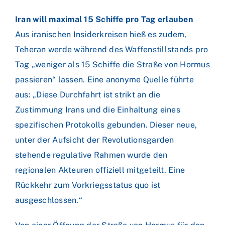
Iran will maximal 15 Schiffe pro Tag erlauben
Aus iranischen Insiderkreisen hieß es zudem,
Teheran werde während des Waffenstillstands pro
Tag „weniger als 15 Schiffe die Straße von Hormus
passieren“ lassen. Eine anonyme Quelle führte
aus: „Diese Durchfahrt ist strikt an die
Zustimmung Irans und die Einhaltung eines
spezifischen Protokolls gebunden. Dieser neue,
unter der Aufsicht der Revolutionsgarden
stehende regulative Rahmen wurde den
regionalen Akteuren offiziell mitgeteilt. Eine
Rückkehr zum Vorkriegsstatus quo ist
ausgeschlossen.“