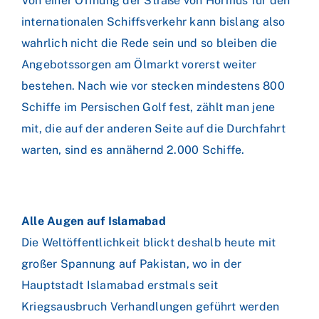
Von einer Öffnung der Straße von Hormus für den
internationalen Schiffsverkehr kann bislang also
wahrlich nicht die Rede sein und so bleiben die
Angebotssorgen am Ölmarkt vorerst weiter
bestehen. Nach wie vor stecken mindestens 800
Schiffe im Persischen Golf fest, zählt man jene
mit, die auf der anderen Seite auf die Durchfahrt
warten, sind es annähernd 2.000 Schiffe.
Alle Augen auf Islamabad
Die Weltöffentlichkeit blickt deshalb heute mit
großer Spannung auf Pakistan, wo in der
Hauptstadt Islamabad erstmals seit
Kriegsausbruch Verhandlungen geführt werden