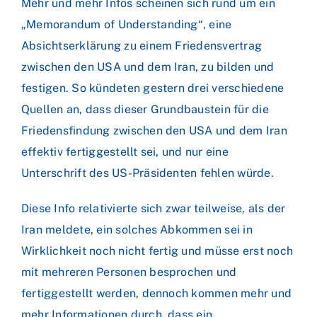
Mehr und mehr Infos scheinen sich rund um ein
„Memorandum of Understanding“, eine
Absichtserklärung zu einem Friedensvertrag
zwischen den USA und dem Iran, zu bilden und
festigen. So kündeten gestern drei verschiedene
Quellen an, dass dieser Grundbaustein für die
Friedensfindung zwischen den USA und dem Iran
effektiv fertiggestellt sei, und nur eine
Unterschrift des US-Präsidenten fehlen würde.
Diese Info relativierte sich zwar teilweise, als der
Iran meldete, ein solches Abkommen sei in
Wirklichkeit noch nicht fertig und müsse erst noch
mit mehreren Personen besprochen und
fertiggestellt werden, dennoch kommen mehr und
mehr Informationen durch, dass ein