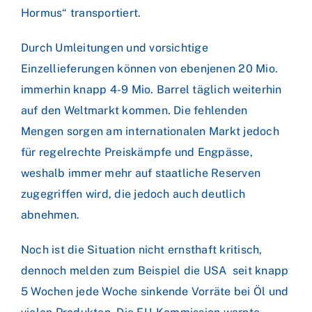
Hormus“ transportiert.
Durch Umleitungen und vorsichtige
Einzellieferungen können von ebenjenen 20 Mio.
immerhin knapp 4-9 Mio. Barrel täglich weiterhin
auf den Weltmarkt kommen. Die fehlenden
Mengen sorgen am internationalen Markt jedoch
für regelrechte Preiskämpfe und Engpässe,
weshalb immer mehr auf staatliche Reserven
zugegriffen wird, die jedoch auch deutlich
abnehmen.
Noch ist die Situation nicht ernsthaft kritisch,
dennoch melden zum Beispiel die USA seit knapp
5 Wochen jede Woche sinkende Vorräte bei Öl und