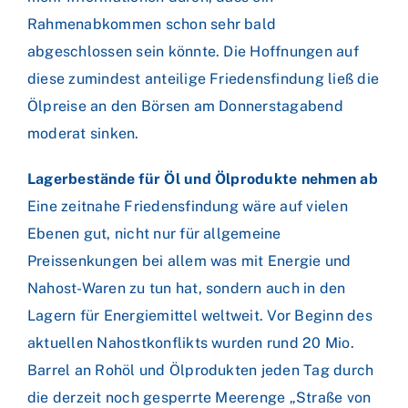
Rahmenabkommen schon sehr bald
abgeschlossen sein könnte. Die Hoffnungen auf
diese zumindest anteilige Friedensfindung ließ die
Ölpreise an den Börsen am Donnerstagabend
moderat sinken.
Lagerbestände für Öl und Ölprodukte nehmen ab
Eine zeitnahe Friedensfindung wäre auf vielen
Ebenen gut, nicht nur für allgemeine
Preissenkungen bei allem was mit Energie und
Nahost-Waren zu tun hat, sondern auch in den
Lagern für Energiemittel weltweit. Vor Beginn des
aktuellen Nahostkonflikts wurden rund 20 Mio.
Barrel an Rohöl und Ölprodukten jeden Tag durch
die derzeit noch gesperrte Meerenge „Straße von