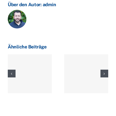
Über den Autor:
admin
Ähnliche Beiträge