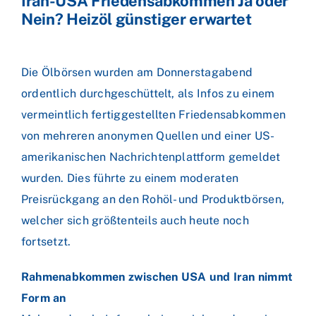
Iran-USA Friedensabkommen Ja oder
Nein? Heizöl günstiger erwartet
Die Ölbörsen wurden am Donnerstagabend
ordentlich durchgeschüttelt, als Infos zu einem
vermeintlich fertiggestellten Friedensabkommen
von mehreren anonymen Quellen und einer US-
amerikanischen Nachrichtenplattform gemeldet
wurden. Dies führte zu einem moderaten
Preisrückgang an den Rohöl- und Produktbörsen,
welcher sich größtenteils auch heute noch
fortsetzt.
Rahmenabkommen zwischen USA und Iran nimmt
Form an