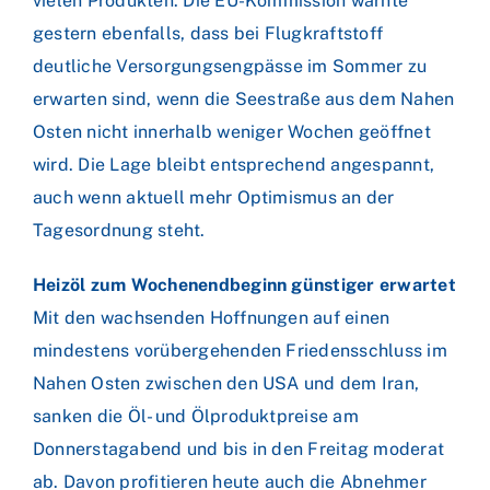
vielen Produkten. Die EU-Kommission warnte
gestern ebenfalls, dass bei Flugkraftstoff
deutliche Versorgungsengpässe im Sommer zu
erwarten sind, wenn die Seestraße aus dem Nahen
Osten nicht innerhalb weniger Wochen geöffnet
wird. Die Lage bleibt entsprechend angespannt,
auch wenn aktuell mehr Optimismus an der
Tagesordnung steht.
Heizöl zum Wochenendbeginn günstiger erwartet
Mit den wachsenden Hoffnungen auf einen
mindestens vorübergehenden Friedensschluss im
Nahen Osten zwischen den USA und dem Iran,
sanken die Öl- und Ölproduktpreise am
Donnerstagabend und bis in den Freitag moderat
ab. Davon profitieren heute auch die Abnehmer