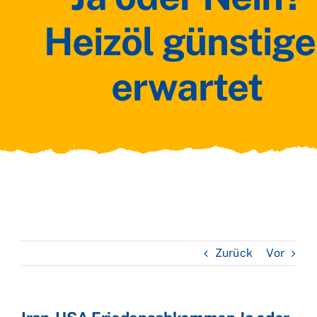
Heizöl günstige
erwartet
Zurück
Vor