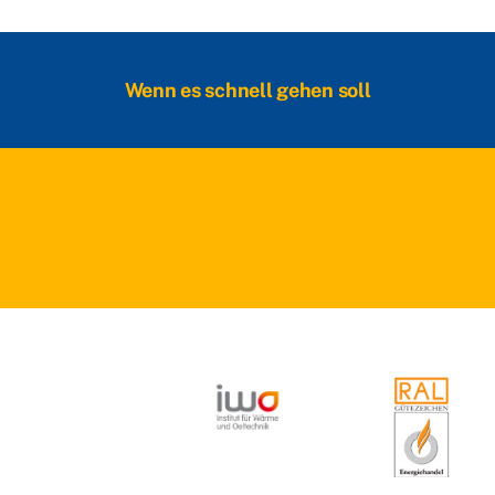
Wenn es schnell gehen soll