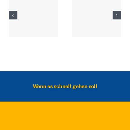
Wenn es schnell gehen soll