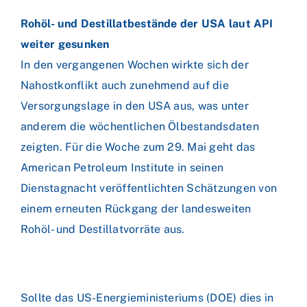
Rohöl- und Destillatbestände der USA laut API
weiter gesunken
In den vergangenen Wochen wirkte sich der
Nahostkonflikt auch zunehmend auf die
Versorgungslage in den USA aus, was unter
anderem die wöchentlichen Ölbestandsdaten
zeigten. Für die Woche zum 29. Mai geht das
American Petroleum Institute in seinen
Dienstagnacht veröffentlichten Schätzungen von
einem erneuten Rückgang der landesweiten
Rohöl- und Destillatvorräte aus.
Sollte das US-Energieministeriums (DOE) dies in