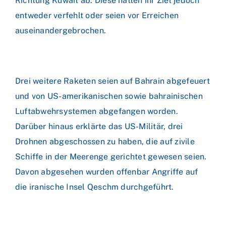
Richtung Kuwait ab. Diese hätten ihr Ziel jedoch
entweder verfehlt oder seien vor Erreichen
auseinandergebrochen.
Drei weitere Raketen seien auf Bahrain abgefeuert
und von US-amerikanischen sowie bahrainischen
Luftabwehrsystemen abgefangen worden.
Darüber hinaus erklärte das US-Militär, drei
Drohnen abgeschossen zu haben, die auf zivile
Schiffe in der Meerenge gerichtet gewesen seien.
Davon abgesehen wurden offenbar Angriffe auf
die iranische Insel Qeschm durchgeführt.