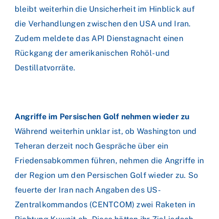
bleibt weiterhin die Unsicherheit im Hinblick auf
die Verhandlungen zwischen den USA und Iran.
Zudem meldete das API Dienstagnacht einen
Rückgang der amerikanischen Rohöl- und
Destillatvorräte.
Angriffe im Persischen Golf nehmen wieder zu
Während weiterhin unklar ist, ob Washington und
Teheran derzeit noch Gespräche über ein
Friedensabkommen führen, nehmen die Angriffe in
der Region um den Persischen Golf wieder zu. So
feuerte der Iran nach Angaben des US-
Zentralkommandos (CENTCOM) zwei Raketen in