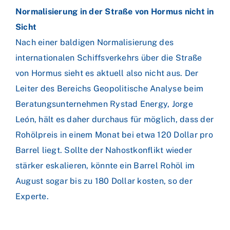
Normalisierung in der Straße von Hormus nicht in
Sicht
Nach einer baldigen Normalisierung des
internationalen Schiffsverkehrs über die Straße
von Hormus sieht es aktuell also nicht aus. Der
Leiter des Bereichs Geopolitische Analyse beim
Beratungsunternehmen Rystad Energy, Jorge
León, hält es daher durchaus für möglich, dass der
Rohölpreis in einem Monat bei etwa 120 Dollar pro
Barrel liegt. Sollte der Nahostkonflikt wieder
stärker eskalieren, könnte ein Barrel Rohöl im
August sogar bis zu 180 Dollar kosten, so der
Experte.