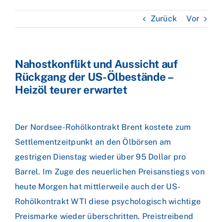
Zurück
Vor
Nahostkonflikt und Aussicht auf
Rückgang der US-Ölbestände –
Heizöl teurer erwartet
Der Nordsee-Rohölkontrakt Brent kostete zum
Settlementzeitpunkt an den Ölbörsen am
gestrigen Dienstag wieder über 95 Dollar pro
Barrel. Im Zuge des neuerlichen Preisanstiegs von
heute Morgen hat mittlerweile auch der US-
Rohölkontrakt WTI diese psychologisch wichtige
Preismarke wieder überschritten. Preistreibend