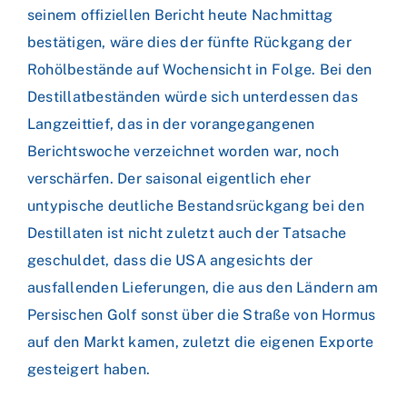
seinem offiziellen Bericht heute Nachmittag
bestätigen, wäre dies der fünfte Rückgang der
Rohölbestände auf Wochensicht in Folge. Bei den
Destillatbeständen würde sich unterdessen das
Langzeittief, das in der vorangegangenen
Berichtswoche verzeichnet worden war, noch
verschärfen. Der saisonal eigentlich eher
untypische deutliche Bestandsrückgang bei den
Destillaten ist nicht zuletzt auch der Tatsache
geschuldet, dass die USA angesichts der
ausfallenden Lieferungen, die aus den Ländern am
Persischen Golf sonst über die Straße von Hormus
auf den Markt kamen, zuletzt die eigenen Exporte
gesteigert haben.