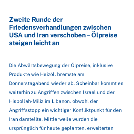
Zweite Runde der
Friedensverhandlungen zwischen
USA und Iran verschoben – Ölpreise
steigen leicht an
Die Abwärtsbewegung der Ölpreise, inklusive
Produkte wie Heizöl, bremste am
Donnerstagabend wieder ab. Scheinbar kommt es
weiterhin zu Angriffen zwischen Israel und der
Hisbollah-Miliz im Libanon, obwohl der
Angriffsstopp ein wichtiger Konfliktpunkt für den
Iran darstellte. Mittlerweile wurden die
ursprünglich für heute geplanten, erweiterten