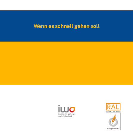
Wenn es schnell gehen soll