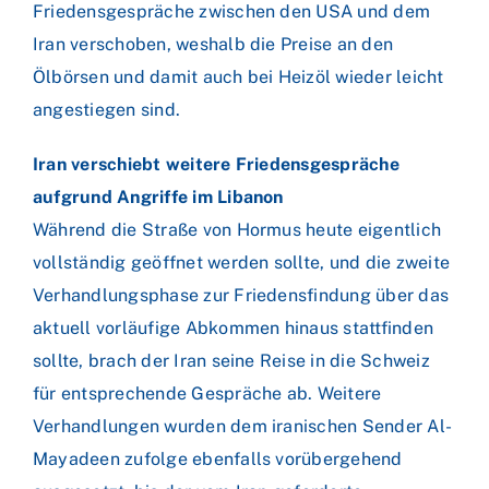
Friedensgespräche zwischen den USA und dem
Iran verschoben, weshalb die Preise an den
Ölbörsen und damit auch bei Heizöl wieder leicht
angestiegen sind.
Iran verschiebt weitere Friedensgespräche
aufgrund Angriffe im Libanon
Während die Straße von Hormus heute eigentlich
vollständig geöffnet werden sollte, und die zweite
Verhandlungsphase zur Friedensfindung über das
aktuell vorläufige Abkommen hinaus stattfinden
sollte, brach der Iran seine Reise in die Schweiz
für entsprechende Gespräche ab. Weitere
Verhandlungen wurden dem iranischen Sender Al-
Mayadeen zufolge ebenfalls vorübergehend