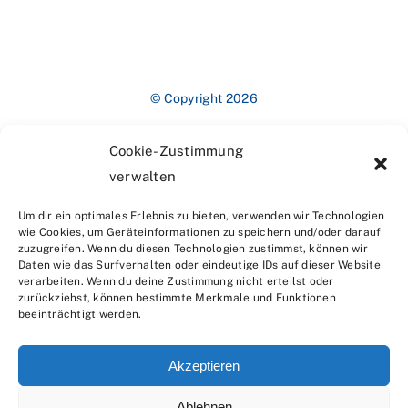
© Copyright 2026
Cookie-Zustimmung
verwalten
Um dir ein optimales Erlebnis zu bieten, verwenden wir Technologien
wie Cookies, um Geräteinformationen zu speichern und/oder darauf
zuzugreifen. Wenn du diesen Technologien zustimmst, können wir
Impressum
Daten wie das Surfverhalten oder eindeutige IDs auf dieser Website
verarbeiten. Wenn du deine Zustimmung nicht erteilst oder
zurückziehst, können bestimmte Merkmale und Funktionen
beeinträchtigt werden.
Akzeptieren
Ablehnen