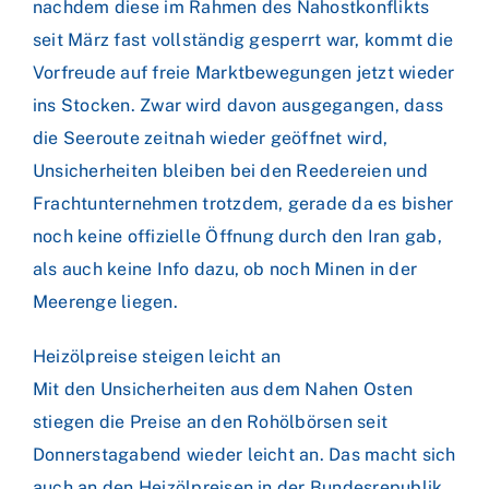
nachdem diese im Rahmen des Nahostkonflikts
seit März fast vollständig gesperrt war, kommt die
Vorfreude auf freie Marktbewegungen jetzt wieder
ins Stocken. Zwar wird davon ausgegangen, dass
die Seeroute zeitnah wieder geöffnet wird,
Unsicherheiten bleiben bei den Reedereien und
Frachtunternehmen trotzdem, gerade da es bisher
noch keine offizielle Öffnung durch den Iran gab,
als auch keine Info dazu, ob noch Minen in der
Meerenge liegen.
Heizölpreise steigen leicht an
Mit den Unsicherheiten aus dem Nahen Osten
stiegen die Preise an den Rohölbörsen seit
Donnerstagabend wieder leicht an. Das macht sich
auch an den Heizölpreisen in der Bundesrepublik