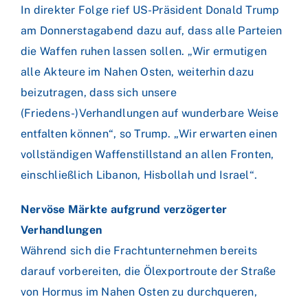
In direkter Folge rief US-Präsident Donald Trump
am Donnerstagabend dazu auf, dass alle Parteien
die Waffen ruhen lassen sollen. „Wir ermutigen
alle Akteure im Nahen Osten, weiterhin dazu
beizutragen, dass sich unsere
(Friedens-)Verhandlungen auf wunderbare Weise
entfalten können“, so Trump. „Wir erwarten einen
vollständigen Waffenstillstand an allen Fronten,
einschließlich Libanon, Hisbollah und Israel“.
Nervöse Märkte aufgrund verzögerter
Verhandlungen
Während sich die Frachtunternehmen bereits
darauf vorbereiten, die Ölexportroute der Straße
von Hormus im Nahen Osten zu durchqueren,