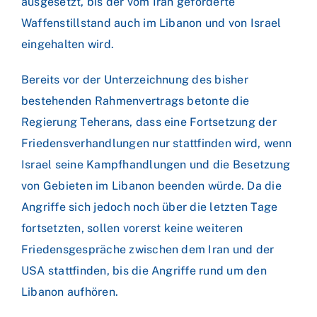
ausgesetzt, bis der vom Iran geforderte
Waffenstillstand auch im Libanon und von Israel
eingehalten wird.
Bereits vor der Unterzeichnung des bisher
bestehenden Rahmenvertrags betonte die
Regierung Teherans, dass eine Fortsetzung der
Friedensverhandlungen nur stattfinden wird, wenn
Israel seine Kampfhandlungen und die Besetzung
von Gebieten im Libanon beenden würde. Da die
Angriffe sich jedoch noch über die letzten Tage
fortsetzten, sollen vorerst keine weiteren
Friedensgespräche zwischen dem Iran und der
USA stattfinden, bis die Angriffe rund um den
Libanon aufhören.