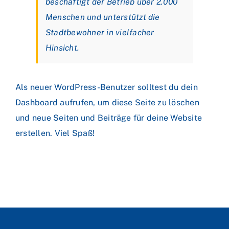
beschäftigt der Betrieb über 2.000
Menschen und unterstützt die
Stadtbewohner in vielfacher
Hinsicht.
Als neuer WordPress-Benutzer solltest du
dein
Dashboard
aufrufen, um diese Seite zu löschen
und neue Seiten und Beiträge für deine Website
erstellen. Viel Spaß!