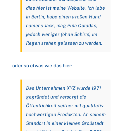
dies hier ist meine Website. Ich lebe
in Berlin, habe einen großen Hund
namens Jack, mag Piña Coladas,
jedoch weniger (ohne Schirm) im
Regen stehen gelassen zu werden.
…oder so etwas wie das hier:
Das Unternehmen XYZ wurde 1971
gegründet und versorgt die
Öffentlichkeit seither mit qualitativ
hochwertigen Produkten. An seinem
Standort in einer kleinen Großstadt