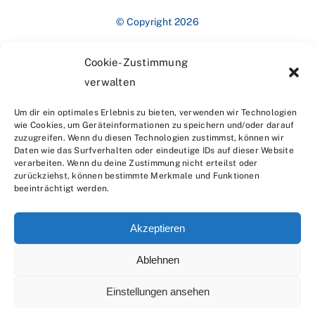
© Copyright 2026
Cookie-Zustimmung
verwalten
Um dir ein optimales Erlebnis zu bieten, verwenden wir Technologien
wie Cookies, um Geräteinformationen zu speichern und/oder darauf
zuzugreifen. Wenn du diesen Technologien zustimmst, können wir
Impressum
Daten wie das Surfverhalten oder eindeutige IDs auf dieser Website
verarbeiten. Wenn du deine Zustimmung nicht erteilst oder
zurückziehst, können bestimmte Merkmale und Funktionen
beeinträchtigt werden.
Akzeptieren
Ablehnen
Datenschutzerklärung
Einstellungen ansehen