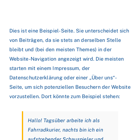
Dies ist eine Beispiel-Seite. Sie unterscheidet sich
von Beiträgen, da sie stets an derselben Stelle
bleibt und (bei den meisten Themes) in der
Website-Navigation angezeigt wird. Die meisten
starten mit einem Impressum, der
Datenschutzerklärung oder einer „Über uns“-
Seite, um sich potenziellen Besuchern der Website
vorzustellen. Dort könnte zum Beispiel stehen:
Hallo! Tagsüber arbeite ich als
Fahrradkurier, nachts bin ich ein
aufstrebender Schauspieler und