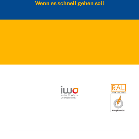
Wenn es schnell gehen soll