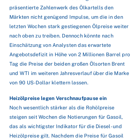
präsentierte Zahlenwerk des Ölkartells den
Märkten nicht genügend Impulse, um die in den
letzten Wochen stark gestiegenen Ölpreise weiter
nach oben zu treiben. Dennoch könnte nach
Einschätzung von Analysten das erwartete
Angebotsdefizit in Höhe von 2 Millionen Barrel pro
Tag die Preise der beiden großen Ölsorten Brent
und WTI im weiteren Jahresverlauf über die Marke
von 90 US-Dollar klettern lassen.
Heizölpreise legen Verschnaufpause ein
Noch wesentlich stärker als die Rohölpreise
steigen seit Wochen die Notierungen für Gasoil,
das als wichtigster Indikator für die Diesel- und
Heizölpreise gilt. Nachdem die Preise für Gasoil