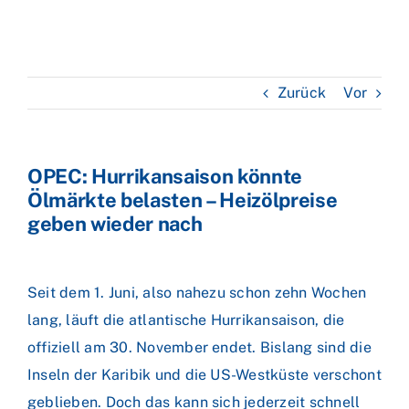
Zurück
Vor
OPEC: Hurrikansaison könnte
Ölmärkte belasten – Heizölpreise
geben wieder nach
Seit dem 1. Juni, also nahezu schon zehn Wochen
lang, läuft die atlantische Hurrikansaison, die
offiziell am 30. November endet. Bislang sind die
Inseln der Karibik und die US-Westküste verschont
geblieben. Doch das kann sich jederzeit schnell