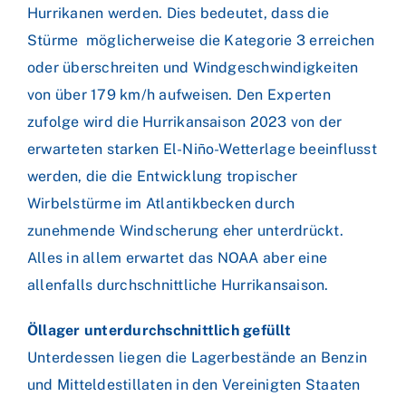
Hurrikanen werden. Dies bedeutet, dass die
Stürme möglicherweise die Kategorie 3 erreichen
oder überschreiten und Windgeschwindigkeiten
von über 179 km/h aufweisen. Den Experten
zufolge wird die Hurrikansaison 2023 von der
erwarteten starken El-Niño-Wetterlage beeinflusst
werden, die die Entwicklung tropischer
Wirbelstürme im Atlantikbecken durch
zunehmende Windscherung eher unterdrückt.
Alles in allem erwartet das NOAA aber eine
allenfalls durchschnittliche Hurrikansaison.
Öllager unterdurchschnittlich gefüllt
Unterdessen liegen die Lagerbestände an Benzin
und Mitteldestillaten in den Vereinigten Staaten