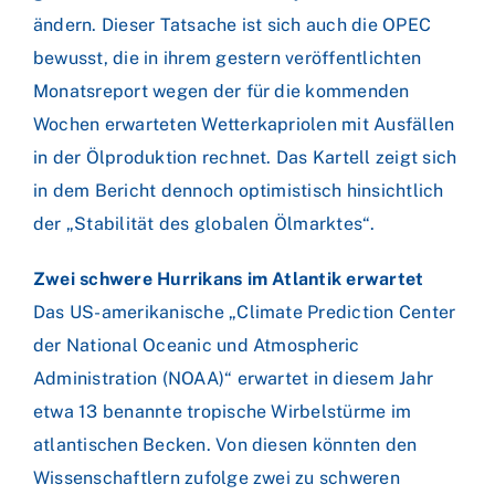
ändern. Dieser Tatsache ist sich auch die OPEC
bewusst, die in ihrem gestern veröffentlichten
Monatsreport wegen der für die kommenden
Wochen erwarteten Wetterkapriolen mit Ausfällen
in der Ölproduktion rechnet. Das Kartell zeigt sich
in dem Bericht dennoch optimistisch hinsichtlich
der „Stabilität des globalen Ölmarktes“.
Zwei schwere Hurrikans im Atlantik erwartet
Das US-amerikanische „Climate Prediction Center
der National Oceanic und Atmospheric
Administration (NOAA)“ erwartet in diesem Jahr
etwa 13 benannte tropische Wirbelstürme im
atlantischen Becken. Von diesen könnten den
Wissenschaftlern zufolge zwei zu schweren