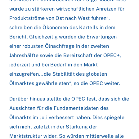
würde zu stärkeren wirtschaftlichen Anreizen für
Produktströme von Ost nach West führen“,
schreiben die Ökonomen des Kartells in dem
Bericht. Gleichzeitig würden die Erwartungen
einer robusten Ölnachfrage in der zweiten
Jahreshälfte sowie die Bereitschaft der OPEC+,
jederzeit und bei Bedarf in den Markt
einzugreifen, „die Stabilität des globalen
Ölmarktes gewährleisten“, so die OPEC weiter.
Darüber hinaus stellte die OPEC fest, dass sich die
Aussichten für die Fundamentaldaten des
Ölmarkts im Juli verbessert haben. Dies spiegele
sich nicht zuletzt in der Stärkung der
Marktstruktur wider. So würden mittlerweile alle