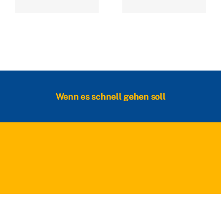
Wenn es schnell gehen soll