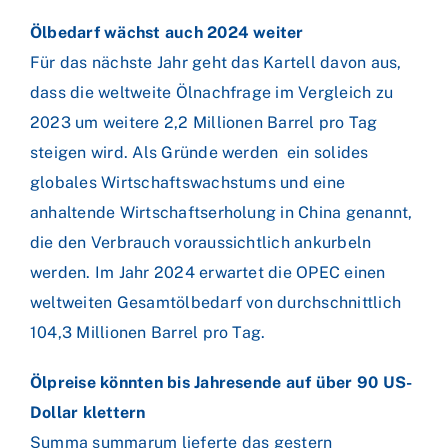
Ölbedarf wächst auch 2024 weiter
Für das nächste Jahr geht das Kartell davon aus,
dass die weltweite Ölnachfrage im Vergleich zu
2023 um weitere 2,2 Millionen Barrel pro Tag
steigen wird. Als Gründe werden ein solides
globales Wirtschaftswachstums und eine
anhaltende Wirtschaftserholung in China genannt,
die den Verbrauch voraussichtlich ankurbeln
werden. Im Jahr 2024 erwartet die OPEC einen
weltweiten Gesamtölbedarf von durchschnittlich
104,3 Millionen Barrel pro Tag.
Ölpreise könnten bis Jahresende auf über 90 US-
Dollar klettern
Summa summarum lieferte das gestern