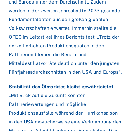
und Europa unter dem Durchschnitt. Zudem
werden in der zweiten Jahreshälfte 2023 gesunde
Fundamentaldaten aus den großen globalen
Volkswirtschaften erwartet. Immerhin stellte die
OPEC im Leitartikel ihres Berichts fest: „Trotz der
derzeit erhöhten Produktionsquoten in den
Raffinerien bleiben die Benzin- und
Mitteldestillatvorräte deutlich unter den jüngsten
Fünfjahresdurchschnitten in den USA und Europa“.
Stabilität des Ölmarktes bleibt gewährleistet
„Mit Blick auf die Zukunft könnten
Raffineriewartungen und mögliche
Produktionsausfälle während der Hurrikansaison
in den USA möglicherweise eine Verknappung des
Marktes im Atlantikbecken zur Folge haben. Dies