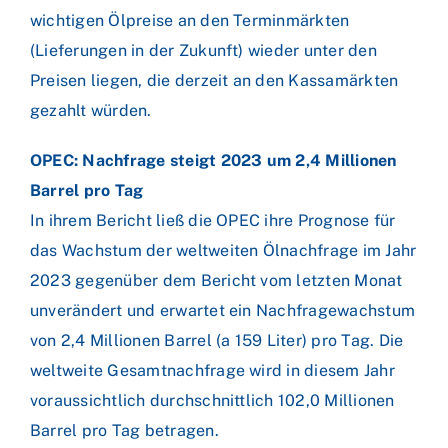
wichtigen Ölpreise an den Terminmärkten
(Lieferungen in der Zukunft) wieder unter den
Preisen liegen, die derzeit an den Kassamärkten
gezahlt würden.
OPEC: Nachfrage steigt 2023 um 2,4 Millionen
Barrel pro Tag
In ihrem Bericht ließ die OPEC ihre Prognose für
das Wachstum der weltweiten Ölnachfrage im Jahr
2023 gegenüber dem Bericht vom letzten Monat
unverändert und erwartet ein Nachfragewachstum
von 2,4 Millionen Barrel (a 159 Liter) pro Tag. Die
weltweite Gesamtnachfrage wird in diesem Jahr
voraussichtlich durchschnittlich 102,0 Millionen
Barrel pro Tag betragen.