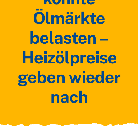
Ölmärkte
belasten –
Heizölpreise
geben wieder
nach