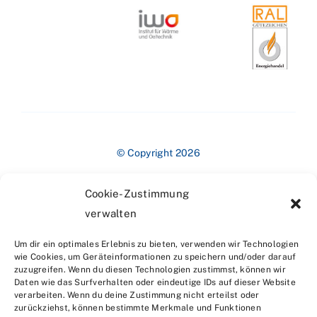
© Copyright 2026
Cookie-Zustimmung
verwalten
Um dir ein optimales Erlebnis zu bieten, verwenden wir Technologien
wie Cookies, um Geräteinformationen zu speichern und/oder darauf
zuzugreifen. Wenn du diesen Technologien zustimmst, können wir
Impressum
Daten wie das Surfverhalten oder eindeutige IDs auf dieser Website
verarbeiten. Wenn du deine Zustimmung nicht erteilst oder
zurückziehst, können bestimmte Merkmale und Funktionen