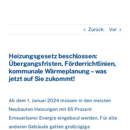
Zurück
Vor
Heizungsgesetz beschlossen:
Übergangsfristen, Förderrichtlinien,
kommunale Wärmeplanung – was
jetzt auf Sie zukommt!
Ab dem 1. Januar 2024 müssen in den meisten
Neubauten Heizungen mit 65 Prozent
Erneuerbarer Energie eingebaut werden. Für alle
anderen Gebäude gelten großzügige