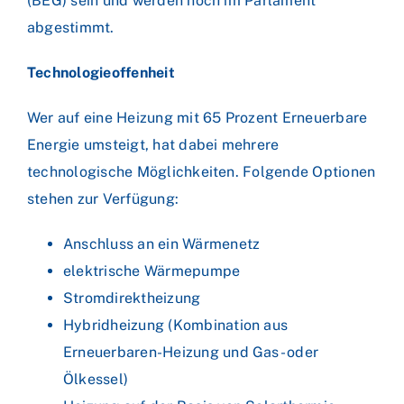
(BEG) sein und werden noch im Parlament
abgestimmt.
Technologieoffenheit
Wer auf eine Heizung mit 65 Prozent Erneuerbare
Energie umsteigt, hat dabei mehrere
technologische Möglichkeiten. Folgende Optionen
stehen zur Verfügung:
Anschluss an ein Wärmenetz
elektrische Wärmepumpe
Stromdirektheizung
Hybridheizung (Kombination aus
Erneuerbaren-Heizung und Gas- oder
Ölkessel)