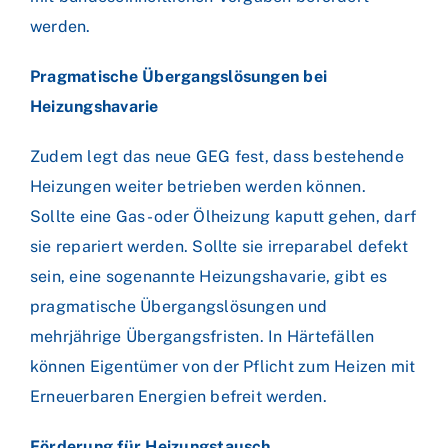
werden.
Pragmatische Übergangslösungen bei
Heizungshavarie
Zudem legt das neue GEG fest, dass bestehende
Heizungen weiter betrieben werden können.
Sollte eine Gas- oder Ölheizung kaputt gehen, darf
sie repariert werden. Sollte sie irreparabel defekt
sein, eine sogenannte Heizungshavarie, gibt es
pragmatische Übergangslösungen und
mehrjährige Übergangsfristen. In Härtefällen
können Eigentümer von der Pflicht zum Heizen mit
Erneuerbaren Energien befreit werden.
Förderung für Heizungstausch