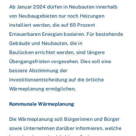
Ab Januar 2024 dürfen in Neubauten innerhalb
von Neubaugebieten nur noch Heizungen
installiert werden, die auf 65 Prozent
Erneuerbaren Energien basieren. Für bestehende
Gebäude und Neubauten, die in
Baulücken errichtet werden, sind längere
Übergangsfristen vorgesehen. Dies soll eine
bessere Abstimmung der
Investitionsentscheidung auf die örtliche
Wärmeplanung ermöglichen.
Kommunale Wärmeplanung
Die Wärmeplanung soll Bürgerinnen und Bürger
sowie Unternehmen darüber informieren, welche