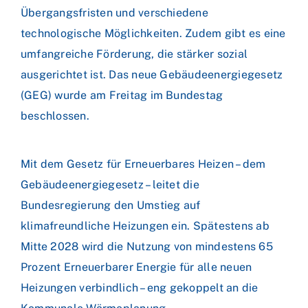
Übergangsfristen und verschiedene
technologische Möglichkeiten. Zudem gibt es eine
umfangreiche Förderung, die stärker sozial
ausgerichtet ist. Das neue Gebäudeenergiegesetz
(GEG) wurde am Freitag im Bundestag
beschlossen.
Mit dem Gesetz für Erneuerbares Heizen – dem
Gebäudeenergiegesetz – leitet die
Bundesregierung den Umstieg auf
klimafreundliche Heizungen ein. Spätestens ab
Mitte 2028 wird die Nutzung von mindestens 65
Prozent Erneuerbarer Energie für alle neuen
Heizungen verbindlich – eng gekoppelt an die