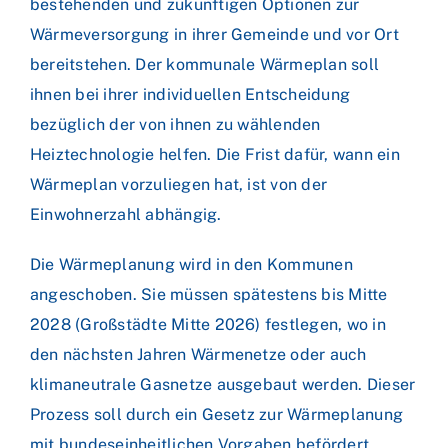
bestehenden und zukünftigen Optionen zur
Wärmeversorgung in ihrer Gemeinde und vor Ort
bereitstehen. Der kommunale Wärmeplan soll
ihnen bei ihrer individuellen Entscheidung
bezüglich der von ihnen zu wählenden
Heiztechnologie helfen. Die Frist dafür, wann ein
Wärmeplan vorzuliegen hat, ist von der
Einwohnerzahl abhängig.
Die Wärmeplanung wird in den Kommunen
angeschoben. Sie müssen spätestens bis Mitte
2028 (Großstädte Mitte 2026) festlegen, wo in
den nächsten Jahren Wärmenetze oder auch
klimaneutrale Gasnetze ausgebaut werden. Dieser
Prozess soll durch ein Gesetz zur Wärmeplanung
mit bundeseinheitlichen Vorgaben befördert