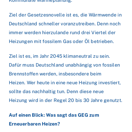
Kommunale Wärmeplanung
.
Ziel der Gesetzesnovelle ist es, die Wärmwende in
Deutschland schneller voranzutreiben. Denn noch
immer werden hierzulande rund drei Viertel der
Heizungen mit fossilem Gas oder Öl betrieben.
Ziel ist es, im Jahr 2045 klimaneutral zu sein.
Dafür muss Deutschland unabhängig von fossilen
Brennstoffen werden, insbesondere beim
Heizen. Wer heute in eine neue Heizung investiert,
sollte das nachhaltig tun. Denn diese neue
Heizung wird in der Regel 20 bis 30 Jahre genutzt.
Auf einen Blick: Was sagt das GEG zum
Erneuerbaren Heizen?