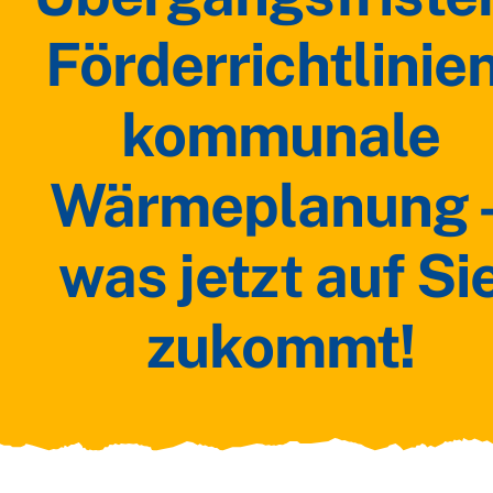
Förderrichtlinien
kommunale
Wärmeplanung 
was jetzt auf Si
zukommt!