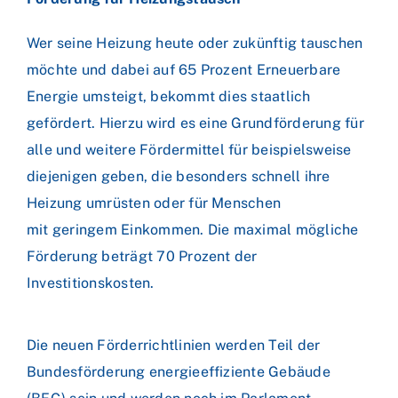
Wer seine Heizung heute oder zukünftig tauschen
möchte und dabei auf 65 Prozent Erneuerbare
Energie umsteigt, bekommt dies staatlich
gefördert. Hierzu wird es eine Grundförderung für
alle und weitere Fördermittel für beispielsweise
diejenigen geben, die besonders schnell ihre
Heizung umrüsten oder für Menschen
mit geringem Einkommen. Die maximal mögliche
Förderung beträgt 70 Prozent der
Investitionskosten.
Die
neuen Förderrichtlinien
werden Teil der
Bundesförderung energieeffiziente Gebäude