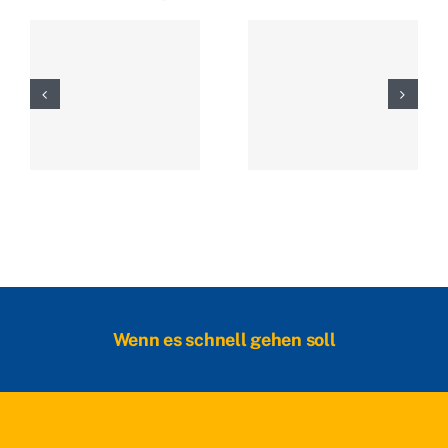
Wenn es schnell gehen soll