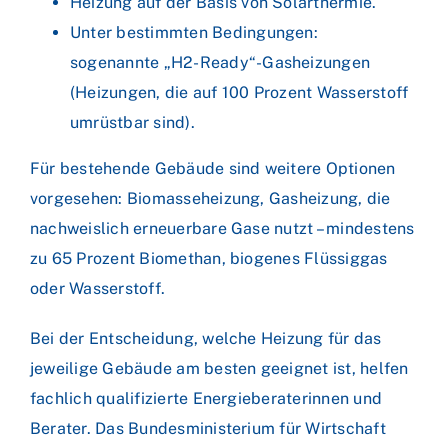
Heizung auf der Basis von Solarthermie.
Unter bestimmten Bedingungen:
sogenannte „H2-Ready“-Gasheizungen
(Heizungen, die auf 100 Prozent Wasserstoff
umrüstbar sind).
Für bestehende Gebäude sind weitere Optionen
vorgesehen: Biomasseheizung, Gasheizung, die
nachweislich erneuerbare Gase nutzt – mindestens
zu 65 Prozent Biomethan, biogenes Flüssiggas
oder Wasserstoff.
Bei der Entscheidung, welche Heizung für das
jeweilige Gebäude am besten geeignet ist, helfen
fachlich qualifizierte Energieberaterinnen und
Berater. Das Bundesministerium für Wirtschaft