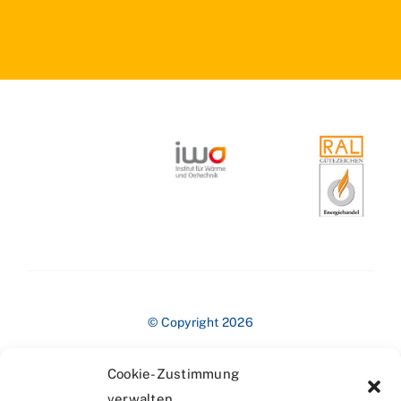
© Copyright 2026
Cookie-Zustimmung
verwalten