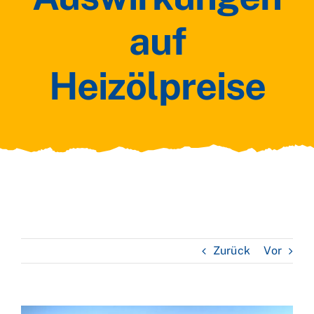
auf
Heizölpreise
Zurück
Vor