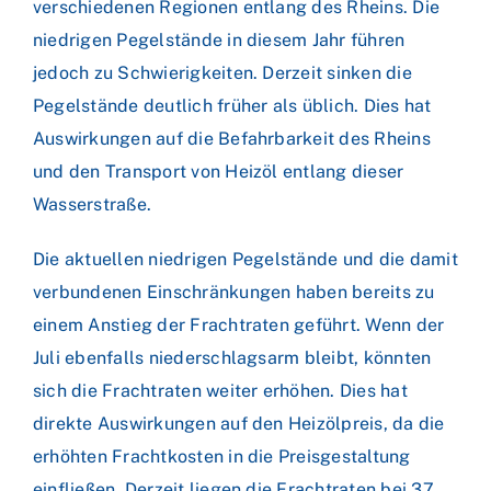
verschiedenen Regionen entlang des Rheins. Die
niedrigen Pegelstände in diesem Jahr führen
jedoch zu Schwierigkeiten. Derzeit sinken die
Pegelstände deutlich früher als üblich. Dies hat
Auswirkungen auf die Befahrbarkeit des Rheins
und den Transport von Heizöl entlang dieser
Wasserstraße.
Die aktuellen niedrigen Pegelstände und die damit
verbundenen Einschränkungen haben bereits zu
einem Anstieg der Frachtraten geführt. Wenn der
Juli ebenfalls niederschlagsarm bleibt, könnten
sich die Frachtraten weiter erhöhen. Dies hat
direkte Auswirkungen auf den Heizölpreis, da die
erhöhten Frachtkosten in die Preisgestaltung
einfließen. Derzeit liegen die Frachtraten bei 37