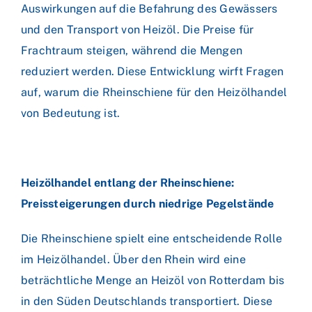
Auswirkungen auf die Befahrung des Gewässers
und den Transport von Heizöl. Die Preise für
Frachtraum steigen, während die Mengen
reduziert werden. Diese Entwicklung wirft Fragen
auf, warum die Rheinschiene für den Heizölhandel
von Bedeutung ist.
Heizölhandel entlang der Rheinschiene:
Preissteigerungen durch niedrige Pegelstände
Die Rheinschiene spielt eine entscheidende Rolle
im Heizölhandel. Über den Rhein wird eine
beträchtliche Menge an Heizöl von Rotterdam bis
in den Süden Deutschlands transportiert. Diese