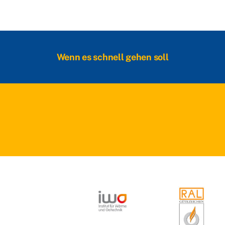
Wenn es schnell gehen soll