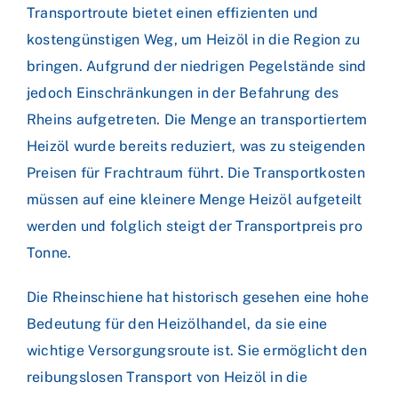
Transportroute bietet einen effizienten und
kostengünstigen Weg, um Heizöl in die Region zu
bringen. Aufgrund der niedrigen Pegelstände sind
jedoch Einschränkungen in der Befahrung des
Rheins aufgetreten. Die Menge an transportiertem
Heizöl wurde bereits reduziert, was zu steigenden
Preisen für Frachtraum führt. Die Transportkosten
müssen auf eine kleinere Menge Heizöl aufgeteilt
werden und folglich steigt der Transportpreis pro
Tonne.
Die Rheinschiene hat historisch gesehen eine hohe
Bedeutung für den Heizölhandel, da sie eine
wichtige Versorgungsroute ist. Sie ermöglicht den
reibungslosen Transport von Heizöl in die