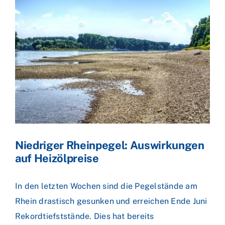
Zeige
grösseres
Bild
Niedriger Rheinpegel: Auswirkungen
auf Heizölpreise
In den letzten Wochen sind die Pegelstände am
Rhein drastisch gesunken und erreichen Ende Juni
Rekordtiefststände. Dies hat bereits