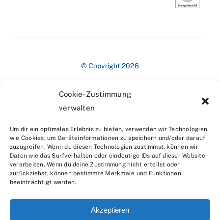
© Copyright 2026
Cookie-Zustimmung
verwalten
Um dir ein optimales Erlebnis zu bieten, verwenden wir Technologien
wie Cookies, um Geräteinformationen zu speichern und/oder darauf
zuzugreifen. Wenn du diesen Technologien zustimmst, können wir
Impressum
Daten wie das Surfverhalten oder eindeutige IDs auf dieser Website
verarbeiten. Wenn du deine Zustimmung nicht erteilst oder
zurückziehst, können bestimmte Merkmale und Funktionen
beeinträchtigt werden.
Akzeptieren