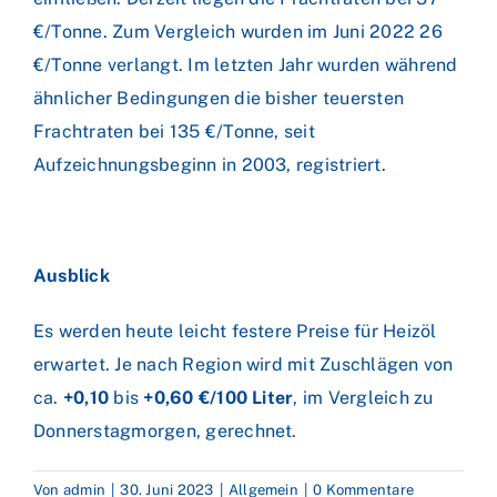
€/Tonne. Zum Vergleich wurden im Juni 2022 26
€/Tonne verlangt. Im letzten Jahr wurden während
ähnlicher Bedingungen die bisher teuersten
Frachtraten bei 135 €/Tonne, seit
Aufzeichnungsbeginn in 2003, registriert.
Ausblick
Es werden heute leicht festere Preise für Heizöl
erwartet. Je nach Region wird mit Zuschlägen von
ca.
+0,10
bis
+0,60 €/100 Liter
, im Vergleich zu
Donnerstagmorgen, gerechnet.
Von
admin
|
30. Juni 2023
|
Allgemein
|
0 Kommentare